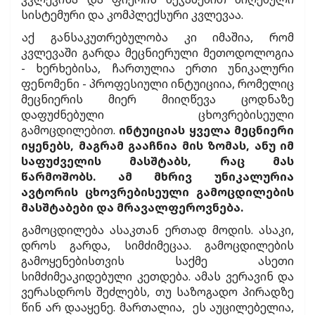
სისტემური და კომპლექსური კვლევაა.
აქ განსაკუთრებულობა კი იმაშია, რომ
კვლევაში გარდა მეცნიერული მეთოდოლოგია
- ხერხებისა, ჩართულია ერთი უნიკალური
ფენომენი - პროფესიული ინტუიციია, რომელიც
მეცნიერის მიერ მიიღწევა ცოდნაზე
დაფუძნებული ცხოვრებისეული
გამოცდილებით.
ინტუიციას ყველა მეცნიერი
იყენებს, მაგრამ გააჩნია მის ზომას, ანუ იმ
საფუძველის მასშტაბს, რაც მას
წარმოშობს. ამ მხრივ უნიკალურია
ავტორის ცხოვრებისეული გამოცდილების
მასშტაბები და მრავალფეროვნება.
გამოცდილება ასაკთან ერთად მოდის. ასაკი,
დროს გარდა, სიმძიმეცაა. გამოცდილების
გამოყენებისთვის საქმე ასეთი
სიმძიმეაკიდებული კეთდება. ამას ვერავინ და
ვერასდროს შეძლებს, თუ საზოგადო პირადზე
წინ არ დააყენე. მართალია, ეს აუცილებელია,