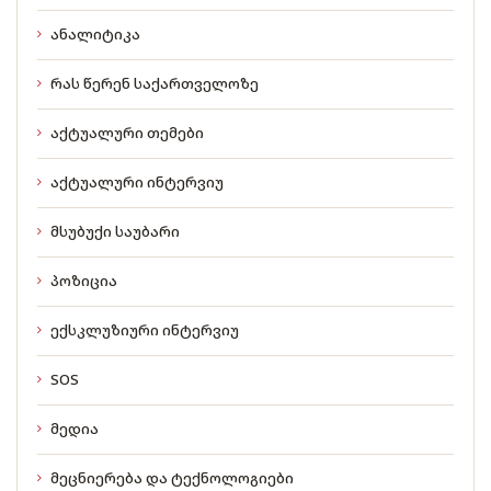
ანალიტიკა
რას წერენ საქართველოზე
აქტუალური თემები
აქტუალური ინტერვიუ
მსუბუქი საუბარი
პოზიცია
ექსკლუზიური ინტერვიუ
SOS
მედია
მეცნიერება და ტექნოლოგიები