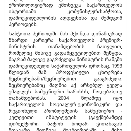
ქრონოლოგიურად ემთხვევა საქართველოს
ისტორიაში კომუნისტურ/საბჭოთა,
დამოუკიდებლობის აღდგენისა და შემდგომ
პერიოდებს.
საბჭოთა პერიოდში მას ჰქონდა დინამიურად
მზარდი კარიერა საქართველოს პრემიერ-
მინისტრის თანამდებობის ჩათვლით,
რომელიც მისივე გადაწყვეტილებით შეწყდა,
მაგრამ მალევე გაგრძელდა მინისტრის რანგში
დამოუკიდებელი საქართველოს დროსაც. 1993
წლიდან მან პროფესიული ცხოვრება
მეცნიერებაში/მეცნიერებით გააგრძელა.
მეცნიერებაშიც მაღწია აქ არსებულ ყველა
უმაღლეს სამეცნიერო ხარისხს, წოდებას,თუ
თანამდებობას. 2004 წლამდე იყო
საქართველოს სოციალურ-ეკონომიკური და
რეგიონული პრობლემების სამეცნიერო -
კვლევითი ინსტიტუტის (გაუქმებამდე)
დირექტორი. ბატონ ნოდარ ჭითანავას
მთავარი მიღწევა მეცნიერებაში - მისი