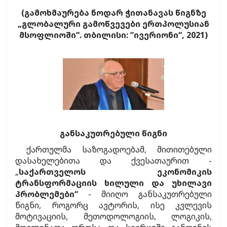
(გამოხმაურება ნოდარ ჭითანავას წიგნზე
„გლობალური გამოწვევები ერთპოლუსიან
მსოფლიოში“. თბილისი: “ივერიონი“, 2021)
განსაკუთრებული წიგნი
ქართულმა საზოგადოებამ, მითითებული
დასახელებითა და ქვესათაურით -
„
საქართველოს ეკონომიკის
ტრანსფორმაციის ხილული და უხილავი
პრობლემები“
- მიიღო განსაკუთრებული
წიგნი, როგორც ავტორის, ისე კვლევის
მოტივაციის, მეთოდოლოგიის, ლოგიკის,