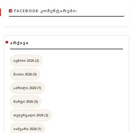
FACEBOOK ᲙᲝᲛᲔᲜᲢᲐᲠᲔᲑᲘ:
ᲐᲠᲥᲘᲕᲘ
ივნისი 2026 (2)
მაისი 2026 (5)
აპრილი 2026 (1)
მარტი 2026 (5)
თებერვალი 2026 (2)
იანვარი 2026 (1)