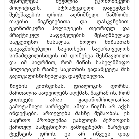
შესრულება შეუძლია ეკონომიკური
პოლიტიკის, სტრატეგიული დაგეგმვის
შემუშავების დროს. აღნიშნული ნაშრომი,
თავისი მიგნებებითა და დასკვნებით,
ეკონომიკური პოლიტიკის თეორიულ და
პრაქტიკულ საფუძვლების შესაქმნელად
საუკეთესო მასალაა, ხოლო მიწასთან
დაკავშირებული საკითხები საქართველოს
სინამდვილისთვის იმ დონეზეა შესწავლილი
და იმ სიღრმით, რომ მიწის სახელმწიფო
პოლიტიკის რაიმე საკითხის გადაწყვეტა მის
გაუთვალისწინებლად, დაუშვებელია.
წიგნის კითხვისას, დიალოგის ფორმა,
მართალია აადვილებს აღქმას, მაგრამ ის, რომ
კითხვები არაა გადანომრილი,არაა
გამოტანილი სარჩევში, ან/და წიგნს არ აქვს
ინდექსები, ართულებს მასზე მუშაობას. ეს
საერთო პრობლემაა უახლოეს პერიოდის
ქართულ სამეცნიერო გამოცემებში. მარტივი
ტექსტის დროს, ეს არ იწვევს დიდ