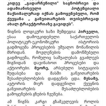
კიდევ „გადარჩენილი“ საგნობრივი და
ადამიანისეული პოტენციალი
მაქსიმალურად იქნას გამოყენებული, რომ
ქვეყანა „ განვითარების თვისებრივად
ახალ ტრაექტორიაზე გავიდეს“.
წიგნის ლოგიკური ხაზი შემდეგია:
პირველი,
ესაა დამოუკიდებელი საქართველოს
პოლიტიკურ-ეკონომიკური ისტორიის
გადმოცემა პროცესების უშუალო მონაწილის
მხრიდან. მოვლენების დამოწმებული
გადმოცემა, რომელიც საშუალებას გვაძლევს
შიგნიდან დავინახოთ პროცესები და
აქტიორები.
მეორე,
არსებული სიტუაციის
შეფასება და მასში განვითარების
შესაძლებლობების დადგენის ცდა.
მესამე,
ავტორის მიერ დადგენილი ქვეყნის
განვითარების შესაძლებლობების
გამოყენების გზების ჩვენება.
ამ წიგნს კარგი გზამკვლევის როლის