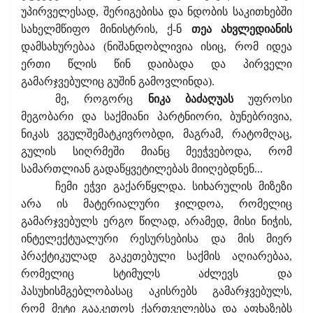
უპირველესად, შერიგებისა და ნდობის საკითხებში
სახელმწიფო მინისტრის, ქ-ნ
თეა ახვლედიანის
დამსახურებაა (ნიშანდობლივია ისიც, რომ იდეა
ერთი წლის წინ დაიბადა და პირველი
გამარჯვებულიც გუშინ გამოვლინდა).
მე, როგორც
ნიკა ბაძაღუას
უფროსი
მეგობარი და საქმიანი პარტნიორი, ბუნებრივია,
ნიკას ვგულშემატკივრობდი, მაგრამ, რატომღაც,
გულის სიღრმეში მიანც მეეჭვებოდა, რომ
სამართლიან გადაწყვეტილებას მიიღებდნენ...
ჩემი ეჭვი გაქარწყლდა. სიხარულის მიზეზი
არა ის მატერიალური ჯილდოა, რომელიც
გამარჯვებულს ერგო წილად, არამედ, მისი ნიჭის,
ინტელექტუალური რესურსებისა და მის მიერ
პრაქტიკულად გაკეთებული საქმის აღიარებაა,
რომელიც სტიმულს აძლევს და
პასუხისმგებლობასაც აკისრებს გამარჯვებულს,
რომ მეტი გააკეთოს ქართველებსა და აფხაზებს