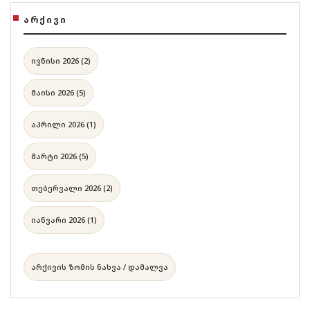
ᲐᲠᲥᲘᲕᲘ
ივნისი 2026 (2)
მაისი 2026 (5)
აპრილი 2026 (1)
მარტი 2026 (5)
თებერვალი 2026 (2)
იანვარი 2026 (1)
არქივის ზომის ნახვა / დამალვა