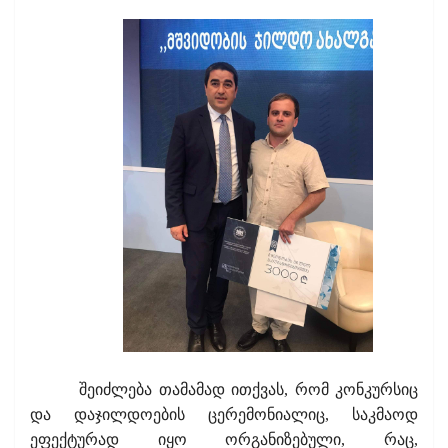
შეიძლება თამამად ითქვას, რომ კონკურსიც
და დაჯილდოების ცერემონიალიც, საკმაოდ
ეფექტურად იყო ორგანიზებული, რაც,