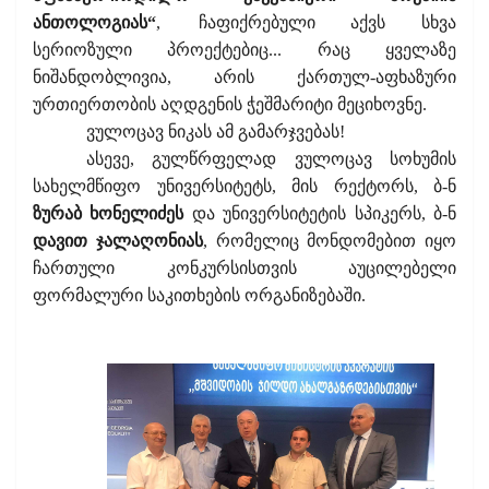
ანთოლოგიას“
,
ჩაფიქრებული აქვს სხვა
სერიოზული პროექტებიც... რაც ყველაზე
ნიშანდობლივია, არის ქართულ-აფხაზური
ურთიერთობის აღდგენის ჭეშმარიტი მეციხოვნე.
ვულოცავ ნიკას ამ გამარჯვებას!
ასევე, გულწრფელად ვულოცავ სოხუმის
სახელმწიფო უნივერსიტეტს, მის რექტორს, ბ-ნ
ზურაბ ხონელიძეს
და უნივერსიტეტის სპიკერს, ბ-ნ
დავით ჯალაღონიას
, რომელიც მონდომებით იყო
ჩართული კონკურსისთვის აუცილებელი
ფორმალური საკითხების ორგანიზებაში.