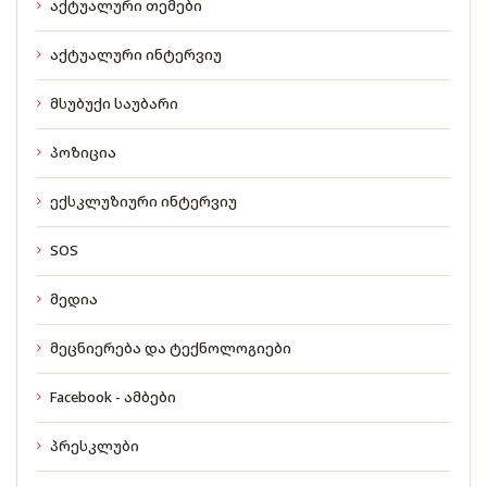
აქტუალური თემები
აქტუალური ინტერვიუ
მსუბუქი საუბარი
პოზიცია
ექსკლუზიური ინტერვიუ
SOS
მედია
მეცნიერება და ტექნოლოგიები
Facebook - ამბები
პრესკლუბი