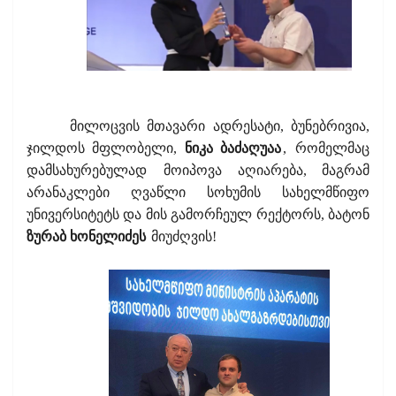
მილოცვის მთავარი ადრესატი, ბუნებრივია,
ჯილდოს მფლობელი,
ნიკა ბაძაღუაა
,
რომელმაც
დამსახურებულად
მოიპოვა
აღიარება, მაგრამ
არანაკლები ღვაწლი სოხუმის სახელმწიფო
უნივერსიტეტს და მის გამორჩეულ რექტორს, ბატონ
ზურაბ ხონელიძეს
მიუძღვის!