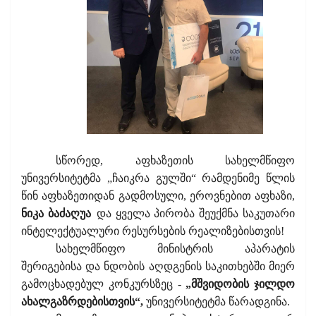
სწორედ, აფხაზეთის სახელმწიფო
უნივერსიტეტმა „ჩაიკრა გულში“ რამდენიმე წლის
წინ აფხაზეთიდან გადმოსული, ეროვნებით აფხაზი,
ნიკა ბაძაღუა
და ყველა პირობა შეუქმნა საკუთარი
ინტელექტუალური რესურსების რეალიზებისთვის!
სახელმწიფო მინისტრის აპარატის
შერიგებისა და ნდობის აღდგენის საკითხებში მიერ
გამოცხადებულ კონკურსზეც -
„მშვიდობის ჯილდო
ახალგაზრდებისთვის“,
უნივერსიტეტმა წარადგინა.