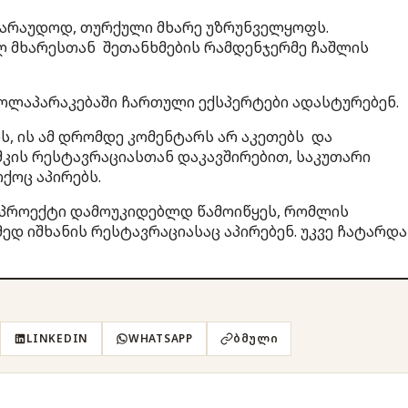
ავარაუდოდ, თურქული მხარე უზრუნველყოფს.
 მხარესთან შეთანხმების რამდენჯერმე ჩაშლის
ოლაპარაკებაში ჩართული ექსპერტები ადასტურებენ.
ს, ის ამ დრომდე კომენტარს არ აკეთებს და
შკის რესტავრაციასთან დაკავშირებით, საკუთარი
ქოც აპირებს.
 პროექტი დამოუკიდებლდ წამოიწყეს, რომლის
ედ იშხანის რესტავრაციასაც აპირებენ. უკვე ჩატარდა
LINKEDIN
WHATSAPP
ᲑᲛᲣᲚᲘ