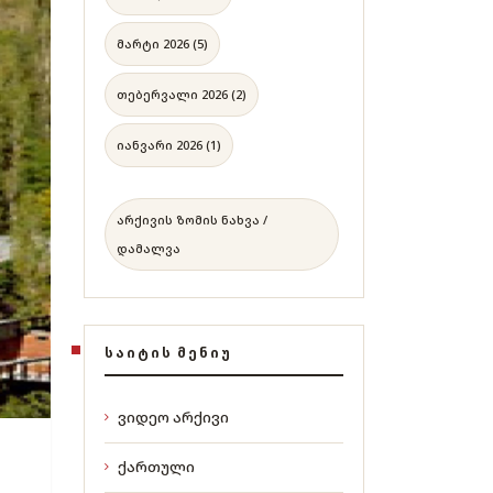
მარტი 2026 (5)
თებერვალი 2026 (2)
იანვარი 2026 (1)
არქივის ზომის ნახვა /
დამალვა
ᲡᲐᲘᲢᲘᲡ ᲛᲔᲜᲘᲣ
ვიდეო არქივი
ქართული