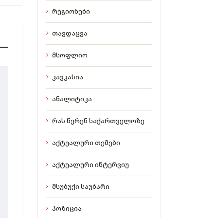
რეგიონები
თავდაცვა
მსოფლიო
კავკასია
ანალიტიკა
რას წერენ საქართველოზე
აქტუალური თემები
აქტუალური ინტერვიუ
მსუბუქი საუბარი
პოზიცია