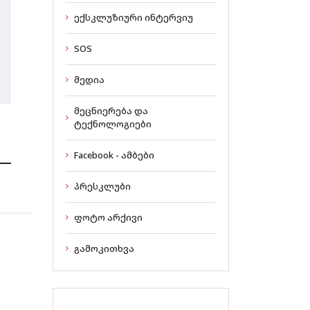
ექსკლუზიური ინტერვიუ
SOS
მედია
მეცნიერება და
ტექნოლოგიები
Facebook - ამბები
პრესკლუბი
ფოტო არქივი
გამოკითხვა