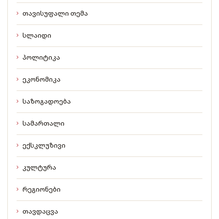
თავისუფალი თემა
სლაიდი
პოლიტიკა
ეკონომიკა
საზოგადოება
სამართალი
ექსკლუზივი
კულტურა
რეგიონები
თავდაცვა