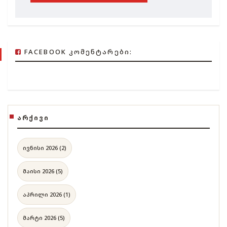
FACEBOOK ᲙᲝᲛᲔᲜᲢᲐᲠᲔᲑᲘ:
ᲐᲠᲥᲘᲕᲘ
ივნისი 2026 (2)
მაისი 2026 (5)
აპრილი 2026 (1)
მარტი 2026 (5)