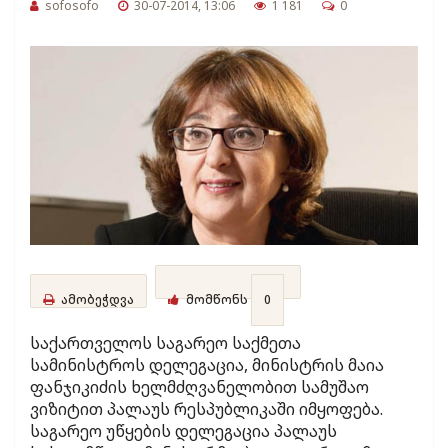
sofosofo
30-07-2014, 13:06
1 181
0
ამობეჭდვა
მომწონს
0
საქართველოს საგარეო საქმეთა
სამინისტროს დელეგაცია, მინისტრის მაია
ფანჯიკიძის ხელმძღვანელობით სამუშაო
ვიზიტით პალაუს რესპუბლიკაში იმყოფება.
საგარეო უწყების დელეგაცია პალაუს