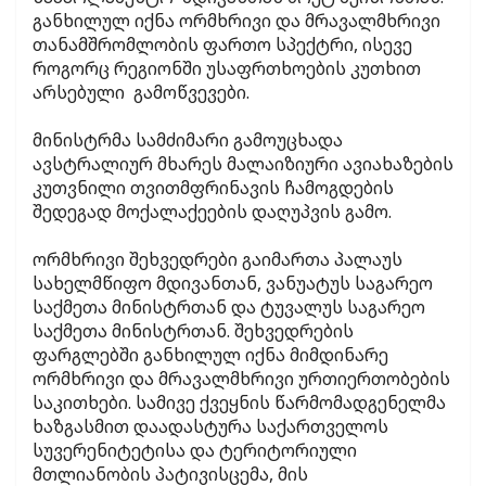
განხილულ იქნა ორმხრივი და მრავალმხრივი
თანამშრომლობის ფართო სპექტრი, ისევე
როგორც რეგიონში უსაფრთხოების კუთხით
არსებული გამოწვევები.
მინისტრმა სამძიმარი გამოუცხადა
ავსტრალიურ მხარეს მალაიზიური ავიახაზების
კუთვნილი თვითმფრინავის ჩამოგდების
შედეგად მოქალაქეების დაღუპვის გამო.
ორმხრივი შეხვედრები გაიმართა პალაუს
სახელმწიფო მდივანთან, ვანუატუს საგარეო
საქმეთა მინისტრთან და ტუვალუს საგარეო
საქმეთა მინისტრთან. შეხვედრების
ფარგლებში განხილულ იქნა მიმდინარე
ორმხრივი და მრავალმხრივი ურთიერთობების
საკითხები. სამივე ქვეყნის წარმომადგენელმა
ხაზგასმით დაადასტურა საქართველოს
სუვერენიტეტისა და ტერიტორიული
მთლიანობის პატივისცემა, მის