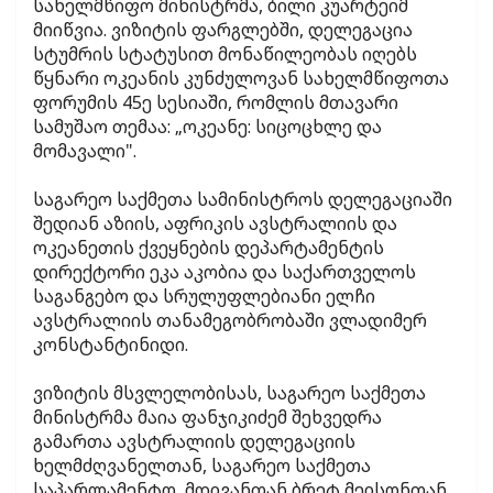
სახელმწიფო მინისტრმა, ბილი კუარტეიმ
მიიწვია. ვიზიტის ფარგლებში, დელეგაცია
სტუმრის სტატუსით მონაწილეობას იღებს
წყნარი ოკეანის კუნძულოვან სახელმწიფოთა
ფორუმის 45ე სესიაში, რომლის მთავარი
სამუშაო თემაა: „ოკეანე: სიცოცხლე და
მომავალი".
საგარეო საქმეთა სამინისტროს დელეგაციაში
შედიან აზიის, აფრიკის ავსტრალიის და
ოკეანეთის ქვეყნების დეპარტამენტის
დირექტორი ეკა აკობია და საქართველოს
საგანგებო და სრულუფლებიანი ელჩი
ავსტრალიის თანამეგობრობაში ვლადიმერ
კონსტანტინიდი.
ვიზიტის მსვლელობისას, საგარეო საქმეთა
მინისტრმა მაია ფანჯიკიძემ შეხვედრა
გამართა ავსტრალიის დელეგაციის
ხელმძღვანელთან, საგარეო საქმეთა
საპარლამენტო მდივანთან ბრეტ მეისონთან.