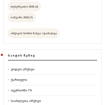
თებერვალი 2026 (2)
იანვარი 2026 (1)
არქივის ზომის ნახვა / დამალვა
ᲡᲐᲘᲢᲘᲡ ᲛᲔᲜᲘᲣ
ვიდეო არქივი
ქართული
ივერიონი TV
სიახლეთა არქივი