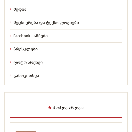
მედია
მეცნიერება და ტექნოლოგიები
Facebook - ამბები
პრესკლუბი
ფოტო არქივი
გამოკითხვა
ᲞᲝᲞᲣᲚᲐᲠᲣᲚᲘ