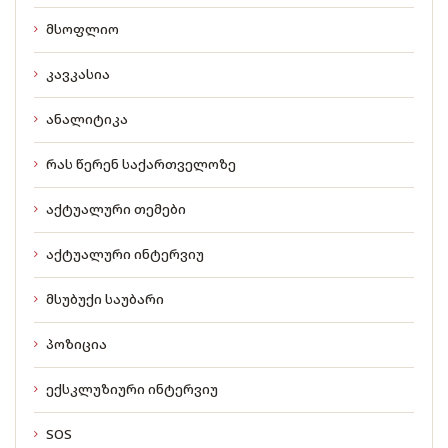
მსოფლიო
კავკასია
ანალიტიკა
რას წერენ საქართველოზე
აქტუალური თემები
აქტუალური ინტერვიუ
მსუბუქი საუბარი
პოზიცია
ექსკლუზიური ინტერვიუ
SOS