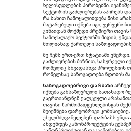
ხელისუფლების პირობებში. ივანიშვ
სექტორის გაძლიერებას აპირებს და 
რა სახით ჩამოყალიბდება მისი არ
მატარებელი იქნება იგი, ჯერჯერობი
ვინაიდან მოქმედი პრემიერი თავის 
სამოქალაქო სექტორში მიდის, უნდ
მთლიანად ქართული საზოგადოების 
მე ჩემს ერთ-ერთ სტატიაში ვწერდ
გაძლიერების მიზნით, სასურველი ი
რომელიც სხვადასხვა პროფესიის თ
რომელსაც საზოგადოება ნდობის მა
საზოგადოებრივი დარბაზი
არჩევი
იქნება განსაზღვრული სათანადო რე
გაერთიანდნენ ცალკეული არასამთა
თავისი წარმომადგენლებისგან შექმ
შეიქმნება დარგობრივი კომისიებიც
უხელმძღვანელებენ. დარბაზს უნდა
ახდენდეს კანონპროექტების ექსპერ
კანონპროექტთან დაკავშირებით. ერ