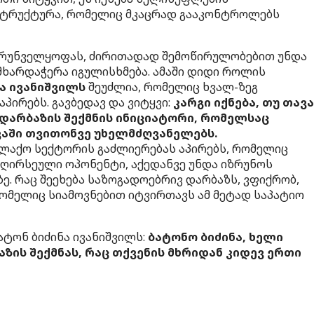
ტრუქტურა, რომელიც მკაცრად გააკონტროლებს
უზრუნველყოფას, ძირითადად შემოწირულობებით უნდა
 მხარდაჭერა იგულისხმება. ამაში დიდი როლის
ა ივანიშვილს
შეუძლია, რომელიც ხვალ-ზეგ
პირებს. გავბედავ და ვიტყვი:
კარგი იქნება, თუ თავ
დარბაზის შექმნის ინიციატორი, რომელსაც
აში თვითონვე უხელმძღვანელებს.
ქალაქო სექტორის გაძლიერებას აპირებს, რომელიც
 ღირსეული ოპონენტი, აქედანვე უნდა იზრუნოს
ე. რაც შეეხება საზოგადოებრივ დარბაზს, ვფიქრობ,
რომელიც სიამოვნებით იტვირთავს ამ მეტად საპატიო
ბატონ ბიძინა ივანიშვილს:
ბატონო ბიძინა, ხელი
ზის შექმნას, რაც თქვენის მხრიდან კიდევ ერთი