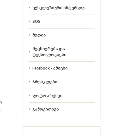
ექსკლუზიური ინტერვიუ
SOS
მედია
მეცნიერება და
ტექნოლოგიები
Facebook - ამბები
პრესკლუბი
ფოტო არქივი
ი
.
გამოკითხვა