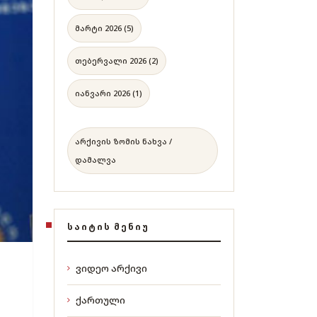
მარტი 2026 (5)
თებერვალი 2026 (2)
იანვარი 2026 (1)
არქივის ზომის ნახვა /
დამალვა
ᲡᲐᲘᲢᲘᲡ ᲛᲔᲜᲘᲣ
ვიდეო არქივი
ქართული