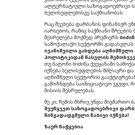
ალტერნატიული საზოგადოებრივი ს
ხელისუფლებისვე საქმიანობას.
რაც შეეხება დარბაზის ფინანსურ 
იარსებოს, რაშიც საქმიანი წრეების
შესრულება მოქმედ პრემიერს
ბიძინ
სამოქალაქო სექტორში გადასვლას ა
ივანიშვილი გახდება აღნიშნული 
პოლიტიკიდან წასვლის შემთხვევ
თუ ბატონი ბიძინა ქვეყანაში სამო
იქნება ხელისუფლების მძლავრი და
აღნიშნული სექტორის გააქტიურებაზ
გამოჩნდება საინიციატივო ჯგუფი, 
მისიის შესრულებას.
მე კი, ჩემის მხრივ უნდა მივმართო 
შეუწყვეთ საზოგადოებრივი დარბა
წინგადადგმული ნაბიჯი იქნება!
ზაურ ნაჭყებია