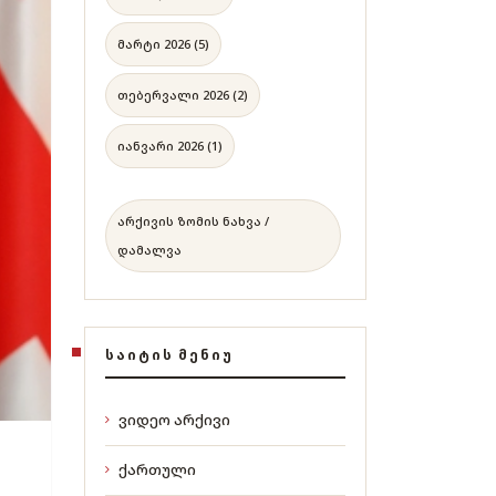
მარტი 2026 (5)
თებერვალი 2026 (2)
იანვარი 2026 (1)
არქივის ზომის ნახვა /
დამალვა
ᲡᲐᲘᲢᲘᲡ ᲛᲔᲜᲘᲣ
ვიდეო არქივი
ქართული