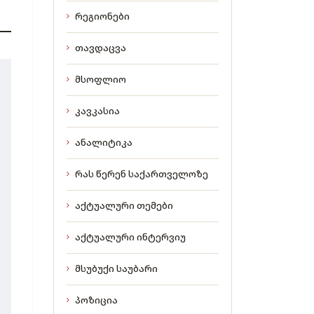
რეგიონები
თავდაცვა
მსოფლიო
კავკასია
ანალიტიკა
რას წერენ საქართველოზე
აქტუალური თემები
აქტუალური ინტერვიუ
მსუბუქი საუბარი
პოზიცია