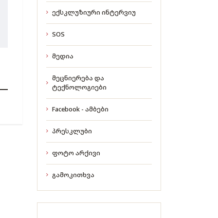
ექსკლუზიური ინტერვიუ
SOS
მედია
მეცნიერება და
ტექნოლოგიები
Facebook - ამბები
პრესკლუბი
ფოტო არქივი
გამოკითხვა