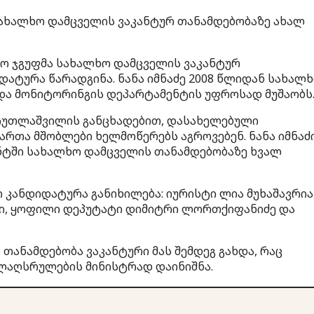
ახალხო დამცველის ვაკანტურ თანამდებობაზე ახალ
ო ჯგუფმა სახალხო დამცველის ვაკანტურ
დატურა წარადგინა. ნანა იმნაძე 2008 წლიდან სახალ
 და მონიტორინგის დეპარტამენტის უფროსად მუშაობს
ა ჩუთლაშვილის განცხადებით, დასახელებული
რთა მშობლები ხელმოწერებს აგროვებენ. ნანა იმნაძ
ნტში სახალხო დამცველის თანამდებობაზე ხვალ
 კანდიდატურა განიხილება: იურისტი ლია მუხაშავრია
ი, ყოფილი დეპუტატი დიმიტრი ლორთქიფანიძე და
თანამდებობა ვაკანტური მას შემდეგ გახდა, რაც
ლაღსრულების მინისტრად დაინიშნა.