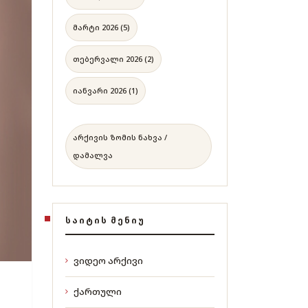
მარტი 2026 (5)
თებერვალი 2026 (2)
იანვარი 2026 (1)
არქივის ზომის ნახვა /
დამალვა
ᲡᲐᲘᲢᲘᲡ ᲛᲔᲜᲘᲣ
ვიდეო არქივი
ქართული