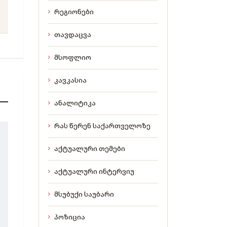
რეგიონები
თავდაცვა
მსოფლიო
კავკასია
ანალიტიკა
რას წერენ საქართველოზე
აქტუალური თემები
აქტუალური ინტერვიუ
მსუბუქი საუბარი
პოზიცია