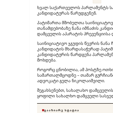
ხვალ საქართველოს პარლამენტს ს
კანდიდატურას წარუდგენენ.
პატიმართა მშობელთა საინიციატოვ
თანამდებობაზე ნანა იმნაძის კანდი
დამცველის აპარატის პრევენციისა
საინიციატივო ჯგუფის წევრის ნან
კანდიდატის მხარდასაჭერად პატიმა
კანდიდატურის წარდგენა პარლამე
მოხდება.
როგორც ცნობილია, ამ პოსტზე ოთხი
სამართალმცოდნე – თამარ გურჩიან
ადვოკატი გელა ნიკოლაიშვილი.
შეგახსენებთ, სახალახო დამცველის 
ყოფილი სახალხო დამცველი სასჯე
ᲒᲐᲐᲖᲘᲐᲠᲔ ᲡᲢᲐᲢᲘᲐ