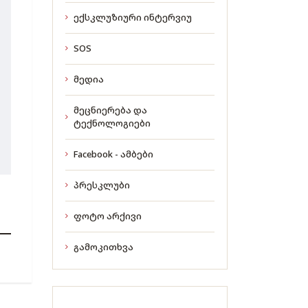
ექსკლუზიური ინტერვიუ
SOS
მედია
მეცნიერება და
ტექნოლოგიები
Facebook - ამბები
პრესკლუბი
ფოტო არქივი
გამოკითხვა