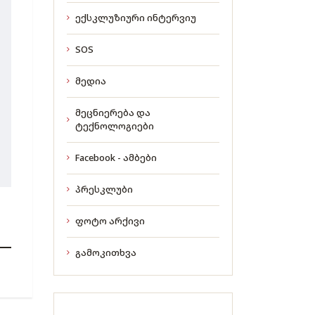
ექსკლუზიური ინტერვიუ
SOS
მედია
მეცნიერება და
ტექნოლოგიები
Facebook - ამბები
პრესკლუბი
ფოტო არქივი
გამოკითხვა