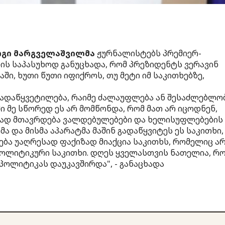
გი მარგველაშვილმა
ჟურნალისტებს პრემიერ-
ს საპასუხოდ განუცხადა, რომ პრეზიდენტს ვერავინ
ში, ხუთი წუთი იფიქროს, თუ მეტი იმ საკითხებზე,
გადაწყვეტილება, რაიმე ძალაუფლება ან შესაძლებლო
ი მე სწორედ ეს არ მომწონდა, რომ მათ არ იცოდნენ,
 სად მთავრდება ვალდებულებები და ხელისუფლებების
ა და მისმა აპარატმა მაშინ გადაწყვიტეს ეს საკითხი,
ბა უაღრესად ფაქიზად მიაქცია საკითხს, რომელიც ა
პოლიტიკური საკითხი. დღეს ყველასთვის ნათელია, რ
პოლიტიკას დაუკავშირდა", - განაცხადა