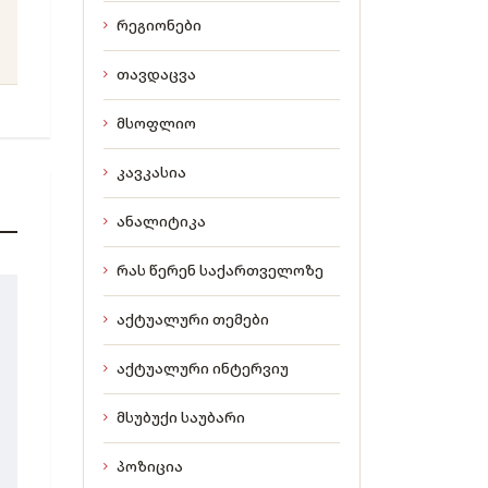
რეგიონები
თავდაცვა
მსოფლიო
კავკასია
ანალიტიკა
რას წერენ საქართველოზე
აქტუალური თემები
აქტუალური ინტერვიუ
მსუბუქი საუბარი
პოზიცია