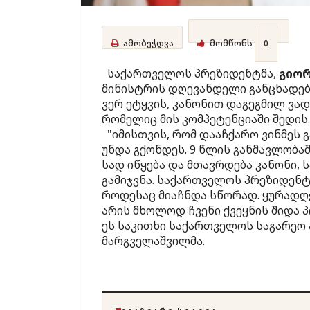
ამობეჭდვა
მომწონს
0
საქართველოს პრეზიდენტმა,
გიორ
მინისტრის დღევანდელი განცხადები
ვერ ეტყვის, კანონით დაგეგმილ ვადა
რომელიც მის კომპეტენციაში შედის.
"იმისთვის, რომ დააჩქარო ვინმეს 
უნდა გქონდეს. 9 წლის განმავლობაშ
სად იწყება და მთავრდება კანონი,
გამიჯვნა. საქართველოს პრეზიდენტმ
როდესაც მიაჩნდა სწორად. ყურადღე
არის მხოლოდ ჩვენი ქვეყნის შიდა 
ეს საკითხი საქართველოს საგარეო 
მარგველაშვილმა.