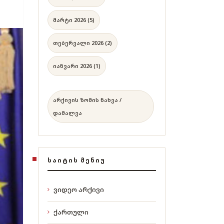
მარტი 2026 (5)
თებერვალი 2026 (2)
იანვარი 2026 (1)
არქივის ზომის ნახვა /
დამალვა
ᲡᲐᲘᲢᲘᲡ ᲛᲔᲜᲘᲣ
ვიდეო არქივი
ქართული