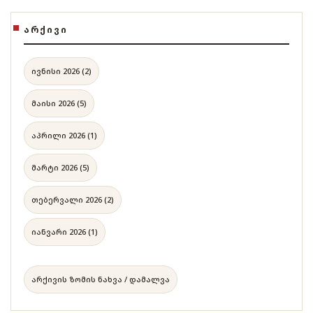
ᲐᲠᲥᲘᲕᲘ
ივნისი 2026 (2)
მაისი 2026 (5)
აპრილი 2026 (1)
მარტი 2026 (5)
თებერვალი 2026 (2)
იანვარი 2026 (1)
არქივის ზომის ნახვა / დამალვა