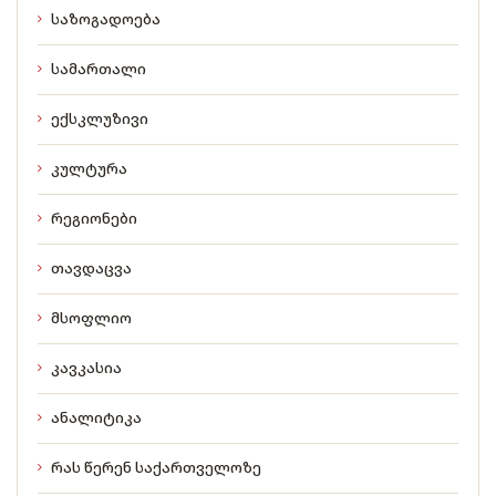
საზოგადოება
სამართალი
ექსკლუზივი
კულტურა
რეგიონები
თავდაცვა
მსოფლიო
კავკასია
ანალიტიკა
რას წერენ საქართველოზე