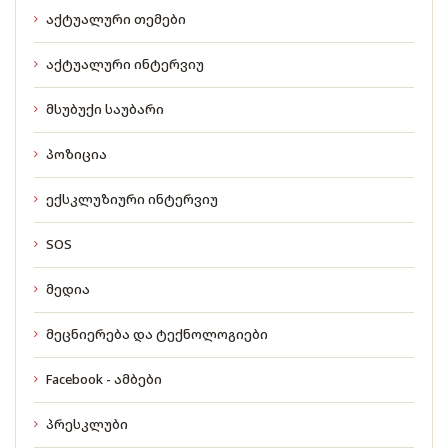
აქტუალური თემები
აქტუალური ინტერვიუ
მსუბუქი საუბარი
პოზიცია
ექსკლუზიური ინტერვიუ
SOS
მედია
მეცნიერება და ტექნოლოგიები
Facebook - ამბები
პრესკლუბი