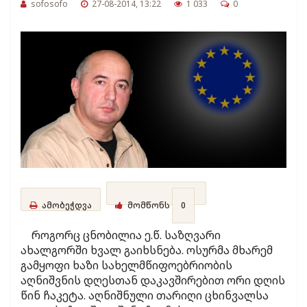
sofosofo
27-08-2014, 13:22
1 033
0
ამობეჭდვა
მომწონს
0
როგორც ცნობილია ე.წ. საზღვარი
ახალგორში ხვალ გაიხსნება. ოსურმა მხარემ
გამყოფი ხაზი სახელმწიფოებრიობის
აღნიშვნის დღესთან დაკავშირებით ორი დღის
წინ ჩაკეტა. აღნიშნული თარიღი ცხინვალსა