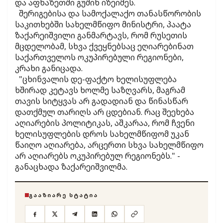
და აფხაზეთში გუშინ იზეიმეს.
შერიგებისა და სამოქალაქო თანასწორობის
საკითხებში სახელმწიფო მინისტრი, პაატა
ზაქარეიშვილი განმარტავს, რომ რუსეთის
მცდელობამ, სხვა ქვეყნებსაც ეღიარებინათ
საქართველოს ოკუპირებული რეგიონები,
კრახი განიცადა.
"ცხინვალის დე-ფაქტო ხელისუფლება
ხშირად კეტავს ხოლმე საზღვარს, მაგრამ
თავის სიტყვას არ გადადიან და წინასწარ
დათქმულ თარიღს არ ცდებიან. რაც შეეხება
აღიარების პოლიტიკას, აშკარაა, რომ ჩვენი
ხელისუფლების დროს სახელმწიფომ უკან
წაიღო აღიარება, არცერთი სხვა სახელმწიფო
არ აღიარებს ოკუპირებულ რეგიონებს." -
განაცხადა ზაქარეიშვილმა.
ᲒᲐᲐᲖᲘᲐᲠᲔ ᲡᲢᲐᲢᲘᲐ