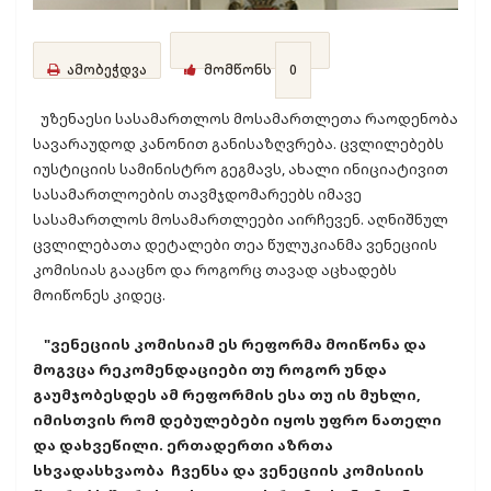
ამობეჭდვა
მომწონს
0
უზენაესი სასამართლოს მოსამართლეთა რაოდენობა
სავარაუდოდ კანონით განისაზღვრება. ცვლილებებს
იუსტიციის სამინისტრო გეგმავს, ახალი ინიციატივით
სასამართლოების თავმჯდომარეებს იმავე
სასამართლოს მოსამართლეები აირჩევენ. აღნიშნულ
ცვლილებათა დეტალები თეა წულუკიანმა ვენეციის
კომისიას გააცნო და როგორც თავად აცხადებს
მოიწონეს კიდეც.
"ვენეციის კომისიამ ეს რეფორმა მოიწონა და
მოგვცა რეკომენდაციები თუ როგორ უნდა
გაუმჯობესდეს ამ რეფორმის ესა თუ ის მუხლი,
იმისთვის რომ დებულებები იყოს უფრო ნათელი
და დახვეწილი. ერთადერთი აზრთა
სხვადასხვაობა ჩვენსა და ვენეციის კომისიის