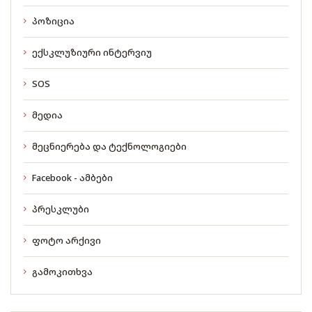
პოზიცია
ექსკლუზიური ინტერვიუ
SOS
მედია
მეცნიერება და ტექნოლოგიები
Facebook - ამბები
პრესკლუბი
ფოტო არქივი
გამოკითხვა