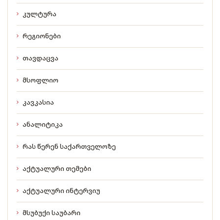
კულტურა
რეგიონები
თავდაცვა
მსოფლიო
კავკასია
ანალიტიკა
რას წერენ საქართველოზე
აქტუალური თემები
აქტუალური ინტერვიუ
მსუბუქი საუბარი