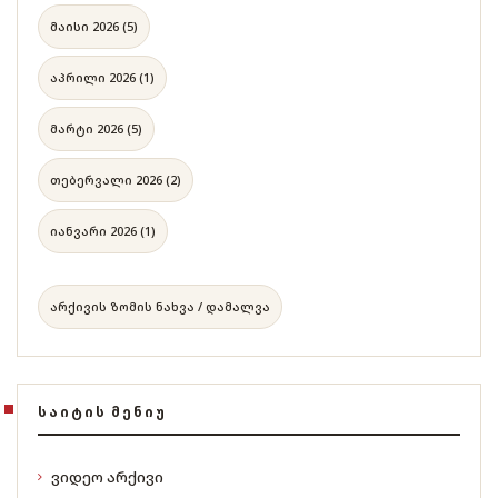
მაისი 2026 (5)
აპრილი 2026 (1)
მარტი 2026 (5)
თებერვალი 2026 (2)
იანვარი 2026 (1)
არქივის ზომის ნახვა / დამალვა
ᲡᲐᲘᲢᲘᲡ ᲛᲔᲜᲘᲣ
ვიდეო არქივი