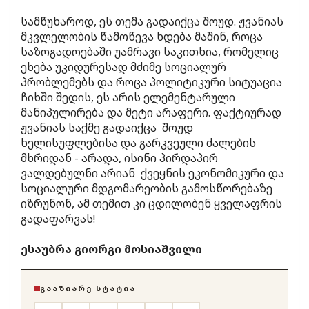
სამწუხაროდ, ეს თემა გადაიქცა შოუდ. ჟვანიას
მკვლელობის წამოწევა ხდება მაშინ, როცა
საზოგადოებაში უამრავი საკითხია, რომელიც
ეხება უკიდურესად მძიმე სოციალურ
პრობლემებს და როცა პოლიტიკური სიტუაცია
ჩიხში შედის, ეს არის ელემენტარული
მანიპულირება და მეტი არაფერი. ფაქტიურად
ჟვანიას საქმე გადაიქცა შოუდ
ხელისუფლებისა და გარკვეული ძალების
მხრიდან - არადა, ისინი პირდაპირ
ვალდებულნი არიან ქვეყნის ეკონომიკური და
სოციალური მდგომარეობის გამოსწორებაზე
იზრუნონ, ამ თემით კი ცდილობენ ყველაფრის
გადაფარვას!
ესაუბრა გიორგი მოსიაშვილი
ᲒᲐᲐᲖᲘᲐᲠᲔ ᲡᲢᲐᲢᲘᲐ