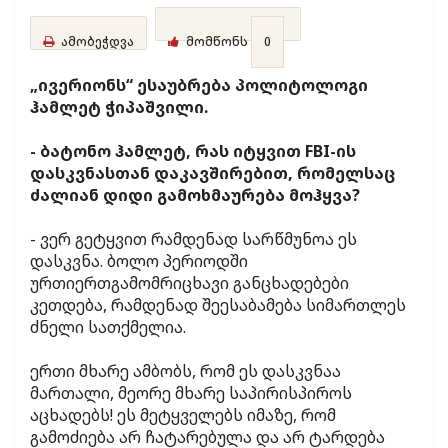
ამობეჭდვა
მომწონს
0
„ივერიონს“ ესაუბრება პოლიტოლოგი
ჰამლეტ ჭიპაშვილი.
- ბატონო ჰამლეტ, რას იტყვით FBI-ის
დასკვნასთან დაკავშირებით, რომელსაც
ძალიან დიდი გამოხმაურება მოჰყვა?
- ვერ გეტყვით რამდენად სარწმუნოა ეს
დასკვნა. ბოლო პერიოდში
ურთიერთგამომრიცხავი განცხადებები
კეთდება, რამდენად შეესაბამება სიმართლეს
ძნელი სათქმელია.
ერთი მხარე ამბობს, რომ ეს დასკვნაა
მართალი, მეორე მხარე საპირისპიროს
აცხადებს! ეს მეტყველებს იმაზე, რომ
გამოძიება არ ჩატარებულა და არ ტარდება