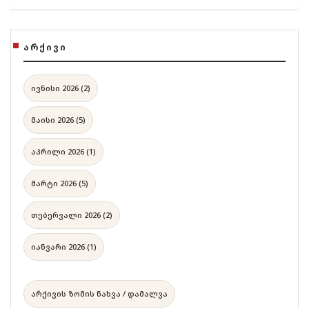
ᲐᲠᲥᲘᲕᲘ
ივნისი 2026 (2)
მაისი 2026 (5)
აპრილი 2026 (1)
მარტი 2026 (5)
თებერვალი 2026 (2)
იანვარი 2026 (1)
არქივის ზომის ნახვა / დამალვა