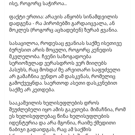
ისე, როგორც საჭიროა...
ფაქტი ერთია: არავის აწყობს სინამდვილის
დადგენა - რა პირობებში გარდაიცვალა, ან
მოკლეს (როგორც აცხადებენ) ზურაბ ჟვანია.
სასაცილოა, როდესაც ჟვანიას საქმე ისეთივე
ბურუსით არის მოცული, როგორც კენედის
მკვლელობა. ჩვენი საზოგადოება
სერიოზულად ვერასდროს ვერ მიიღებს
პასუხს, რაც მოხდა! მე არვითარი საფუძველი
არ გამაჩნია ვენდო ამ დასკვნას, რომელიც
გამოქვეყნდა. საერთოდ ასეთი დასკვნებით
საქმე არ კეთდება.
სააკაშვილის ხელისუფლების დროს
შეუძლებელი იყო ამის გაკეთება. მიმაჩნია, რომ
ეს ხელისუფლებაც წინა ხელისუფლების
იდენტურია და არა მგონია, რაიმე ქმედითი
ნაბიჯი გადაიდგას, რაც ამ საქმის