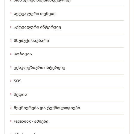
აქტუალური თემები
აქტუალური ინტერვიუ
მსუბუქი საუბარი
პოზიცია
ექსკლუზიური ინტერვიუ
SOS
მედია
მეცნიერება და ტექნოლოგიები
Facebook - ამბები