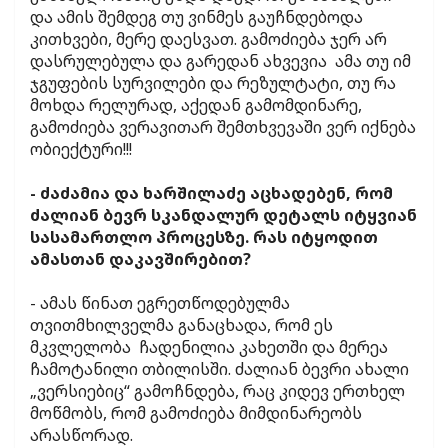
და ამის შემდეგ თუ ვინმეს გაუჩნდებოდა
კითხვები, მერე დაესვათ. გამოძიება ჯერ არ
დასრულებულა და გარედან ახვევია ამა თუ იმ
ჯგუფების სურვილები და რეზულტატი, თუ რა
მოხდა რელურად, აქედან გამომდინარე,
გამოძიება ვერავითარ შემთხვევაში ვერ იქნება
ობიექტური!!!
- ძაძამია და ხარშილაძე აცხადებენ, რომ
ძალიან ბევრ სკანდალურ დეტალს იტყვიან
სასამართლო პროცესზე. რას იტყოდით
ამასთან დაკავშირებით?
- ამას წინათ ეგრეთწოდებულმა
თვითმხილველმა განაცხადა, რომ ეს
მკვლელობა ჩადენილია კახეთში და მერეა
ჩამოტანილი თბილისში. ძალიან ბევრი ახალი
„ვერსიებიც“ გამოჩნდება, რაც კიდევ ერთხელ
მოწმობს, რომ გამოძიება მიმდინარეობს
არასწორად.