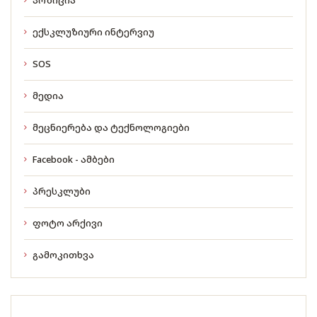
ექსკლუზიური ინტერვიუ
SOS
მედია
მეცნიერება და ტექნოლოგიები
Facebook - ამბები
პრესკლუბი
ფოტო არქივი
გამოკითხვა