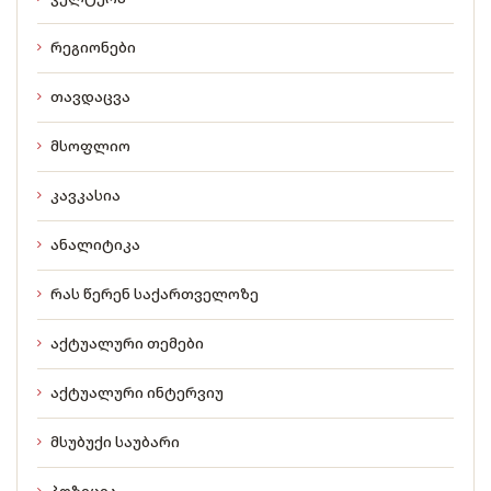
რეგიონები
თავდაცვა
მსოფლიო
კავკასია
ანალიტიკა
რას წერენ საქართველოზე
აქტუალური თემები
აქტუალური ინტერვიუ
მსუბუქი საუბარი
პოზიცია