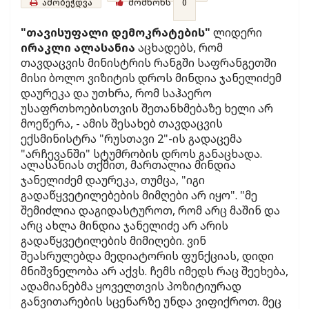
ამობეჭდვა
მომწონს
0
"თავისუფალი დემოკრატების"
ლიდერი
ირაკლი ალასანია
აცხადებს, რომ
თავდაცვის მინისტრის რანგში საფრანგეთში
მისი ბოლო ვიზიტის დროს მინდია ჯანელიძემ
დაურეკა და უთხრა, რომ საჰაერო
უსაფრთხოებისთვის შეთანხმებაზე ხელი არ
მოეწერა, - ამის შესახებ თავდაცვის
ექსმინისტრა "რუსთავი 2"-ის გადაცემა
"არჩევანში" სტუმრობის დროს განაცხადა.
ალასანიას თქმით, მართალია მინდია
ჯანელიძემ დაურეკა, თუმცა, "იგი
გადაწყვეტილებების მიმღები არ იყო". "მე
შემიძლია დაგიდასტუროთ, რომ არც მაშინ და
არც ახლა მინდია ჯანელიძე არ არის
გადაწყვეტილების მიმიღები. ვინ
შეასრულებდა მედიატორის ფუნქციას, დიდი
მნიშვნელობა არ აქვს. ჩემს იმედს რაც შეეხება,
ადამიანებმა ყოველთვის პოზიტიურად
განვითარების სცენარზე უნდა ვიფიქროთ. მეც