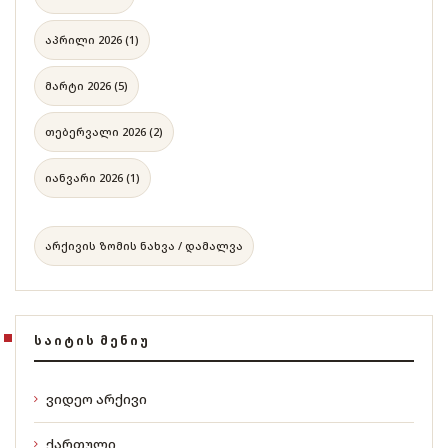
აპრილი 2026 (1)
მარტი 2026 (5)
თებერვალი 2026 (2)
იანვარი 2026 (1)
არქივის ზომის ნახვა / დამალვა
ᲡᲐᲘᲢᲘᲡ ᲛᲔᲜᲘᲣ
ვიდეო არქივი
ქართული