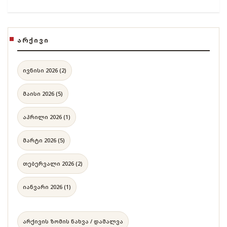
ᲐᲠᲥᲘᲕᲘ
ივნისი 2026 (2)
მაისი 2026 (5)
აპრილი 2026 (1)
მარტი 2026 (5)
თებერვალი 2026 (2)
იანვარი 2026 (1)
არქივის ზომის ნახვა / დამალვა