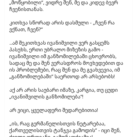
„მოწყობილი“, ვიდრე შენ, მე და კიდევ ბევრ
ჩვენისთანას.
კითხვა სწორად არის დასმული - „ჩვენ რა
ვქნათ, ჩვენ?“
...ამ შეკითხვას ივანიშვილი ვერ გასცემს
პასუხს, ერთი უბრალო მიზეზის გამო -
ივანიშვილი იმ განზომილებაში ცხოვრობს,
სადაც მე და შენ ვერასდროს მოვხვდებით და
ის პრობლემები, რაც შენ და მე გვახვევია, იმ
„განზომილებაში“ საერთოდ არ არსებობს!
აქ არ არის საუბარი იმაზე, კარგია, თუ ცუდი
„ივანიშვილის განზომილება“!
არ ვიცი, ყველაფერი შედარებითია!
„ის, რაც გერმანელისთვის ნეტარებაა,
ქართველისთვის ტანჯვა გამოდის“ - იცი შენ,
ძველი ფრთიანი, გამონათქვამია!