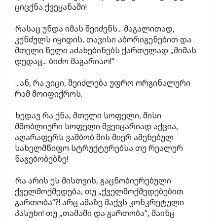
ციცქნა ქვეყანაში!
რასაც უნდა იმას შეიძენს... მაგალითად,
კუნძულს იყიდის, თავისი აბორიგენებით და
მთელი წელი აძახებინებს ქართულად „მიშას
დედაც... ბიძო მაგარიაო!“
...ან, რა ვიცი, შეიძლება უფრო ორგინალური
რამ მოიფიქროს.
ხედავ რა ქნა, მთელი სოფელი, მისი
მშობლიური სოფელი შვეიცარიად აქცია,
აღარაფერს ვამბობ მის მიერ აშენებულ
სახელმწიფო სტრუქტურებსა თუ რეალურ
ნაგებობებზე!
რა არის ეს მისთვის, გაცნობიერებული
ქველმოქმედება, თუ „ქველმოქმედებებით
გართობა“?! არც ამაზე მაქვს კონკრეტული
პასუხი! თუ „თამაში და გართობა“, მაინც