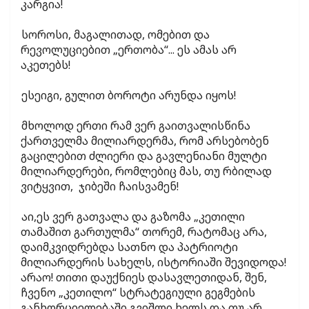
კარგია!
სოროსი, მაგალითად, ომებით და
რევოლუციებით „ერთობა“... ეს ამას არ
აკეთებს!
ესეიგი, გულით ბოროტი არუნდა იყოს!
მხოლოდ ერთი რამ ვერ გაითვალისწინა
ქართველმა მილიარდერმა, რომ არსებობენ
გაცილებით ძლიერი და გავლენიანი მულტი
მილიარდერები, რომლებიც მას, თუ რბილად
ვიტყვით, ჯიბეში ჩაისვამენ!
აი,ეს ვერ გათვალა და გაზომა „კეთილი
თამაშით გართულმა“ თორემ, რატომაც არა,
დაიმკვიდრებდა სათნო და პატრიოტი
მილიარდერის სახელს, ისტორიაში შევიდოდა!
არაო! თითი დაუქნიეს დასავლეთიდან, შენ,
ჩვენო „კეთილო“ სტრატეგიული გეგმების
განხორციელებაში გვიშლი ხელს და თუ არ