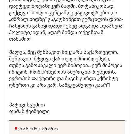
დაეტევი ბოტანიკურ ბაღში, ბოტანიკოსად
გაქცევთ! ბოლო ცენტამდე გაგაკოტრებთ და
„მშრალ ხიდზე“ გაგატნინებთ ვერცხლის დანა-
ჩანგალს გასაყიდადო! ესეც ადგა და „დაახვია“
პოლიტიკიდან, აღარ მინდა თქვენთან
თამაშიო!
შალვა, მეც შენსავით მიყვარს საქართველო.
შენსავით მტკივა ქართული პრობლემები,
თუმცა გამოსავალი ვერ მიპოვია... ვერ მიპოვია
იმიტომ, რომ არსებობს ამერიკის, რუსეთის,
ევროპის ფაქტორი და მაგის გარდა „ქრისტე
ღმერთი კი არა ვარ, სამჭკუაშვილი ვაარ“!
პატივისცემით
თამაზ ჭეიშვილი
ᲒᲐᲐᲖᲘᲐᲠᲔ ᲡᲢᲐᲢᲘᲐ