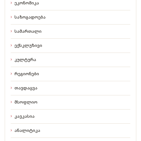
ეკონომიკა
საზოგადოება
სამართალი
ექსკლუზივი
კულტურა
რეგიონები
თავდაცვა
მსოფლიო
კავკასია
ანალიტიკა