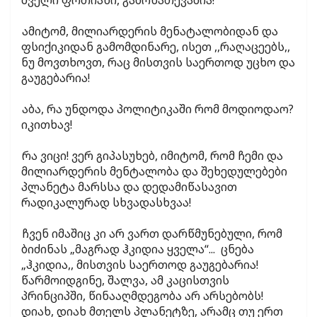
ამიტომ, მილიარდერის მენატალობიდან და
ფსიქიკიდან გამომდინარე, ისეთ ,,რაღაცეებს,,
ნუ მოვთხოვთ, რაც მისთვის საერთოდ უცხო და
გაუგებარია!
აბა, რა უნდოდა პოლიტიკაში რომ მოდიოდაო?
იკითხავ!
რა ვიცი! ვერ გიპასუხებ, იმიტომ, რომ ჩემი და
მილიარდერის მენტალობა და შეხედულებები
პლანეტა მარსსა და დედამიწასავით
რადიკალურად სხვადასხვაა!
ჩვენ იმაშიც კი არ ვართ დარწმუნებული, რომ
ბიძინას „მაგრად ჰკიდია ყველა“... ცნება
„ჰკიდია,, მისთვის საერთოდ გაუგებარია!
წარმოიდგინე, შალვა, ამ კაცისთვის
პრინციპში, წინააღმდეგობა არ არსებობს!
დიახ, დიახ მთელს პლანეტზე, არამც თუ ერთ