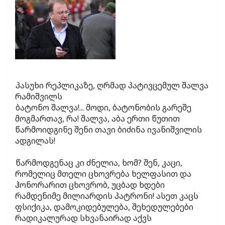
პასუხი რეპლიკაზე, ღრმად პატივცემულ შალვა
რამიშვილს
ბატონო შალვა!... მოდი, ბატონობის გარეშე
მოგმართავ, რა! შალვა, აბა ერთი წუთით
წარმოიდგინე შენი თავი ბიძინა ივანიშვილის
ადგილას!
წარმოდგენაც კი ძნელია, ხომ? შენ, კაცი,
რომელიც მთელი ცხოვრება ხელფასით და
ჰონორარით ცხოვრობ, უცბად ხდები
რამდენიმე მილიარდის პატრონი! ასეთ კაცს
ფსიქიკა, დამოკიდებულება, შეხედულებები
რადიკალურად სხვანაირად აქვს