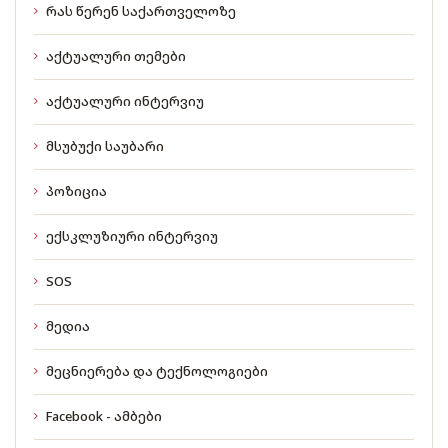
რას წერენ საქართველოზე
აქტუალური თემები
აქტუალური ინტერვიუ
მსუბუქი საუბარი
პოზიცია
ექსკლუზიური ინტერვიუ
SOS
მედია
მეცნიერება და ტექნოლოგიები
Facebook - ამბები