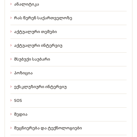
ანალიტიკა
რას წერენ საქართველოზე
აქტუალური თემები
აქტუალური ინტერვიუ
მსუბუქი საუბარი
პოზიცია
ექსკლუზიური ინტერვიუ
SOS
მედია
მეცნიერება და ტექნოლოგიები