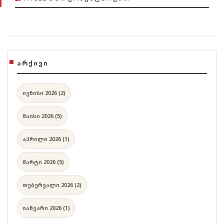
ᲐᲠᲥᲘᲕᲘ
ივნისი 2026 (2)
მაისი 2026 (5)
აპრილი 2026 (1)
მარტი 2026 (5)
თებერვალი 2026 (2)
იანვარი 2026 (1)