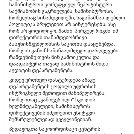
სამინისტროს კორუფციულ-ნეპოტისტური
საქმიანობის გაგრძელება, სამინისტროსი,
რომელსაც სინამდვილეში, საგანამნათლებლო
პოლიტიკა სრულებით არ აინტერესებს. ასე
რომ არ ყოფილიყო, მაშინ, პირველ რიგში, იმ
დირექტორის თანამდებობრივი
პასუხისმგებლობსის საკითხს დააყენებდა,
რომლის კანონსაწინააღმდეგო დარღვევები
რამდენიმე თვის წინ გამოიკვლია და
დაადასტურა თავად სამინისტროს შიდა
აუდიტის დეპარტამენტმა.
კიდევ ერთხელ დასტურდება ამავე
დეპარტამენტის ყოფილი უფროსის
ინტრიგნული მეთოდით მანიპულირება,
რომლითაც „გამოჭერილი“ სკოლის
ხელმძღვანელები, სამინისტროს
დირექტივების იძულებით უსიტყვო
შემსრულებლებად გვევლინებიან.
პედაგოგთა საკოორდინაცი ცენტრის