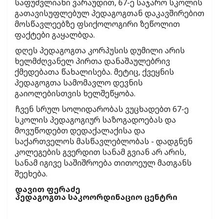
საფუძვლიანი ვარაუდით, 67-ე საჯარო სკოლის
გათავისუფლებულ პედაგოგთან დაკავშირებით
მოსწავლეებზე ფსიქოლოგირი ზეწოლით
ფაქტები გაყალბდა.
დღეს პედაგოგთა კორპუსის დუმილი არის
ხელმძღვანელ პირთა დანაშაულებრივ
ქმედებათა წახალისება. მეტიც, ქვეყნის
პედაგოგთა სამომავლო დევნის
გაიოლებისთვის ხელშეწყობა.
ჩვენ სრულ სოლიდარობას ვუცხადებთ 67-ე
სკოლის პედაგოგიურ საზოგადოებას და
მოვუწოდებთ დედაქალაქისა და
საქართველოს მასწავლებლობას - დადგნენ
კოლეგების გვერდით სანამ გვიან არ არის,
სანამ იგივე საშიშროება თითოეულ მათგანს
შეეხება.
დავით ფერაძე
პედაგოგთა საკოორდინაციო ცენტრი