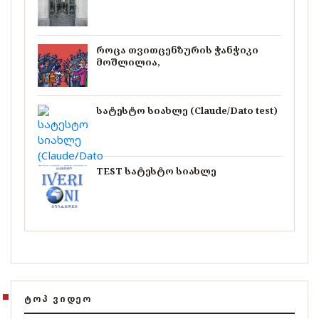
როცა თვითცენზურის ჭანჭიკი
მოშლილია,
სატესტო სიახლე (Claude/Dato test)
TEST სატესტო სიახლე
ᲢᲝᲞ ᲕᲘᲓᲔᲝ