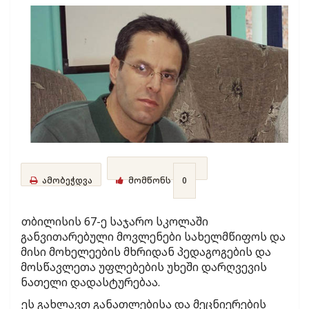
ამობეჭდვა
მომწონს
0
თბილისის 67-ე საჯარო სკოლაში
განვითარებული მოვლენები სახელმწიფოს და
მისი მოხელეების მხრიდან პედაგოგების და
მოსწავლეთა უფლებების უხეში დარღვევის
ნათელი დადასტურებაა.
ეს გახლავთ განათლებისა და მეცნიერების