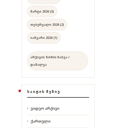
მარტი 2026 (5)
თებერვალი 2026 (2)
იანვარი 2026 (1)
არქივის ზომის ნახვა /
დამალვა
ᲡᲐᲘᲢᲘᲡ ᲛᲔᲜᲘᲣ
ვიდეო არქივი
ქართული