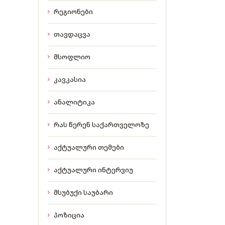
რეგიონები
თავდაცვა
მსოფლიო
კავკასია
ანალიტიკა
რას წერენ საქართველოზე
აქტუალური თემები
აქტუალური ინტერვიუ
მსუბუქი საუბარი
პოზიცია