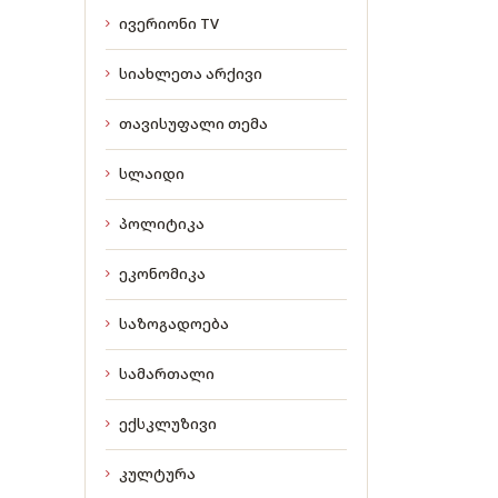
ივერიონი TV
სიახლეთა არქივი
თავისუფალი თემა
სლაიდი
პოლიტიკა
ეკონომიკა
საზოგადოება
სამართალი
ექსკლუზივი
კულტურა