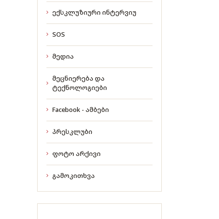
ექსკლუზიური ინტერვიუ
SOS
მედია
მეცნიერება და
ტექნოლოგიები
Facebook - ამბები
პრესკლუბი
ფოტო არქივი
გამოკითხვა