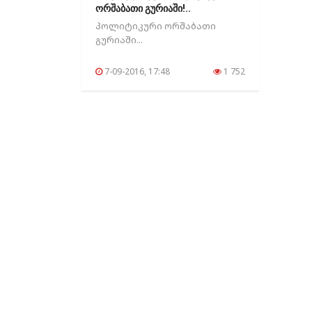
ორშაბათი გურიაში!..
პოლიტიკური ორშაბათი
გურიაში...
7-09-2016, 17:48
1 752