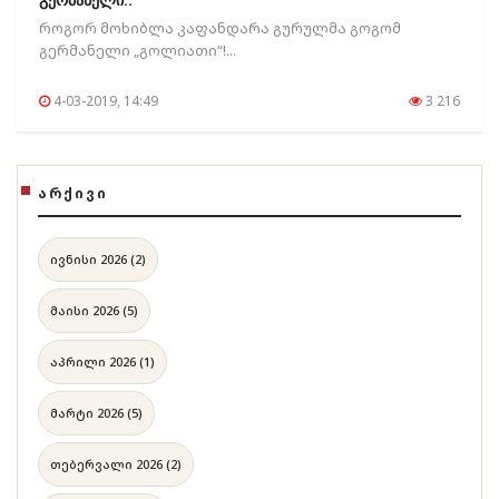
გერმანელი..
როგორ მოხიბლა კაფანდარა გურულმა გოგომ
გერმანელი „გოლიათი“!...
4-03-2019, 14:49
3 216
ᲐᲠᲥᲘᲕᲘ
ივნისი 2026 (2)
მაისი 2026 (5)
აპრილი 2026 (1)
მარტი 2026 (5)
თებერვალი 2026 (2)