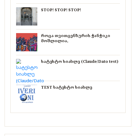
STOP! STOP! STOP!
როცა თვითცენზურის ჭანჭიკი
მოშლილია,
სატესტო სიახლე (Claude/Dato test)
TEST სატესტო სიახლე