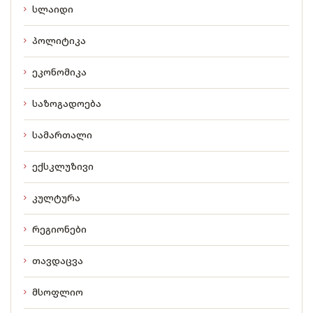
სლაიდი
პოლიტიკა
ეკონომიკა
საზოგადოება
სამართალი
ექსკლუზივი
კულტურა
რეგიონები
თავდაცვა
მსოფლიო