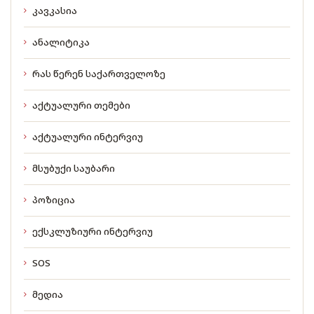
კავკასია
ანალიტიკა
რას წერენ საქართველოზე
აქტუალური თემები
აქტუალური ინტერვიუ
მსუბუქი საუბარი
პოზიცია
ექსკლუზიური ინტერვიუ
SOS
მედია