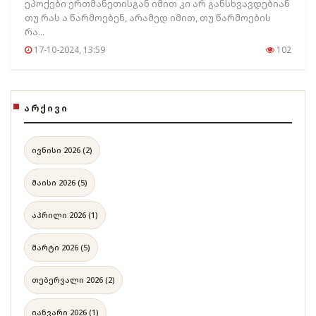
ეპოქები ერთმანეთისგან იმით კი არ განსხვავდებიან
თუ რას ა წარმოებენ, არამედ იმით, თუ წარმოების
რა...
17-10-2024, 13:59
102
ᲐᲠᲥᲘᲕᲘ
ივნისი 2026 (2)
მაისი 2026 (5)
აპრილი 2026 (1)
მარტი 2026 (5)
თებერვალი 2026 (2)
იანვარი 2026 (1)