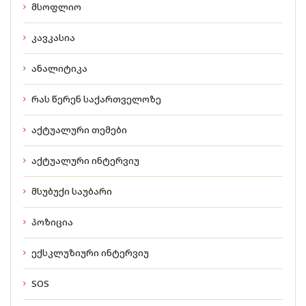
მსოფლიო
კავკასია
ანალიტიკა
რას წერენ საქართველოზე
აქტუალური თემები
აქტუალური ინტერვიუ
მსუბუქი საუბარი
პოზიცია
ექსკლუზიური ინტერვიუ
SOS