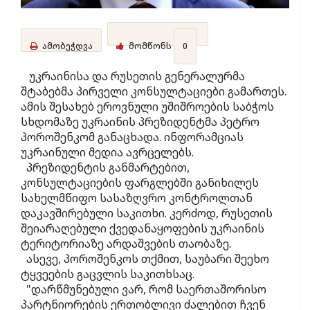
ამობეჭდვა
მომწონს
0
უკრაინისა და რუსეთის გენერალურმა
შტაბებმა პირველი კონსულტაციები გამართეს.
ამის შესახებ ეროვნული უშიშროების საბჭოს
სხდომაზე უკრაინის პრეზიდენტმა პეტრო
პოროშენკომ განაცხადა. ინფორამციას
უკრაინული მედია ავრცელებს.
პრეზიდენტის განმარტებით,
კონსულტაციების ფარგლებში განიხილეს
სახელმწიფო სასაზღვრო კონტროლთან
დაკავშირებული საკითხი. კერძოდ, რუსეთის
შეიარაღებული ქვედანაყოფების უკრაინის
ტერიტორიაზე არდაშვების თაობაზე.
ასევე, პოროშენკოს თქმით, საუბარი შეეხო
ტყვეების გაცვლის საკითხსაც.
"დარწმუნებული ვარ, რომ საერთაშორისო
პარტნიორების ერთობლივი ძალებით ჩვენ