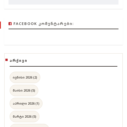
FACEBOOK ᲙᲝᲛᲔᲜᲢᲐᲠᲔᲑᲘ:
ᲐᲠᲥᲘᲕᲘ
ივნისი 2026 (2)
მაისი 2026 (5)
აპრილი 2026 (1)
მარტი 2026 (5)