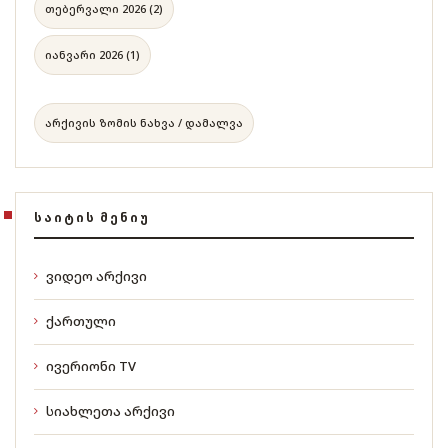
თებერვალი 2026 (2)
იანვარი 2026 (1)
არქივის ზომის ნახვა / დამალვა
ᲡᲐᲘᲢᲘᲡ ᲛᲔᲜᲘᲣ
ვიდეო არქივი
ქართული
ივერიონი TV
სიახლეთა არქივი