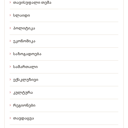
თავისუფალი თემა
სლაიდი
პოლიტიკა
ეკონომიკა
საზოგადოება
სამართალი
ექსკლუზივი
კულტურა
რეგიონები
თავდაცვა