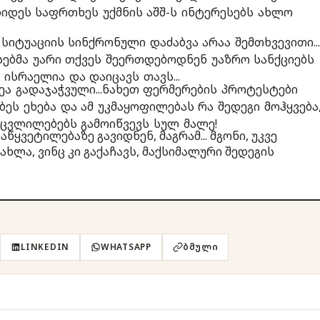
დიდეს საფრთხეს უქმნის აშშ-ს ინტერესებს ახლო
იტუაციის სინქრონული დაძაბვა არაა შემთხვევითი...
ბმა უარი თქვეს შეერთდებოდნენ უაზრო სანქციებს
ს ისრაელია და დაიცავს თავს...
 გადაჯაჭვული...ნახეთ ფერმერების პროტესტები
იბეს ეხება და ამ უკმაყოფილებას რა შედეგი მოჰყვება,
 ცვლილებებს გამოიწვევს სულ მალე!
ყვეტილებაზე გავიდნენ, მაგრამ... მგონი, უკვე
ახლა, ვინც კი გაქაჩავს, მაქსიმალური შედეგის
LINKEDIN
WHATSAPP
ᲑᲛᲣᲚᲘ