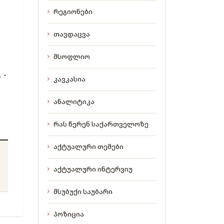
რეგიონები
თავდაცვა
მსოფლიო
 -
კავკასია
ანალიტიკა
რას წერენ საქართველოზე
აქტუალური თემები
აქტუალური ინტერვიუ
მსუბუქი საუბარი
პოზიცია