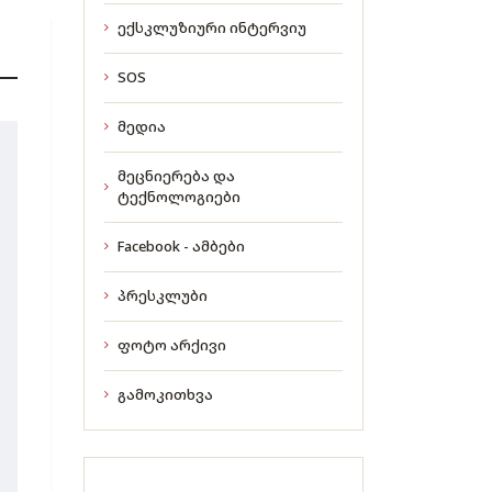
ექსკლუზიური ინტერვიუ
SOS
მედია
მეცნიერება და
ტექნოლოგიები
Facebook - ამბები
პრესკლუბი
ფოტო არქივი
გამოკითხვა