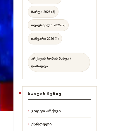
მარტი 2026 (5)
თებერვალი 2026 (2)
იანვარი 2026 (1)
არქივის ზომის ნახვა /
დამალვა
ᲡᲐᲘᲢᲘᲡ ᲛᲔᲜᲘᲣ
ვიდეო არქივი
ქართული