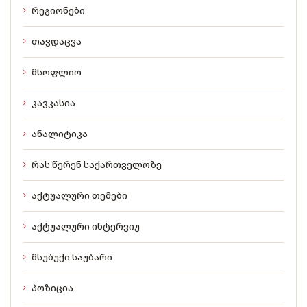
რეგიონები
თავდაცვა
მსოფლიო
კავკასია
ანალიტიკა
რას წერენ საქართველოზე
აქტუალური თემები
აქტუალური ინტერვიუ
მსუბუქი საუბარი
პოზიცია