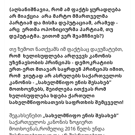
(აღსანიშნავია, რომ ამ ფაქტს ყურადღება
არ მიაქცია არა მარტო მმართველმა
პარტიამ და მისმა დეპუტაციამ, არამედ -
არც ერთმა ოპოზიციურმა პარტიამ, თუ
დეპუტატმა. ვითომ ვერ შეამჩნიეს?)
თუ ზემოთ ნათქვამს იმ ფაქტსაც დავუმატებთ,
რომ ხელისუფლება არღვევს კანონის
უზენაესობის პრინციპს - დემოკრატიის
ერთ-ერთ მთავარ საყრდენ პრინციპს იმით,
რომ ჯიუტად არ ასრულებს საქართველოს
კანონის - „სახელმწიფო ენის შესახებ“
მოთხოვნებს, შეიძლება ითქვას რომ
ხელისუფლება ხდება ქართული
სახელმწიფოსათვის საფრთხის შემცველი!
შეგახსენებთ
„სახელმწიფო ენის შესახებ“
საქართველოს კანონის ზოგიერთ
მოთხოვნას,რომელიც 2016 წელს უნდა