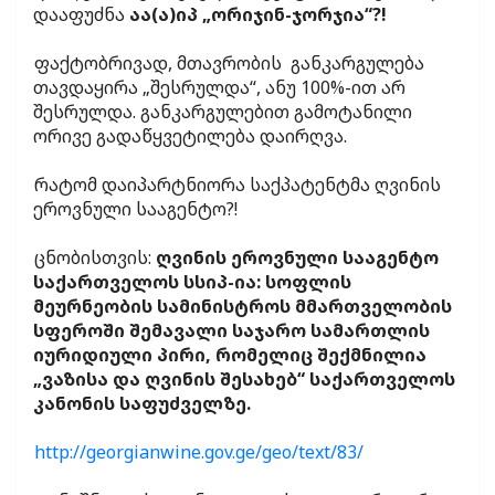
დააფუძნა
აა(ა)იპ „ორიჯინ-ჯორჯია“?!
ფაქტობრივად, მთავრობის განკარგულება
თავდაყირა „შესრულდა“, ანუ 100%-ით არ
შესრულდა. განკარგულებით გამოტანილი
ორივე გადაწყვეტილება დაირღვა.
რატომ დაიპარტნიორა საქპატენტმა ღვინის
ეროვნული სააგენტო?!
ცნობისთვის:
ღვინის ეროვნული სააგენტო
საქართველოს სსიპ-ია: სოფლის
მეურნეობის სამინისტროს მმართველობის
სფეროში შემავალი საჯარო სამართლის
იურიდიული პირი, რომელიც შექმნილია
„ვაზისა და ღვინის შესახებ“ საქართველოს
კანონის საფუძველზე.
http://georgianwine.gov.ge/geo/text/83/