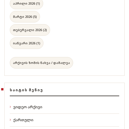
აპრილი 2026 (1)
მარტი 2026 (5)
თებერვალი 2026 (2)
იანვარი 2026 (1)
არქივის ზომის ნახვა / დამალვა
ᲡᲐᲘᲢᲘᲡ ᲛᲔᲜᲘᲣ
ვიდეო არქივი
ქართული