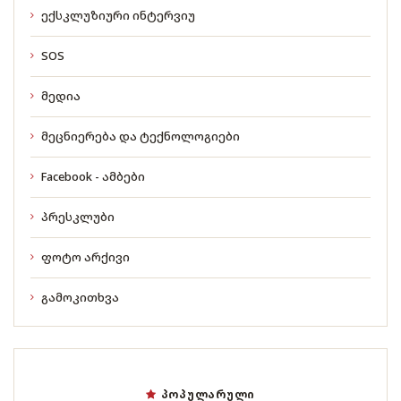
ექსკლუზიური ინტერვიუ
SOS
მედია
მეცნიერება და ტექნოლოგიები
Facebook - ამბები
პრესკლუბი
ფოტო არქივი
გამოკითხვა
ᲞᲝᲞᲣᲚᲐᲠᲣᲚᲘ