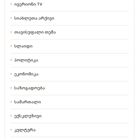
ივერიონი TV
სიახლეთა არქივი
თავისუფალი თემა
სლაიდი
პოლიტიკა
ეკონომიკა
საზოგადოება
სამართალი
ექსკლუზივი
კულტურა