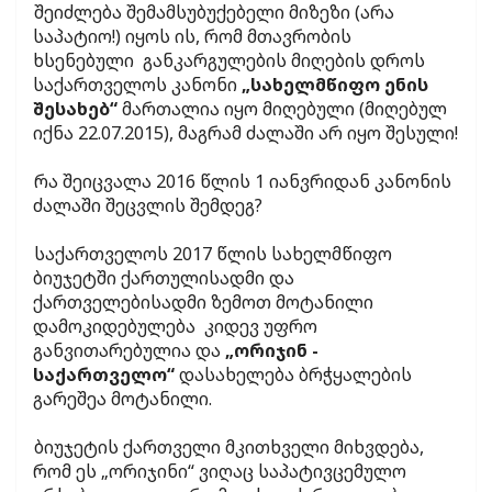
შეიძლება შემამსუბუქებელი მიზეზი (არა
საპატიო!) იყოს ის, რომ მთავრობის
ხსენებული განკარგულების მიღების დროს
საქართველოს კანონი
„სახელმწიფო ენის
შესახებ“
მართალია იყო მიღებული (მიღებულ
იქნა 22.07.2015), მაგრამ ძალაში არ იყო შესული!
რა შეიცვალა 2016 წლის 1 იანვრიდან კანონის
ძალაში შეცვლის შემდეგ?
საქართველოს 2017 წლის სახელმწიფო
ბიუჯეტში ქართულისადმი და
ქართველებისადმი ზემოთ მოტანილი
დამოკიდებულება კიდევ უფრო
განვითარებულია და
„ორიჯინ -
საქართველო“
დასახელება ბრჭყალების
გარეშეა მოტანილი.
ბიუჯეტის ქართველი მკითხველი მიხვდება,
რომ ეს „ორიჯინი“ ვიღაც საპატივცემულო