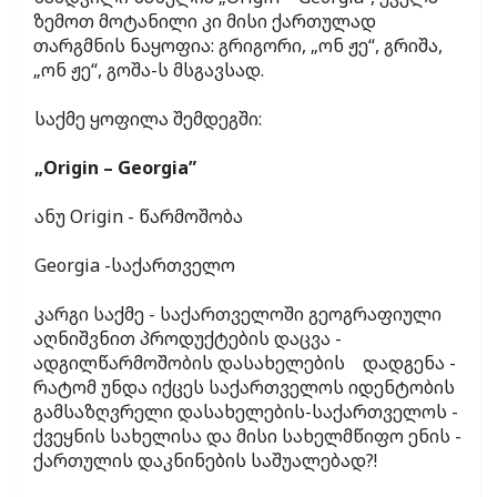
ზემოთ მოტანილი კი მისი ქართულად
თარგმნის ნაყოფია: გრიგორი, „ონ ჟე“, გრიშა,
„ონ ჟე“, გოშა-ს მსგავსად.
საქმე ყოფილა შემდეგში:
„Origin – Georgia”
ანუ Origin - წარმოშობა
Georgia -საქართველო
კარგი საქმე - საქართველოში გეოგრაფიული
აღნიშვნით პროდუქტების დაცვა -
ადგილწარმოშობის დასახელების დადგენა -
რატომ უნდა იქცეს საქართველოს იდენტობის
გამსაზღვრელი დასახელების-საქართველოს -
ქვეყნის სახელისა და მისი სახელმწიფო ენის -
ქართულის დაკნინების საშუალებად?!