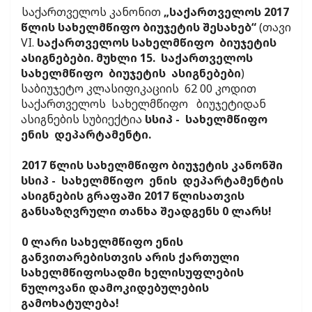
საქართველოს კანონით
„საქართველოს 2017
წლის სახელმწიფო ბიუჯეტის შესახებ“
(თავი
VI.
საქართველოს სახელმწიფო ბიუჯეტის
ასიგნებები. მუხლი 15. საქართველოს
სახელმწიფო ბიუჯეტის ასიგნებები
)
საბიუჯეტო კლასიფიკაციის 62 00 კოდით
საქართველოს სახელმწიფო ბიუჯეტიდან
ასიგნების სუბიექტია
სსიპ - სახელმწიფო
ენის დეპარტამენტი.
2017 წლის სახელმწიფო ბიუჯეტის კანონში
სსიპ - სახელმწიფო ენის დეპარტამენტის
ასიგნების გრაფაში 2017 წლისათვის
განსაზღვრული თანხა შეადგენს 0 ლარს!
0 ლარი სახელმწიფო ენის
განვითარებისთვის არის ქართული
სახელმწიფოსადმი ხელისუფლების
ნულოვანი დამოკიდებულების
გამოხატულება!