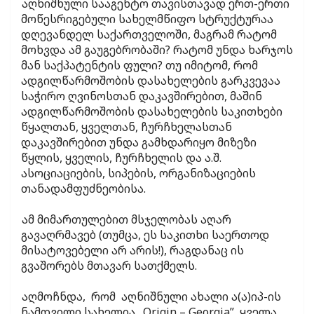
აღნიშნული სააგენტო თავისთავად ერთ-ერთი
მოწესრიგებული სახელმწიფო სტრუქტურაა
დღევანდელ საქართველოში, მაგრამ რატომ
მოხვდა ამ გაუგებრობაში? რატომ უნდა ხარჯოს
მან საქპატენტის ფული? თუ იმიტომ, რომ
ადგილწარმოშობის დასახელების გარკვევაა
საჭირო ღვინოსთან დაკავშირებით, მაშინ
ადგილწარმოშობის დასახელების საკითხები
წყალთან, ყველთან, ჩურჩხელასთან
დაკავშირებით უნდა გამხდარიყო მიზეზი
წყლის, ყველის, ჩურჩხელის და ა.შ.
ასოციაციების, სიპების, ორგანიზაციების
თანადამფუძნეობისა.
ამ მიმართულებით მსჯელობას აღარ
გავაღრმავებ (თუმცა, ეს საკითხი საერთოდ
მისატოვებელი არ არის!), რაგდანაც ის
გვაშორებს მთავარ სათქმელს.
აღმოჩნდა, რომ აღნიშნული ახალი ა(ა)იპ-ის
ნამდვილი სახელია „Origin – Georgia”, ყველა