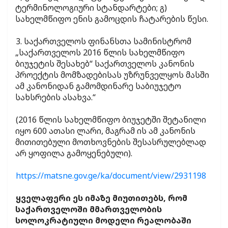
ტერმინოლოგიური სტანდარტები; გ)
სახელმწიფო ენის გამოცდის ჩატარების წესი.
3. საქართველოს ფინანსთა სამინისტრომ
„საქართველოს 2016 წლის სახელმწიფო
ბიუჯეტის შესახებ“ საქართველოს კანონის
პროექტის მომზადებისას უზრუნველყოს მასში
ამ კანონიდან გამომდინარე საბიუჯეტო
სახსრების ასახვა.“
(2016 წლის სახელმწიფო ბიუჯეტში შეტანილი
იყო 600 ათასი ლარი, მაგრამ ის ამ კანონის
მითითებული მოთხოვნების შესასრულებლად
არ ყოფილა გამოყენებული).
https://matsne.gov.ge/ka/document/view/2931198
ყველაფერი ეს იმაზე მიუთითებს, რომ
საქართველოში მმართველობის
სოლოკრატიული მოდელი რეალობაში