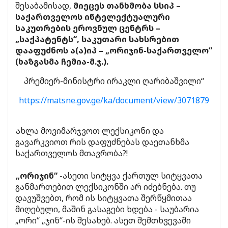
შესაბამისად,
მიეცეს თანხმობა სსიპ –
საქართველოს ინტელექტუალური
საკუთრების ეროვნულ ცენტრს –
„საქპატენტს“, საკუთარი სახსრებით
დააფუძნოს ა(ა)იპ – „ორიჯინ-საქართველო“
(ხაზგასმა ჩემია-მ.ჯ.).
პრემიერ-მინისტრი ირაკლი ღარიბაშვილი“
https://matsne.gov.ge/ka/document/view/3071879
ახლა მოვიმარჯვოთ ლექსიკონი და
გავარკვიოთ რის დაფუძნებას დაეთანხმა
საქართველოს მთავრობა?!
„ორიჯინ“
-ასეთი სიტყვა ქართულ სიტყვათა
განმართებით ლექსიკონში არ იძებნება. თუ
დავუშვებთ, რომ ის სიტყვათა შერწყმითაა
მიღებული, მაშინ გასაგები ხდება - საუბარია
„ორი“ „ჯინ“-ის შესახებ. ასეთ შემთხვევაში