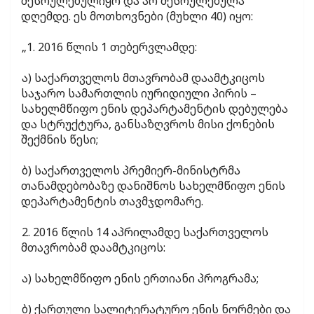
შესრულებულიყო და არ შესრულებულა
დღემდე. ეს მოთხოვნები (მუხლი 40) იყო:
„1. 2016 წლის 1 თებერვლამდე:
ა) საქართველოს მთავრობამ დაამტკიცოს
საჯარო სამართლის იურიდიული პირის –
სახელმწიფო ენის დეპარტამენტის დებულება
და სტრუქტურა, განსაზღვროს მისი ქონების
შექმნის წესი;
ბ) საქართველოს პრემიერ-მინისტრმა
თანამდებობაზე დანიშნოს სახელმწიფო ენის
დეპარტამენტის თავმჯდომარე.
2. 2016 წლის 14 აპრილამდე საქართველოს
მთავრობამ დაამტკიცოს:
ა) სახელმწიფო ენის ერთიანი პროგრამა;
ბ) ქართული სალიტერატურო ენის ნორმები და