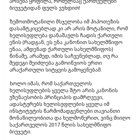
არსება ყოფილა, რომელსაც ქართველები
ბიუჯეტიდან ფულს ვუხდით!
ზემოთმოტანილი მსჯელობა იმ ჰიპოთეზის
დასამტკიცებლად კი არ არის მოტანილი, რომ
ხელისუფლება დანაშაულს ჩადის ქართული
ენის (რადგან, ეს ენა კანონით სახელმწიფო
ენაა, ამდენად ქართული სახელმწიფოს)
წინაშე, არამედ, იმის საჩვენებლად, თუ რა
შედეგი შეიძლება გამოიწვიოს ერთი
არაქართული სიტყვის გამოყენებამ.
ხოლო იმას, რომ საქართველოს
ხელისუფლების ყველა შტო არის კანონის
უზენაესობის პრინციპის დამრღვევი,
ადასტურებს ხელისუფლების ყველა იმ
ინსტიტუტის წარმომადგენლები თავიანთი
მონაწილეობითა და ხელმოწერით, ვინც მიიღო
საქართველოს 2017 წლის სახელმწიფო
ბიუჯეტი.