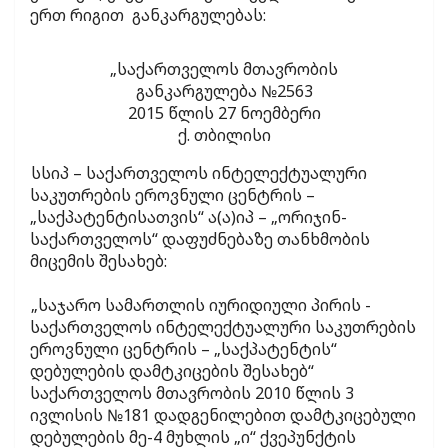
ერთ რიგით განკარგულებას:
„საქართველოს მთავრობის
განკარგულება №2563
2015 წლის 27 ნოემბერი
ქ. თბილისი
სსიპ – საქართველოს ინტელექტუალური
საკუთრების ეროვნული ცენტრის –
„საქპატენტისათვის“ ა(ა)იპ – „ორიჯინ-
საქართველოს“ დაფუძნებაზე თანხმობის
მიცემის შესახებ:
„საჯარო სამართლის იურიდიული პირის -
საქართველოს ინტელექტუალური საკუთრების
ეროვნული ცენტრის – „საქპატენტის“
დებულების დამტკიცების შესახებ“
საქართველოს მთავრობის 2010 წლის 3
ივლისის №181 დადგენილებით დამტკიცებული
დებულების მე-4 მუხლის „ი“ ქვეპუნქტის