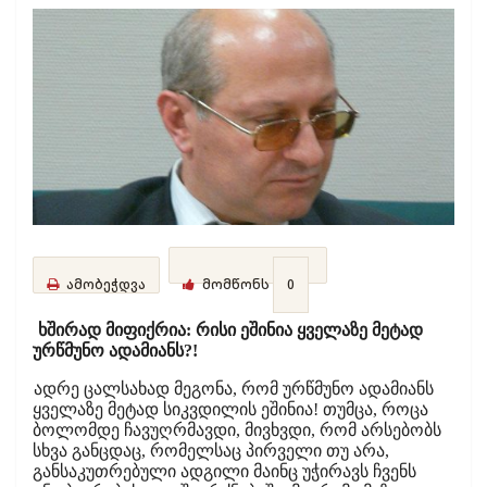
ამობეჭდვა
მომწონს
0
ხშირად მიფიქრია: რისი ეშინია ყველაზე მეტად
ურწმუნო ადამიანს?!
ადრე ცალსახად მეგონა, რომ ურწმუნო ადამიანს
ყველაზე მეტად სიკვდილის ეშინია! თუმცა, როცა
ბოლომდე ჩავუღრმავდი, მივხვდი, რომ არსებობს
სხვა განცდაც, რომელსაც პირველი თუ არა,
განსაკუთრებული ადგილი მაინც უჭირავს ჩვენს