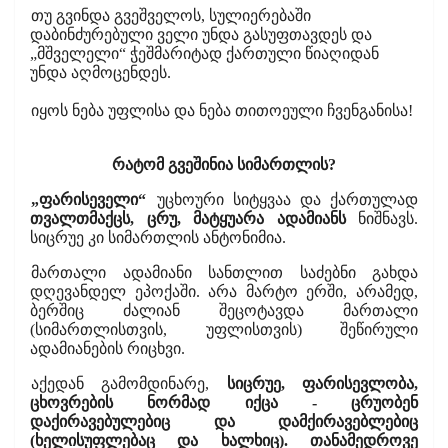
თუ გვინდა გვეშველოს, სულიერებაში
დაბინძურებული ველი უნდა გასუფთავდეს და
„მშველელი“ ჭეშმარიტად ქართული წიაღიდან
უნდა აღმოცენდეს.
იყოს ნება უფლისა და ნება თითოეული ჩვენგანისა!
რატომ გვეშინია სიმართლის?
„ფარისეველი“
უცხოური სიტყვაა და ქართულად
თვალთმაქცს, ცრუ, მატყუარა ადამიანს
ნიშნავს.
სიცრუე კი სიმართლის ანტონიმია.
მართალი ადამიანი სანთლით საძებნი გახდა
დღევანდელ ეპოქაში. არა მარტო ერში, არამედ,
ბერშიც ძალიან შეცოტავდა მართალი
(სიმართლისთვის, უფლისთვის) შეწირული
ადამიანების რიცხვი.
აქედან გამომდინარე,
სიცრუე, ფარისევლობა,
ცხოვრების ნორმად იქცა - ცრუობენ
დაქირავებულებიც და დამქირავებლებიც
(ხელისუფლებაც და ხალხიც). თანამედროვე