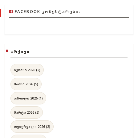
FACEBOOK ᲙᲝᲛᲔᲜᲢᲐᲠᲔᲑᲘ:
ᲐᲠᲥᲘᲕᲘ
ივნისი 2026 (2)
მაისი 2026 (5)
აპრილი 2026 (1)
მარტი 2026 (5)
თებერვალი 2026 (2)