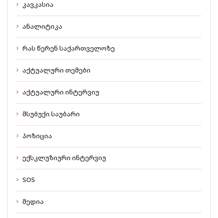
კავკასია
ანალიტიკა
რას წერენ საქართველოზე
აქტუალური თემები
აქტუალური ინტერვიუ
მსუბუქი საუბარი
პოზიცია
ექსკლუზიური ინტერვიუ
SOS
მედია