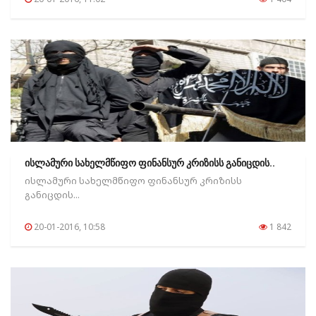
ისლამური სახელმწიფო ფინანსურ კრიზისს განიცდის..
ისლამური სახელმწიფო ფინანსურ კრიზისს
განიცდის...
20-01-2016, 10:58
1 842