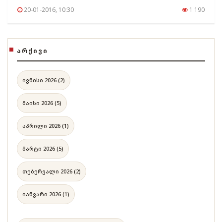
20-01-2016, 10:30
1 190
ᲐᲠᲥᲘᲕᲘ
ივნისი 2026 (2)
მაისი 2026 (5)
აპრილი 2026 (1)
მარტი 2026 (5)
თებერვალი 2026 (2)
იანვარი 2026 (1)