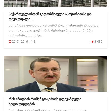
საქართველოსთან გაფორმებული ასოცირებისა და
თავისუფალი..
საქართველოსთან გაფორმებული ასოცირებისა და
თავისუფალი ვაჭრობის შესახებ შეთანხმებებზე
ევროპარლამენტი...
20-01-2016, 11:21
1 080
რას უწოდებს რომან გოცირიძე დღევანდელი
ხელისუფლების..
რას უწოდებს რომან გოცირიძე დღევანდელი