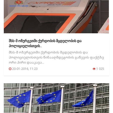
შსს-მ ოზურგეთში ქურდობის მცდელობის და
პოლიციელისთვის..
შსს-მ ოზურგეთში ქურდობის მცდელობის და
პოლიციელისთვის წინააღმდეგობის გაწევის ფაქტზე
ორი პირი დააკავა...
20-01-2016, 11:23
1 025