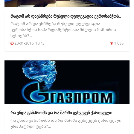
რატომ არ დაესწრება რუსული დელეგაცია ევროსაბჭოს..
რატომ არ დაესწრება რუსული დელეგაცია
ევროსაბჭოს საპარლამენტო ასამბლეის ზამთრის
სესიებს?...
20-01-2016, 10:43
1 088
რა უნდა გაზპრომს და რა შარში გვხვევენ ქართველი..
რა უნდა გაზპრომს და რა შარში გვხვევენ ქართველი
ურაპატრიოტები?...