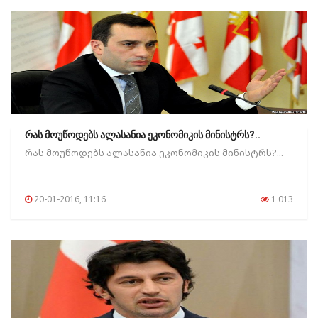
რას მოუწოდებს ალასანია ეკონომიკის მინისტრს?..
რას მოუწოდებს ალასანია ეკონომიკის მინისტრს?...
20-01-2016, 11:16
1 013