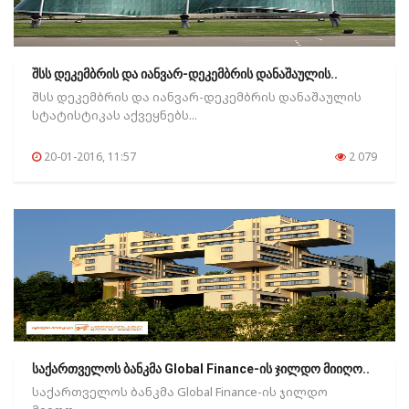
შსს დეკემბრის და იანვარ-დეკემბრის დანაშაულის..
შსს დეკემბრის და იანვარ-დეკემბრის დანაშაულის
სტატისტიკას აქვეყნებს...
20-01-2016, 11:57
2 079
საქართველოს ბანკმა Global Finance-ის ჯილდო მიიღო..
საქართველოს ბანკმა Global Finance-ის ჯილდო