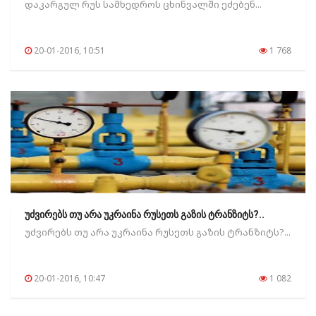
დაკარგულ რუს სამხედროს ცხინვალში ეძებენ...
20-01-2016, 10:51
1 768
უძვირებს თუ არა უკრაინა რუსეთს გაზის ტრანზიტს?..
უძვირებს თუ არა უკრაინა რუსეთს გაზის ტრანზიტს?...
20-01-2016, 10:47
1 082