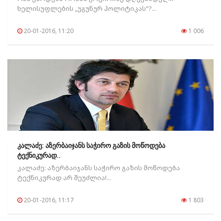
ხელისუფლების „უგუნურ პოლიტიკას“?...
20-01-2016, 11:20
1 006
კალაძე: აზერბაიჯანს საჭირო გაზის მოწოდება
ტექნიკურად..
კალაძე: აზერბაიჯანს საჭირო გაზის მოწოდება
ტექნიკურად არ შეუძლია!...
20-01-2016, 11:17
1 803