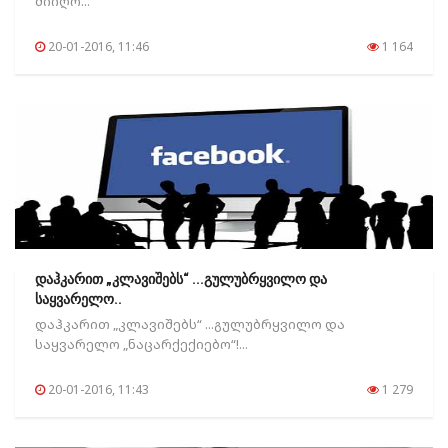
მიიღო...
20-01-2016, 11:46
1 164
დაჰკარით „კლავიშებს“ ...გულუბრყვილო და
საყვარელო..
დაჰკარით „კლავიშებს“ ...გულუბრყვილო და
საყვარელო „ნაცარქექიებო“!...
20-01-2016, 11:43
1 279