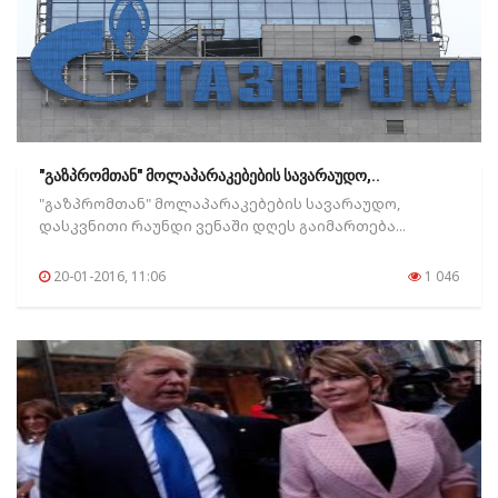
"გაზპრომთან" მოლაპარაკებების სავარაუდო,..
"გაზპრომთან" მოლაპარაკებების სავარაუდო,
დასკვნითი რაუნდი ვენაში დღეს გაიმართება...
20-01-2016, 11:06
1 046