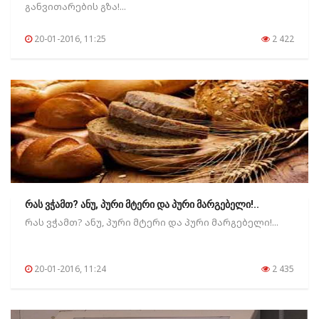
განვითარების გზა!...
20-01-2016, 11:25
2 422
რას ვჭამთ? ანუ, პური მტერი და პური მარგებელი!..
რას ვჭამთ? ანუ, პური მტერი და პური მარგებელი!...
20-01-2016, 11:24
2 435