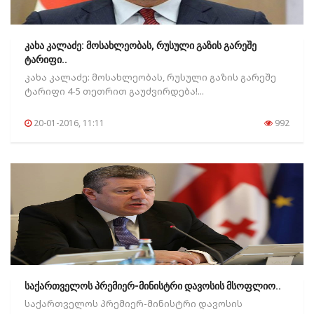
კახა კალაძე: მოსახლეობას, რუსული გაზის გარეშე
ტარიფი..
კახა კალაძე: მოსახლეობას, რუსული გაზის გარეშე
ტარიფი 4-5 თეთრით გაუძვირდება!...
20-01-2016, 11:11
992
საქართველოს პრემიერ-მინისტრი დავოსის მსოფლიო..
საქართველოს პრემიერ-მინისტრი დავოსის