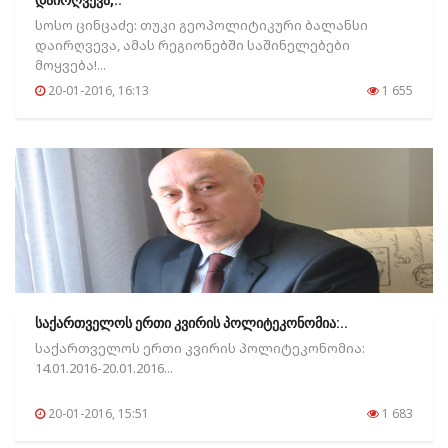
დაირღვევა,..
სოსო ცინცაძე: თუკი გეოპოლიტიკური ბალანსი
დაირღვევა, ამას რეგიონებში საშინელებები
მოყვება!...
20-01-2016, 16:13
1 655
საქართველოს ერთი კვირის პოლიტეკონომია:..
საქართველოს ერთი კვირის პოლიტეკონომია:
14.01.2016-20.01.2016...
20-01-2016, 15:51
1 683