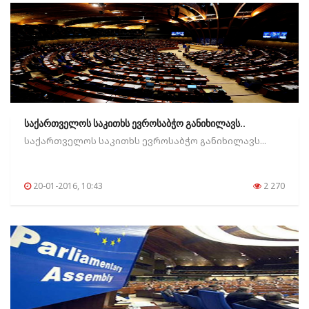
საქართველოს საკითხს ევროსაბჭო განიხილავს..
საქართველოს საკითხს ევროსაბჭო განიხილავს...
20-01-2016, 10:43
2 270