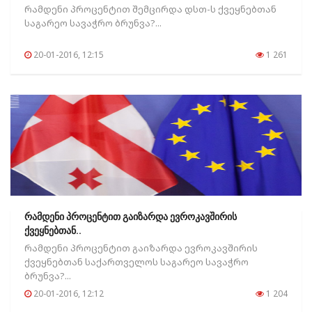
რამდენი პროცენტით შემცირდა დსთ-ს ქვეყნებთან
საგარეო სავაჭრო ბრუნვა?...
20-01-2016, 12:15
1 261
რამდენი პროცენტით გაიზარდა ევროკავშირის
ქვეყნებთან..
რამდენი პროცენტით გაიზარდა ევროკავშირის
ქვეყნებთან საქართველოს საგარეო სავაჭრო
ბრუნვა?...
20-01-2016, 12:12
1 204