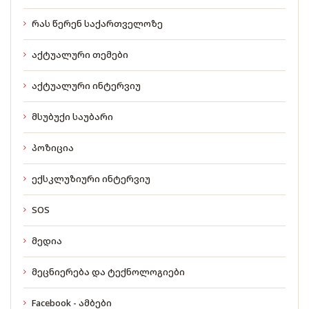
რას წერენ საქართველოზე
აქტუალური თემები
აქტუალური ინტერვიუ
მსუბუქი საუბარი
პოზიცია
ექსკლუზიური ინტერვიუ
SOS
მედია
მეცნიერება და ტექნოლოგიები
Facebook - ამბები