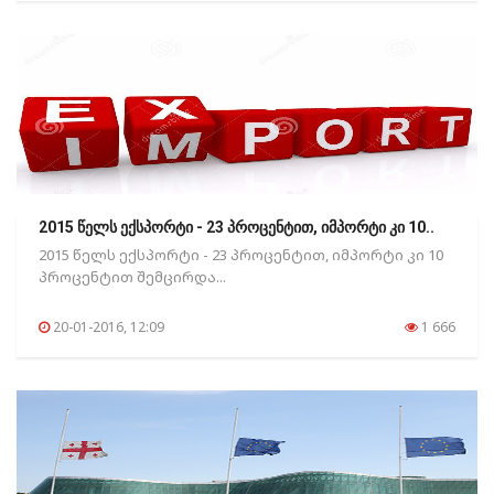
2015 წელს ექსპორტი - 23 პროცენტით, იმპორტი კი 10..
2015 წელს ექსპორტი - 23 პროცენტით, იმპორტი კი 10
პროცენტით შემცირდა...
20-01-2016, 12:09
1 666