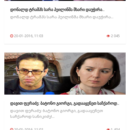
დონალდ ტრამპს სარა პეილინმა მხარი დაუჭირა..
დონალდ ტრამპს სარა პეილინმა მხარი დაუჭირა...
20-01-2016, 11:03
2 045
დავით ფერაძე: ბატონო გიორგი, გადააყენეთ საჩქაროდ..
დავით ფერაძე: ბატონო გიორგი, გადააყენეთ
საჩქაროდ სანიკიძე!...
20-01-2016, 11:02
1 404