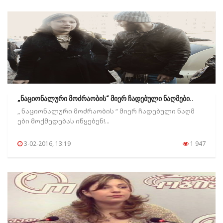
„ნაციონალური მოძრაობის“ მიერ ჩადებული ნაღმები..
„ ნაციონალური მოძრაობის “ მიერ ჩადებული ნაღმ
ები მოქმედებას იწყებენ!...
3-02-2016, 13:19
1 947