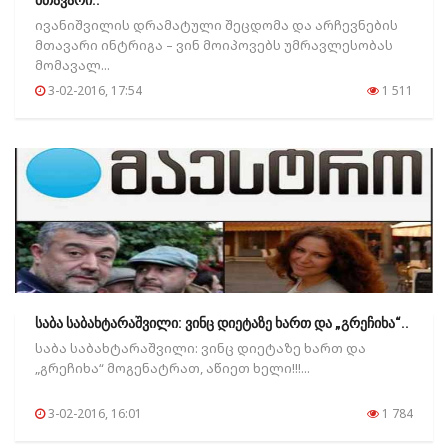
მთავარი..
ივანიშვილის დრამატული შეცდომა და არჩევნების
მთავარი ინტრიგა – ვინ მოიპოვებს უმრავლესობას
მომავალ...
3-02-2016, 17:54
1 511
საბა საბახტარაშვილი: ვინც დიეტაზე ხართ და „გრეჩიხა“..
საბა საბახტარაშვილი: ვინც დიეტაზე ხართ და
„გრეჩიხა“ მოგენატრათ, აწიეთ ხელი!!!...
3-02-2016, 16:01
1 784