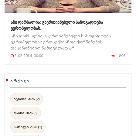
ანი დარსალია: გაერთიანებული საზოგადოება
ევროპელობას..
ანი დარსალია: გაერთიანებული საზოგადოება
ევროპელობას ერთსექსიანთა ქორწინების
დაკანონებით ნამდვილად არ...
3-02-2016, 00:00
1 896
ᲐᲠᲥᲘᲕᲘ
ივნისი 2026 (2)
მაისი 2026 (5)
აპრილი 2026 (1)