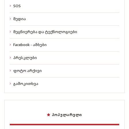
SOS
მედია
მეცნიერება და ტექნოლოგიები
Facebook - ამბები
პრესკლუბი
ფოტო არქივი
გამოკითხვა
ᲞᲝᲞᲣᲚᲐᲠᲣᲚᲘ