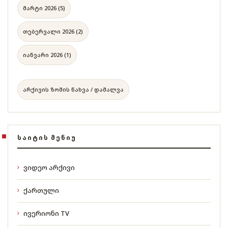
მარტი 2026 (5)
თებერვალი 2026 (2)
იანვარი 2026 (1)
არქივის ზომის ნახვა / დამალვა
ᲡᲐᲘᲢᲘᲡ ᲛᲔᲜᲘᲣ
ვიდეო არქივი
ქართული
ივერიონი TV