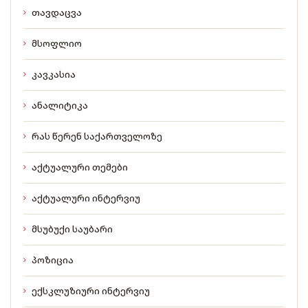
თავდაცვა
მსოფლიო
კავკასია
ანალიტიკა
რას წერენ საქართველოზე
აქტუალური თემები
აქტუალური ინტერვიუ
მსუბუქი საუბარი
პოზიცია
ექსკლუზიური ინტერვიუ