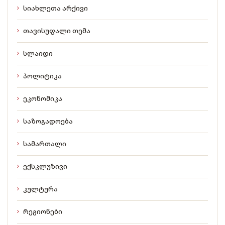
სიახლეთა არქივი
თავისუფალი თემა
სლაიდი
პოლიტიკა
ეკონომიკა
საზოგადოება
სამართალი
ექსკლუზივი
კულტურა
რეგიონები