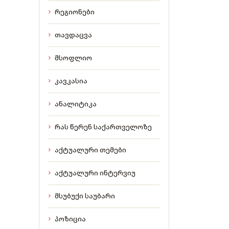
რეგიონები
თავდაცვა
მსოფლიო
კავკასია
ანალიტიკა
რას წერენ საქართველოზე
აქტუალური თემები
აქტუალური ინტერვიუ
მსუბუქი საუბარი
პოზიცია