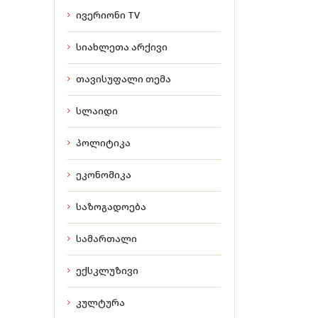
ივერიონი TV
სიახლეთა არქივი
თავისუფალი თემა
სლაიდი
პოლიტიკა
ეკონომიკა
საზოგადოება
სამართალი
ექსკლუზივი
კულტურა