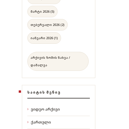
მარტი 2026 (5)
თებერვალი 2026 (2)
იანვარი 2026 (1)
არქივის ზომის ნახვა /
დამალვა
ᲡᲐᲘᲢᲘᲡ ᲛᲔᲜᲘᲣ
ვიდეო არქივი
ქართული