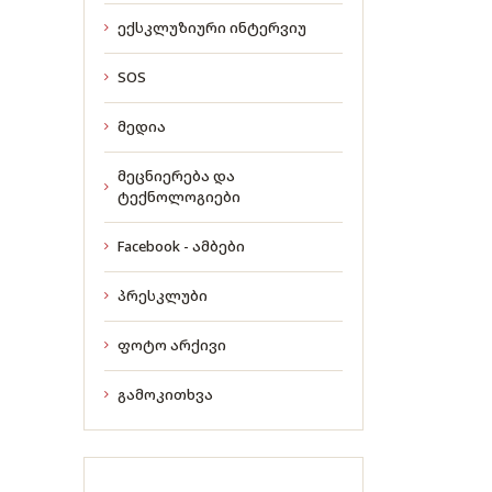
ექსკლუზიური ინტერვიუ
SOS
მედია
მეცნიერება და
ტექნოლოგიები
Facebook - ამბები
პრესკლუბი
ფოტო არქივი
გამოკითხვა