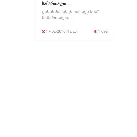
სამართალი…..
ციხისძირის „მოძრავი ხის“
სამართალი…...
17-02-2016, 12:25
1 698