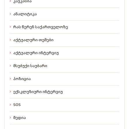
კავკასია
ანალიტიკა
რას წერენ საქართველოზე
აქტუალური თემები
აქტუალური ინტერვიუ
მსუბუქი საუბარი
პოზიცია
ექსკლუზიური ინტერვიუ
SOS
მედია