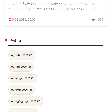
ხალხის სურვილი უფსკრულს გადალახავსო, ხოდა
გავერთიანდეთ და კიდევ ერთხელ გადავლახოთ!...
6-02-2016, 00:02
1 659
ᲐᲠᲥᲘᲕᲘ
ივნისი 2026 (2)
მაისი 2026 (5)
აპრილი 2026 (1)
მარტი 2026 (5)
თებერვალი 2026 (2)