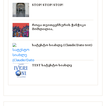
STOP! STOP! STOP!
როცა თვითცენზურის ჭანჭიკი
მოშლილია,
სატესტო სიახლე (Claude/Dato test)
TEST სატესტო სიახლე