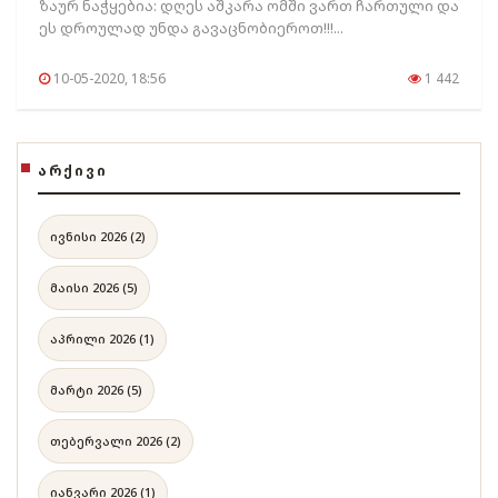
ზაურ ნაჭყებია: დღეს აშკარა ომში ვართ ჩართული და
ეს დროულად უნდა გავაცნობიეროთ!!!...
10-05-2020, 18:56
1 442
ᲐᲠᲥᲘᲕᲘ
ივნისი 2026 (2)
მაისი 2026 (5)
აპრილი 2026 (1)
მარტი 2026 (5)
თებერვალი 2026 (2)
იანვარი 2026 (1)