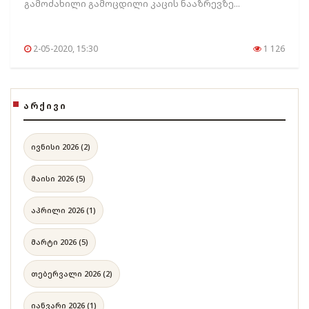
გამოძახილი გამოცდილი კაცის ნააზრევზე...
2-05-2020, 15:30
1 126
ᲐᲠᲥᲘᲕᲘ
ივნისი 2026 (2)
მაისი 2026 (5)
აპრილი 2026 (1)
მარტი 2026 (5)
თებერვალი 2026 (2)
იანვარი 2026 (1)