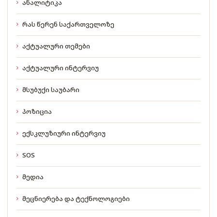
ანალიტიკა
რას წერენ საქართველოზე
აქტუალური თემები
აქტუალური ინტერვიუ
მსუბუქი საუბარი
პოზიცია
ექსკლუზიური ინტერვიუ
SOS
მედია
მეცნიერება და ტექნოლოგიები