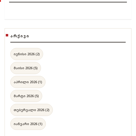
ᲐᲠᲥᲘᲕᲘ
ივნისი 2026 (2)
მაისი 2026 (5)
აპრილი 2026 (1)
მარტი 2026 (5)
თებერვალი 2026 (2)
იანვარი 2026 (1)