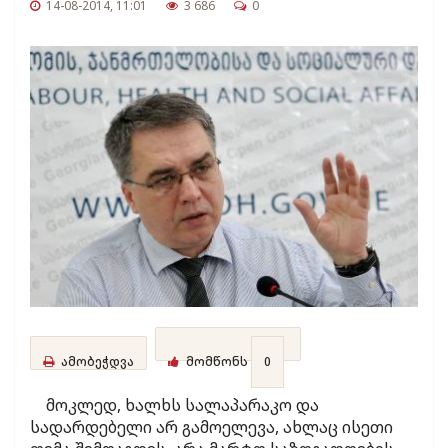
14-08-2014, 11:01
3 686
0
ამობეჭდვა
მომწონს
0
მოკლედ, ხალხს სალაპარაკო და
სადარდებელი არ გამოელევა, ახლაც ისეთი