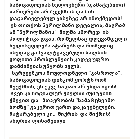
საზოგადოებას ხელოვნური (დამატებითი)
ბარიერები არ შეუქმნას და მის
დაცარიელებულ ჯიბეზეც არ იმოქმედოს!
ეს თითქოს წვრილმანი დეტალია, მაგრამ
ამ "წვრილმანის" მიღმა სწორედ ის
პოლიტიკა დგას, რომელსაც დღევანდელი
ხელისუფლება ატარებს და რომელიც
ისედაც გაძვალტყავებული ხალხის
ყოფითი პრობლემების კიდევ უფრო
დამძიმებას უწყობს ხელს.
სერგეენკოს მოულოდნელი "გასროლა",
საზოგადოებას დისკომფორტს რომ
შეუქმნის, ეს უკვე სადაო არ უნდა იყოს!
ჩვენ კი სოციალურ ქსელში მუშტების
ქნევით და მთავრობის "სამარცხვინო
ბოძზე" გაკვრით ვართ დაკავებულები.
მატარებელი კი... მიქრის და მიქრის!
ანდრია ლისაშვილი