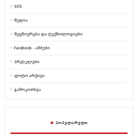
SOS
მედია
მეცნიერება და ტექნოლოგიები
Facebook - ამბები
პრესკლუბი
ფოტო არქივი
გამოკითხვა
ᲞᲝᲞᲣᲚᲐᲠᲣᲚᲘ