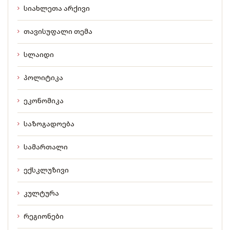
სიახლეთა არქივი
თავისუფალი თემა
სლაიდი
პოლიტიკა
ეკონომიკა
საზოგადოება
სამართალი
ექსკლუზივი
კულტურა
რეგიონები