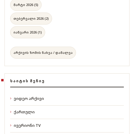
მარტი 2026 (5)
თებერვალი 2026 (2)
იანვარი 2026 (1)
არქივის ზომის ნახვა / დამალვა
ᲡᲐᲘᲢᲘᲡ ᲛᲔᲜᲘᲣ
ვიდეო არქივი
ქართული
ივერიონი TV