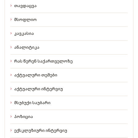
თავდაცვა
მსოფლიო
კავკასია
ანალიტიკა
რას წერენ საქართველოზე
აქტუალური თემები
აქტუალური ინტერვიუ
მსუბუქი საუბარი
პოზიცია
ექსკლუზიური ინტერვიუ