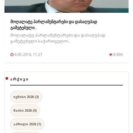
მოღალატე პარლამენტარები და დასაღუპად
გამეტებული..
მოღალატე პარლამენტარები და დასაღუპად
გამეტებული საქართველო!...
4-05-2016, 11:27
8 894
ᲐᲠᲥᲘᲕᲘ
ივნისი 2026 (2)
მაისი 2026 (5)
აპრილი 2026 (1)