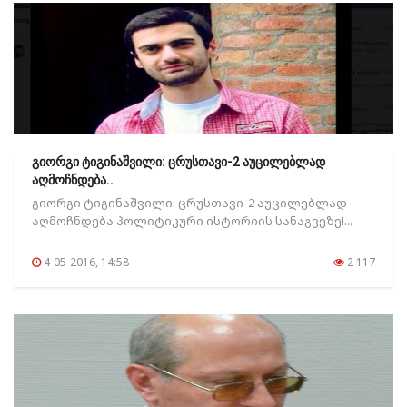
გიორგი ტიგინაშვილი: ცრუსთავი-2 აუცილებლად
აღმოჩნდება..
გიორგი ტიგინაშვილი: ცრუსთავი-2 აუცილებლად
აღმოჩნდება პოლიტიკური ისტორიის სანაგვეზე!...
4-05-2016, 14:58
2 117