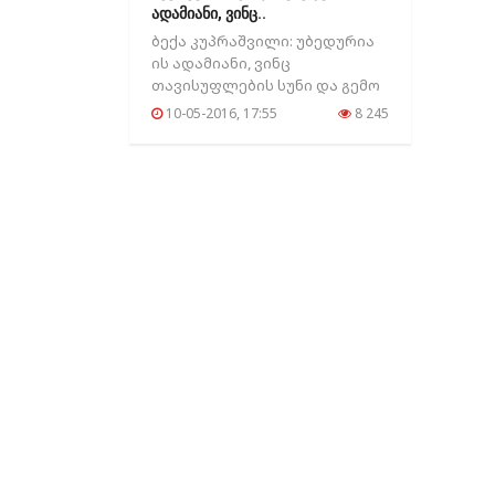
ადამიანი, ვინც..
ბექა კუპრაშვილი: უბედურია
ის ადამიანი, ვინც
თავისუფლების სუნი და გემო
არ იცის!...
10-05-2016, 17:55
8 245