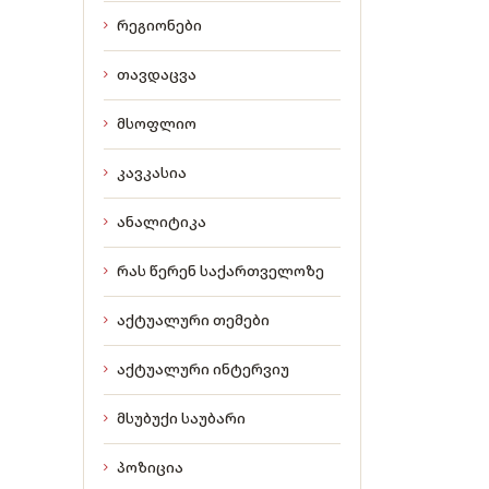
რეგიონები
თავდაცვა
მსოფლიო
კავკასია
ანალიტიკა
რას წერენ საქართველოზე
აქტუალური თემები
აქტუალური ინტერვიუ
მსუბუქი საუბარი
პოზიცია