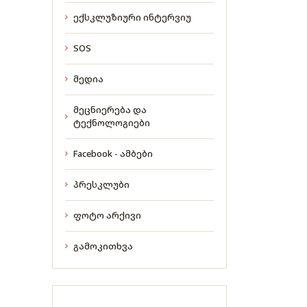
ექსკლუზიური ინტერვიუ
SOS
მედია
მეცნიერება და
ტექნოლოგიები
Facebook - ამბები
პრესკლუბი
ფოტო არქივი
გამოკითხვა