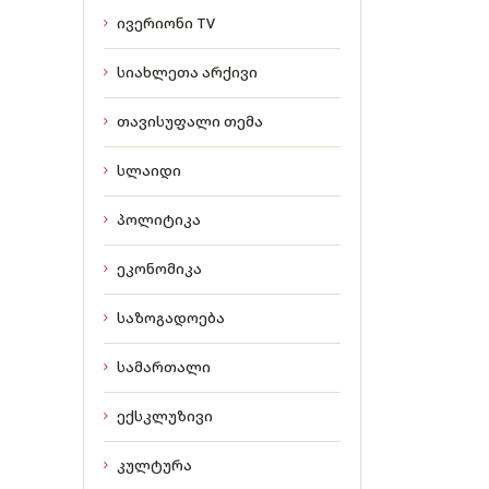
ივერიონი TV
სიახლეთა არქივი
თავისუფალი თემა
სლაიდი
პოლიტიკა
ეკონომიკა
საზოგადოება
სამართალი
ექსკლუზივი
კულტურა