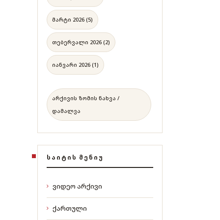
მარტი 2026 (5)
თებერვალი 2026 (2)
იანვარი 2026 (1)
არქივის ზომის ნახვა /
დამალვა
ᲡᲐᲘᲢᲘᲡ ᲛᲔᲜᲘᲣ
ვიდეო არქივი
ქართული