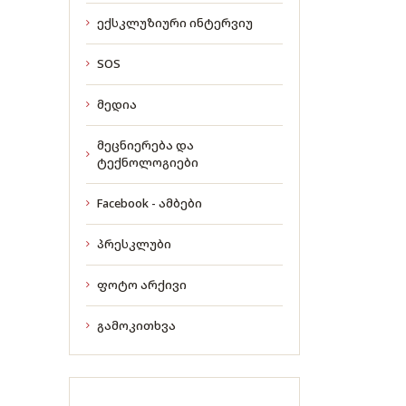
ექსკლუზიური ინტერვიუ
SOS
მედია
მეცნიერება და
ტექნოლოგიები
Facebook - ამბები
პრესკლუბი
ფოტო არქივი
გამოკითხვა