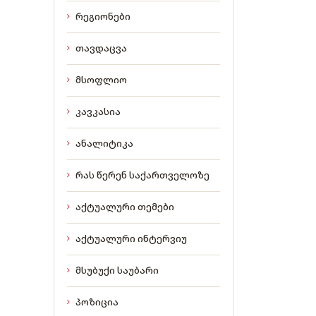
რეგიონები
თავდაცვა
მსოფლიო
კავკასია
ანალიტიკა
რას წერენ საქართველოზე
აქტუალური თემები
აქტუალური ინტერვიუ
მსუბუქი საუბარი
პოზიცია