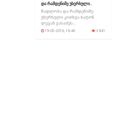
და რამდენიმე უხერხული..
მადლობა და რამდენიმე
უხერხული კითხვა ბატონ
ლევან ვასაძეს...
19-05-2016, 16:46
3 841