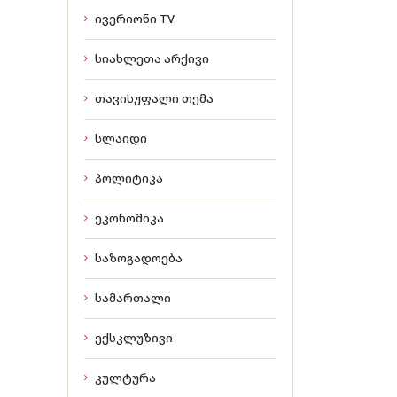
ივერიონი TV
სიახლეთა არქივი
თავისუფალი თემა
სლაიდი
პოლიტიკა
ეკონომიკა
საზოგადოება
სამართალი
ექსკლუზივი
კულტურა