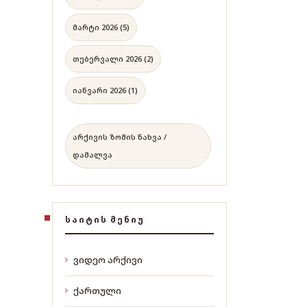
მარტი 2026 (5)
თებერვალი 2026 (2)
იანვარი 2026 (1)
არქივის ზომის ნახვა /
დამალვა
ᲡᲐᲘᲢᲘᲡ ᲛᲔᲜᲘᲣ
ვიდეო არქივი
ქართული