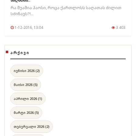
საღათას..
რა შუაშია ჰაოსი, როცა ქართლოსს საღათას ძილით
სძინავს?!...
1-12-2016, 13:04
3 403
ᲐᲠᲥᲘᲕᲘ
ივნისი 2026 (2)
მაისი 2026 (5)
აპრილი 2026 (1)
მარტი 2026 (5)
თებერვალი 2026 (2)