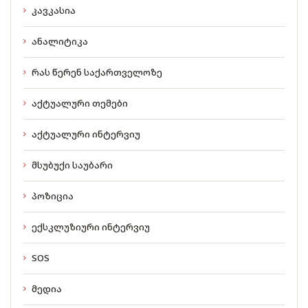
კავკასია
ანალიტიკა
რას წერენ საქართველოზე
აქტუალური თემები
აქტუალური ინტერვიუ
მსუბუქი საუბარი
პოზიცია
ექსკლუზიური ინტერვიუ
SOS
მედია