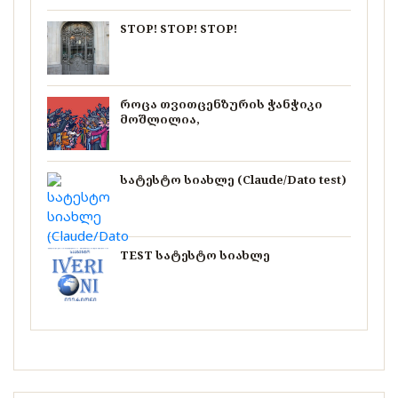
STOP! STOP! STOP!
როცა თვითცენზურის ჭანჭიკი
მოშლილია,
სატესტო სიახლე (Claude/Dato test)
TEST სატესტო სიახლე