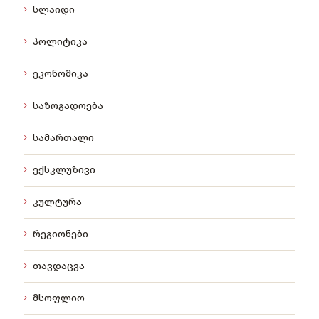
სლაიდი
პოლიტიკა
ეკონომიკა
საზოგადოება
სამართალი
ექსკლუზივი
კულტურა
რეგიონები
თავდაცვა
მსოფლიო