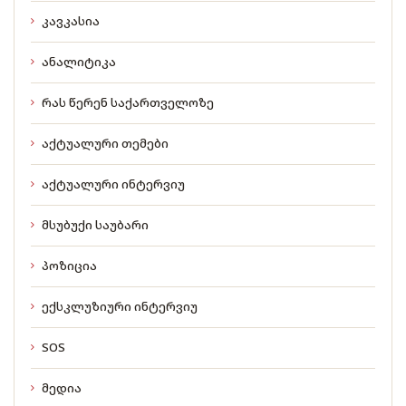
კავკასია
ანალიტიკა
რას წერენ საქართველოზე
აქტუალური თემები
აქტუალური ინტერვიუ
მსუბუქი საუბარი
პოზიცია
ექსკლუზიური ინტერვიუ
SOS
მედია