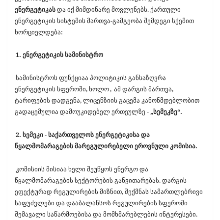
ენერგეტიკას
და იქ მიმდინარე მოვლენებს. ქართული
ენერგეტიკის სისტემის მართვა-გამგეობა შემდეგი სქემით
ხორციელდება:
1. ენერგეტიკის სამინისტრო
სამინისტროს ფუნქციაა პოლიტიკის განსაზღვრა
ენერგეტიკის სფეროში, ხოლო
,
ამ დარგის მართვა,
ტარიფების დადგენა, ლიცენზიის გაცემა კანონმდებლობით
გადაცემულია დამოუკიდებელ ერთეულზე
- „სემეკზე“.
2. სემეკი - საქართველოს ენერგეტიკისა და
წყალმომარაგების მარეგულირებელი ეროვნული კომისია.
კომისიის მისიაა ხელი შეუწყოს ენერგო და
წყალმომარაგების სექტორების განვითარებას. დარგის
ეფექტურად რეგულირების მიზნით, შექმნას სამართლებრივი
საფუძვლები და დააბალანსოს რეგულირების სფეროში
შემავალი საწარმოებისა და მომხმარებლების ინტერესები.