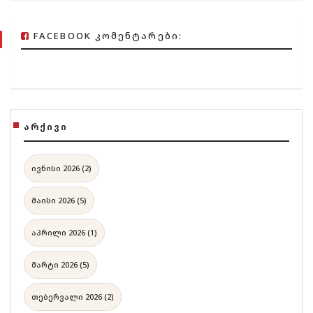
FACEBOOK ᲙᲝᲛᲔᲜᲢᲐᲠᲔᲑᲘ:
ᲐᲠᲥᲘᲕᲘ
ივნისი 2026 (2)
მაისი 2026 (5)
აპრილი 2026 (1)
მარტი 2026 (5)
თებერვალი 2026 (2)