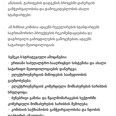
ამასთან,
ტარიფების დადგენის პროცესში დანერგოს
გამჭვირვალობისა და დამოუკიდებლობის ახალი
სტანდარტები.
ამ მიზნით კომისია ადგენს რეგულირების სტანდარტებს
საერთაშორისო პროექტების რეკომენდაციებისა და
დაგროვილი გამოცდილების გამოყენებით, ადგენს
სატარიფო მეთოდოლოგიას.
სემეკი-ს
სტრატეგიული ამოცანებია:
·
ერთიანი საბუღალტრო-სააღრიცხვო სისტემისა და ახალი
სატარიფო მეთოდოლოგიების დანერგვა;
·
ელექტროენერგიის მიწოდების საიმედოობის
გაუმჯობესება;
·
ელექტროენერგიის კომერციული მომსახურების ხარისხის
სრულყოფა;
·
ბუნებრივი გაზისა და წყალმომარაგების სექტორში
კომერციული მომსახურების ხარისხის შემოღება;
·
კომისიის საქმიანობის გამჭვირვალობისა და ნდობის
ფაქტორის ამაღლება;