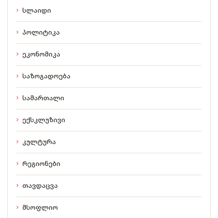
სლაიდი
პოლიტიკა
ეკონომიკა
საზოგადოება
სამართალი
ექსკლუზივი
კულტურა
რეგიონები
თავდაცვა
მსოფლიო