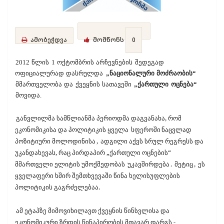
ამობეჭდვა
მომწონს
0
2012 წლის 1 ოქტომბრის არჩევნების შედეგად
ოფიციალურად დასრულდა
„ნაციონალური მოძრაობის“
მმართველობა და ქვეყნის სათავეში
„ქართული ოცნება“
მოვიდა.
განვლილმა სამწლიანმა პერიოდმა დაგვანახა, რომ
ეკონომიკისა და პოლიტიკის ყველა
სფეროში
ნაცვლად
პოზიტიური მოლოდინისა
,
ადგილი აქვს სრულ რეგრესს და
უკანდახევას, რაც პირდაპირ „ქართული ოცნების“
მმართველი ელიტის უმოქმედობას
უკავშირდება
.
მეტიც
,
ეს
ყველაფერი ხშირ შემთხვევაში წინა ხელისუფლების
პოლიტიკის გაგრძელებაა.
ამ ეტაპზე მიმოვიხილავთ ქვეყნის წინსვლისა და
ეკონომიკური ზრდის წინაპირობის მთავარ დარგს -