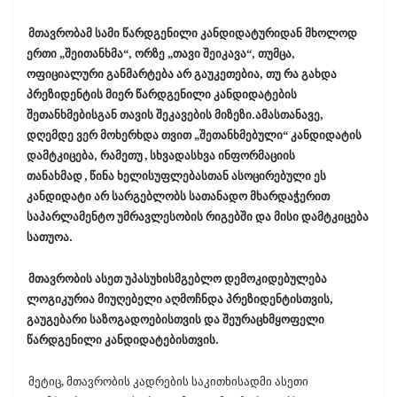
მთავრობამ სამი წარდგენილი კანდიდატურიდან მხოლოდ
ერთი „შეითანხმა“, ორზე „თავი შეიკავა“, თუმცა,
ოფიციალური განმარტება არ გაუკეთებია, თუ რა გახდა
პრეზიდენტის მიერ წარდგენილი კანდიდატების
შეთანხმებისგან თავის შეკავების მიზეზი.ამასთანავე,
დღემდე ვერ მოხერხდა თვით „შეთანხმებული“ კანდიდატის
დამტკიცება, რამეთუ
,
სხვადასხვა ინფორმაციის
თანახმად
,
წინა ხელისუფლებასთან ასოცირებული ეს
კანდიდატი არ სარგებლობს სათანადო მხარდაჭერით
საპარლამენტო უმრავლესობის რიგებში და მისი დამტკიცება
სათუოა.
მთავრობის ასეთ უპასუხისმგებლო დემოკიდებულება
ლოგიკურია მიუღებელი აღმოჩნდა პრეზიდენტისთვის,
გაუგებარი საზოგადოებისთვის და შეურაცხმყოფელი
წარდგენილი კანდიდატებისთვის.
მეტიც, მთავრობის კადრების საკითხისადმი ასეთი