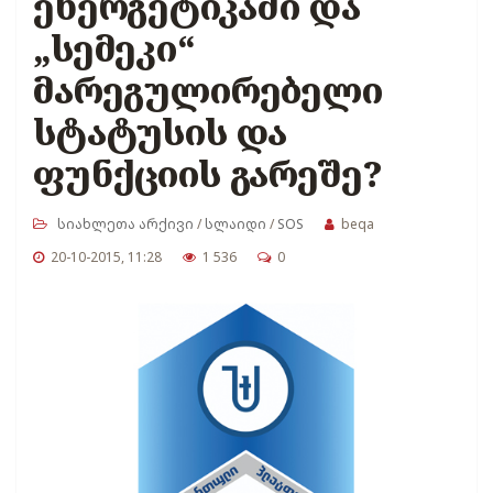
ენერგეტიკაში და
„სემეკი“
მარეგულირებელი
სტატუსის და
ფუნქციის გარეშე?
სიახლეთა არქივი
/
სლაიდი
/
SOS
beqa
20-10-2015, 11:28
1 536
0