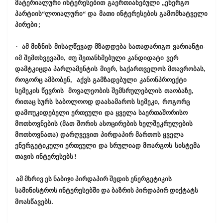
მატერიალური ინტერესებით გაერთიანებული „ენერგო
პარტიის“ლოიალური“ და მათი ინტერესების გამომხატველი
პირები
;
·
ამ მიზნის მისაღწევად მზადდება სათადარიგო ვარიანტი-
იმ შემთხვევაში, თუ შეთანხმებული კანდიდატი ვერ
დამტკიცდა პარლამენტის მიერ, საქართველოს მთავრობას,
როგორც ამბობენ, აქვს გამზადებული კანონპროექტი
სემეკის წევრის მოვალეობის შემსრულებლის თაობაზე,
რითაც სურს საბოლოოდ დაასამაროს სემეკი, როგორც
დამოუკიდებელი ერთეული და ყველა საერთაშორისო
მოთხოვნების (მათ შორის ასოცირების ხელშეკრულების
მოთხოვნათა) დარღვევით პირდაპირ მართოს ყველა
ენერგეტიკული ერთეული და სრულიად მოარგოს სისტემა
თავის ინტერესებს
!
ამ მხრივ ეს ნაბიჯი პირდაპირ შედის ენერგეტიკის
სამინისტროს ინტერესებში და ბაზრის პირდაპირ დიქტატს
მოასწავებს.