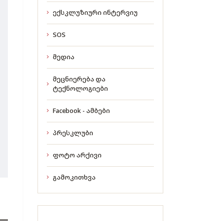
ექსკლუზიური ინტერვიუ
SOS
მედია
მეცნიერება და
ტექნოლოგიები
Facebook - ამბები
პრესკლუბი
ფოტო არქივი
გამოკითხვა