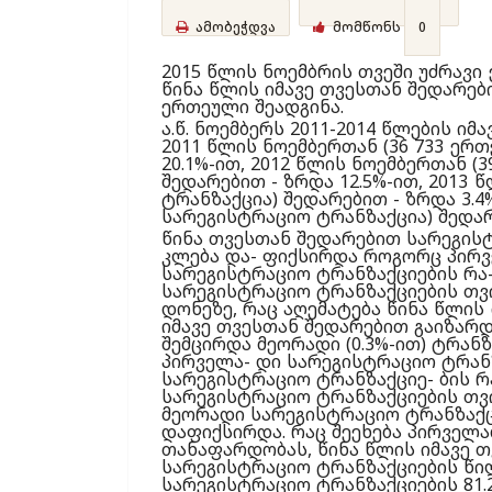
ამობეჭდვა
მომწონს
0
2015 წლის ნოემბრის თვეში უძრავ
წინა წლის იმავე თვესთან შედარები
ერთეული შეადგინა.
ა.წ. ნოემბერს 2011-2014 წლების ი
2011 წლის ნოემბერთან (36 733 ერ
20.1%-ით, 2012 წლის ნოემბერთან (
შედარებით - ზრდა 12.5%-ით, 2013
ტრანზაქცია) შედარებით - ზრდა 3.4
სარეგისტრაციო ტრანზაქცია) შედარ
წინა თვესთან შედარებით სარეგისტ
კლება და- ფიქსირდა როგორც პირველ
სარეგისტრაციო ტრანზაქციების რა-
სარეგისტრაციო ტრანზაქციების თვის
დონეზე, რაც აღემატება წინა წლის ი
იმავე თვესთან შედარებით გაიზარდ
შემცირდა მეორადი (0.3%-ით) ტრან
პირველა- დი სარეგისტრაციო ტრანზ
სარეგისტრაციო ტრანზაქციე- ბის რ
სარეგისტრაციო ტრანზაქციების თვის
მეორადი სარეგისტრაციო ტრანზაქციე
დაფიქსირდა. რაც შეეხება პირველ
თანაფარდობას, წინა წლის იმავე 
სარეგისტრაციო ტრანზაქციების წილ
სარეგისტრაციო ტრანზაქციების 81.2