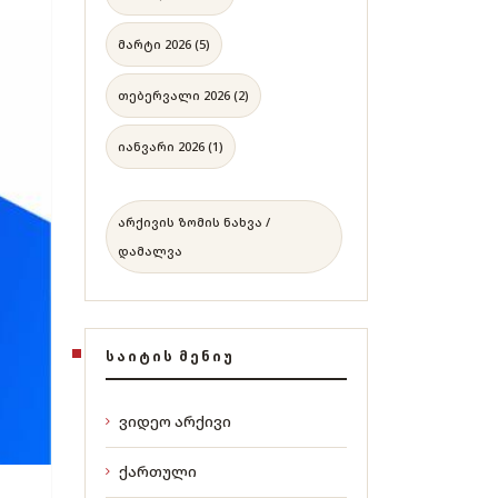
მარტი 2026 (5)
თებერვალი 2026 (2)
იანვარი 2026 (1)
არქივის ზომის ნახვა /
დამალვა
ᲡᲐᲘᲢᲘᲡ ᲛᲔᲜᲘᲣ
ვიდეო არქივი
ქართული