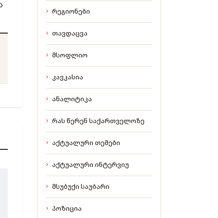
ა
რეგიონები
თავდაცვა
მსოფლიო
კავკასია
ანალიტიკა
რას წერენ საქართველოზე
აქტუალური თემები
აქტუალური ინტერვიუ
მსუბუქი საუბარი
პოზიცია