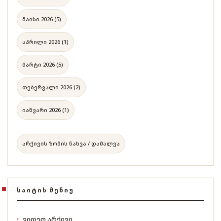
მაისი 2026 (5)
აპრილი 2026 (1)
მარტი 2026 (5)
თებერვალი 2026 (2)
იანვარი 2026 (1)
არქივის ზომის ნახვა / დამალვა
ᲡᲐᲘᲢᲘᲡ ᲛᲔᲜᲘᲣ
ვიდეო არქივი