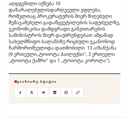
აღდგენილი იქნება 10
დაზარალებულისდარღვეული უფლება,
რომელთაც პროკურატურის მიერ მიღებული
შემაჯამებელი გადაწყვეტილების საფუძველზე,
ეკონომიკისა დამდგრადი განვითარების
სამინისტროს მიერ დაუბრუნდებათ ამჟამად
სახელმწიფო ბალანსზე რიცხული უკანონოდ
ჩარმორთმეულიდა დათმობილი 13 ა/მანქანა
(9 ერთეული,,ტოიოტა ჰაილუქსი", 3 ერთეული
,,ტოიოტა ქამრი" და 1 ,,ტოიოტა კოროლა").
ᲒᲐᲐᲖᲘᲐᲠᲔ ᲡᲢᲐᲢᲘᲐ