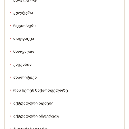
კულტურა
რეგიონები
თავდაცვა
მსოფლიო
კავკასია
ანალიტიკა
რას წერენ საქართველოზე
აქტუალური თემები
აქტუალური ინტერვიუ