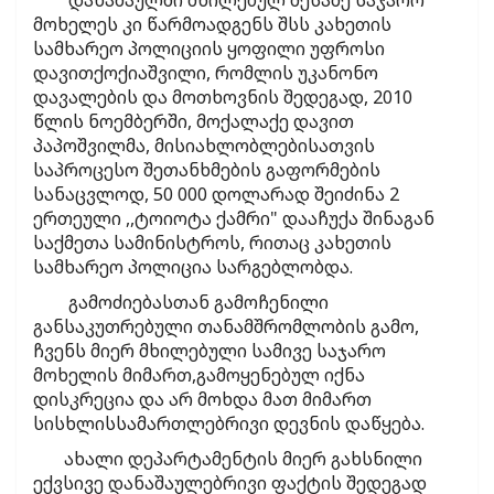
დანაშაულში მხილებულ მესამე საჯარო
მოხელეს კი წარმოადგენს შსს კახეთის
სამხარეო პოლიციის ყოფილი უფროსი
დავითქოქიაშვილი, რომლის უკანონო
დავალების და მოთხოვნის შედეგად, 2010
წლის ნოემბერში, მოქალაქე დავით
პაპოშვილმა, მისიახლობლებისათვის
საპროცესო შეთანხმების გაფორმების
სანაცვლოდ, 50 000 დოლარად შეიძინა 2
ერთეული ,,ტოიოტა ქამრი" დააჩუქა შინაგან
საქმეთა სამინისტროს, რითაც კახეთის
სამხარეო პოლიცია სარგებლობდა.
გამოძიებასთან გამოჩენილი
განსაკუთრებული თანამშრომლობის გამო,
ჩვენს მიერ მხილებული სამივე საჯარო
მოხელის მიმართ,გამოყენებულ იქნა
დისკრეცია და არ მოხდა მათ მიმართ
სისხლისსამართლებრივი დევნის დაწყება.
ახალი დეპარტამენტის მიერ გახსნილი
ექვსივე დანაშაულებრივი ფაქტის შედეგად