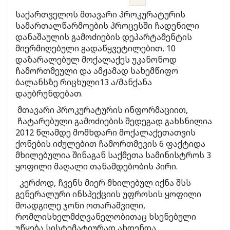
საქართველოს მთავარი პროკურატურის
სამართალწარმოების პროცესში ჩადენილი
დანაშაულის გამოძიების დეპარტამენტის
მიერმიღებული გადაწყვეტილებით, 10
დაზარალებულ მოქალაქეს უკანონოდ
ჩამორთმეული და ამჟამად სახემწიფო
ბალანსზე რიცხული13 ა/მანქანა
დაუბრუნდებათ.
მთავარი პროკურატურის ინფორმაციით,
ჩატარებული გამოძიების შედეგად გახსნილია
2012 წლამდე მომხდარი მოქალაქეთათვის
ქონების იძულებით ჩამორთმევის 6 ფაქტიდა
მხილებულია შინაგან საქმეთა სამინისტროს 3
ყოფილი მაღალი თანამდებობის პირი.
კერძოდ, ჩვენს მიერ მხილებულ იქნა შსს
გენერალური ინსპექციის უფროსის ყოფილი
მოადგილე ჯონი ოთარაშვილი,
რომლისხელმძღვანელობითაც ხსენებული
უწყება სისტემატიურად ახდენდა