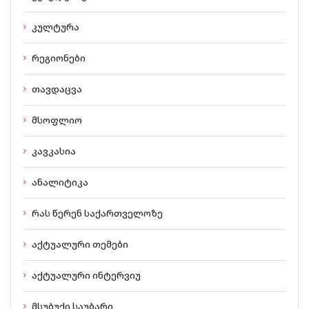
კულტურა
რეგიონები
თავდაცვა
მსოფლიო
კავკასია
ანალიტიკა
რას წერენ საქართველოზე
აქტუალური თემები
აქტუალური ინტერვიუ
მსუბუქი საუბარი