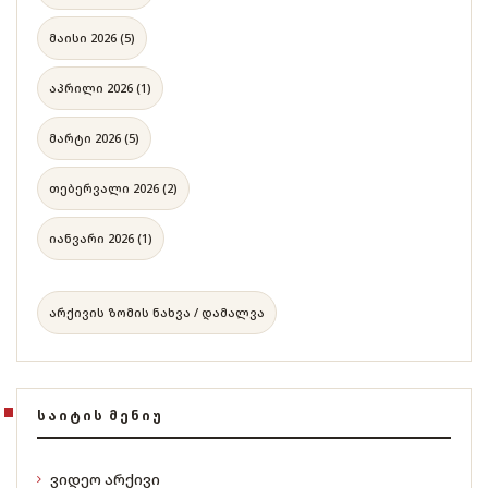
მაისი 2026 (5)
აპრილი 2026 (1)
მარტი 2026 (5)
თებერვალი 2026 (2)
იანვარი 2026 (1)
არქივის ზომის ნახვა / დამალვა
ᲡᲐᲘᲢᲘᲡ ᲛᲔᲜᲘᲣ
ვიდეო არქივი