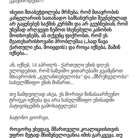
უკავშირდება!!!
ისეთი შთაბეჭდილება მრჩება, რომ მთავრობის
კანცელარიის სათანადო სამსახურები შეგნებულად
არ გაყენებენ საქმის კურსში და არ გეუბნებიან, რომ
უხეშად არღვევთ ზემოთ ხსენებული კანონის
მოთხოვნებს, ან თქვენც ფიქრობთ, რომ ეს
მეათეხარისხოვანი პრობლემაა („სად წავა
ქართული ენა, მოიცდის!) და როცა იქნება, მაშინ
იქნება...
ან, იქნებ, 14 აპრილს - ქართული ენის დღეს
ელოდებით, რომ საზეიმო ვითარებაში გვამცნოთ
მთავრობის „გულანთებულობა“ და „მზრუნველობა“
სახელმწიფო ენის მიმართ...
თუ ნამდვილად ასეა, ეს მორიგი წინასაარჩევნო
ტრიუკი იქნება და არა სახელმწიფო ენისადმი
პატივისცემის გამოხატულება!
ბატონო გიორგი,
როგორც ვხედავ, მმართველი კოალიციისთვის
უფრო მეტად მნიშვნელოვანია იმის გარკვევა, თუ