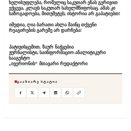
ხელისუფლება, რომელიც საკუთარ ენას გერივით
ექცევა, კლავს საკუთარ სახელმწიფოსაც. ამას კი
საზოგადოება, მითუმეტეს, ისტორია არ გაპატიებთ!
იმედია, ღია ბარათი ახლა მაინც თქვენი
რეაგირების გარეშე არ დარჩება!
პატივისცემით,
ზაურ ნაჭყებია
ჟურნალისტი, საინფორმაციო-ანალიტიკური
სააგენტო
„ივერიონის“ მთავარი რედაქტორი
ᲒᲐᲐᲖᲘᲐᲠᲔ ᲡᲢᲐᲢᲘᲐ