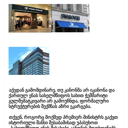
აქედან გამომდინარე, თუ კანონმა არ იკანონა და
ქართულ ენას სახელმწიფოს სახით ჭეშმარიტი
გულშემატკივარი არ გამოუჩნდა, ფორმალური
სტრუქტურების შექმნას აზრი ეკარგება.
თქვენ, როგორც მოქმედ პრემიერ-მინისტრს გაქვთ
ისტორიული შანსი შესაბამისად უპასუხოთ