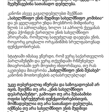
შეემუშავებინა სათანადო დებულება.
კანონი ასევე გავალდებულებთ შექმნათ
„სახელმწიფო ენის მუდმივი სახელმწიფო კომისია“
და ეს ყველაფერი უნდა მოესწროს მიმდინარე
წლის 14 აპრილამდე, ხოლო 14 აპრილს ქვეყანას
უნდა ჰქონდეს ქართული ენის სახელმწიფო
პროგრამა, რომელიც საფუძვლად დაედება ენის,
როგორც ცოცხალი ორგანიზმის სრულფასოვნად
ფუნქციონირებას.
სტატიაში იმასაც ვწერდი, რომ ვერც საქართველოს
პარლამენტში და ვერც თქვენდამი რწმუნებულ
მთავრობაში ვერ მოვიძიე ინფორმაცია, თუ რას
აკეთებდა მთავრობა
„სახელმწიფო ენის შესახებ“
კანონის მოთხოვნების აღსასრულებლად!
უკვე თებერვალიც იწურება და საზოგადოებამ არ
იცის, შეიქმნა თუ არა „ენის სახელმწიფო
დეპარტამენტი“, გამოიყო თუ არა შესაბამისი
ოფისი სტრუქტურის ფუნქციონირებისთვის,
მომზადებულია თუ არა სათანადო დებულება,
იქმნება თუ არა სახელმწიფო ენის მუდმივი