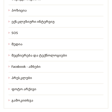
პოზიცია
ექსკლუზიური ინტერვიუ
SOS
მედია
მეცნიერება და ტექნოლოგიები
Facebook - ამბები
პრესკლუბი
ფოტო არქივი
გამოკითხვა