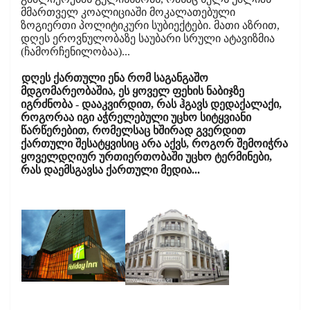
მმართველ კოალიციაში მოკალათებული
ზოგიერთი პოლიტიკური სუბიექტები. მათი აზრით,
დღეს ეროვნულობაზე საუბარი სრული ატავიზმია
(ჩამორჩენილობაა)...
დღეს ქართული ენა რომ საგანგაშო
მდგომარეობაშია, ეს ყოველ ფეხის ნაბიჯზე
იგრძნობა - დააკვირდით, რას ჰგავს დედაქალაქი,
როგორაა იგი აჭრელებული უცხო სიტყვიანი
წარწერებით, რომელსაც ხშირად გვერდით
ქართული შესატყვისიც არა აქვს, როგორ შემოიჭრა
ყოველდღიურ ურთიერთობაში უცხო ტერმინები,
რას დაემსგავსა ქართული მედია...