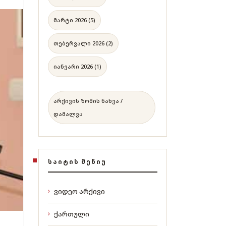
მარტი 2026 (5)
თებერვალი 2026 (2)
იანვარი 2026 (1)
არქივის ზომის ნახვა /
დამალვა
ᲡᲐᲘᲢᲘᲡ ᲛᲔᲜᲘᲣ
ვიდეო არქივი
ქართული