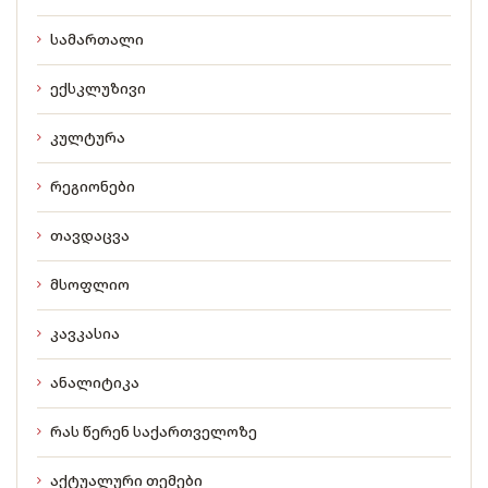
სამართალი
ექსკლუზივი
კულტურა
რეგიონები
თავდაცვა
მსოფლიო
კავკასია
ანალიტიკა
რას წერენ საქართველოზე
აქტუალური თემები