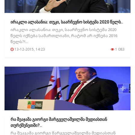
ირაკლი ალასანია: თუკი, საარჩევნო სისტემა 2020 წელს..
ირაკლი ალასანია: თუკი, საარჩევნო სისტემა 2020
წელს იქნება სამართლიანი, რატომ არ იქნება 2016
წელს?!...
13-12-2015, 14:23
1 083
რა შეაჯამა გიორგი მარგველაშვილმა მედიასთან
თურქმენეთში?..
რა შეაჯამა გიორგი მარგველაშვილმა მედიასთან