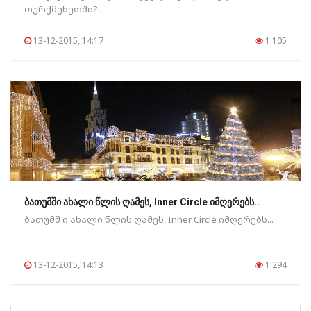
თურქმენეთში?...
13-12-2015, 14:17
1 105
ბათუმში ახალი წლის ღამეს, Inner Circle იმღერებს..
ბათუმშ ი ახალი წლის ღამეს, Inner Circle იმღერებს...
13-12-2015, 14:13
1 294