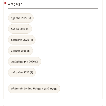
ᲐᲠᲥᲘᲕᲘ
ივნისი 2026 (2)
მაისი 2026 (5)
აპრილი 2026 (1)
მარტი 2026 (5)
თებერვალი 2026 (2)
იანვარი 2026 (1)
არქივის ზომის ნახვა / დამალვა