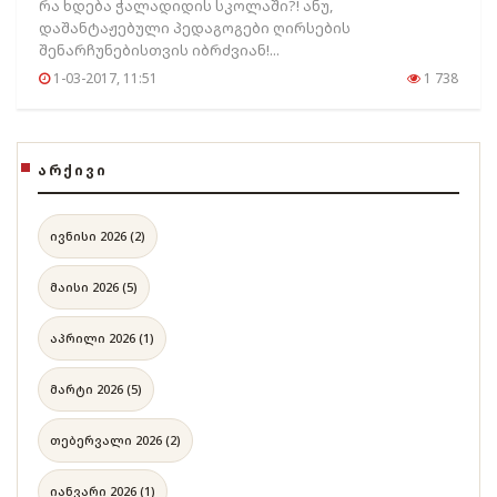
რა ხდება ჭალადიდის სკოლაში?! ანუ,
დაშანტაჟებული პედაგოგები ღირსების
შენარჩუნებისთვის იბრძვიან!...
1-03-2017, 11:51
1 738
ᲐᲠᲥᲘᲕᲘ
ივნისი 2026 (2)
მაისი 2026 (5)
აპრილი 2026 (1)
მარტი 2026 (5)
თებერვალი 2026 (2)
იანვარი 2026 (1)