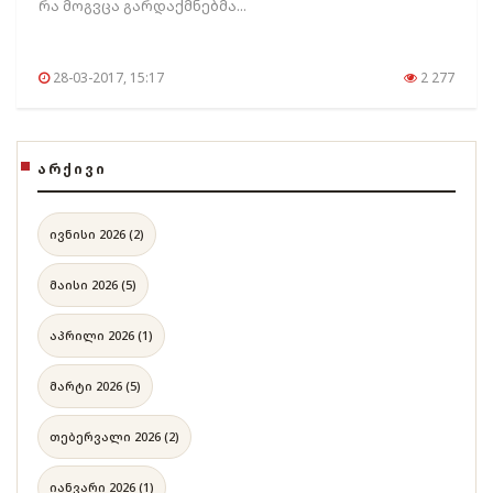
რა მოგვცა გარდაქმნებმა...
28-03-2017, 15:17
2 277
ᲐᲠᲥᲘᲕᲘ
ივნისი 2026 (2)
მაისი 2026 (5)
აპრილი 2026 (1)
მარტი 2026 (5)
თებერვალი 2026 (2)
იანვარი 2026 (1)