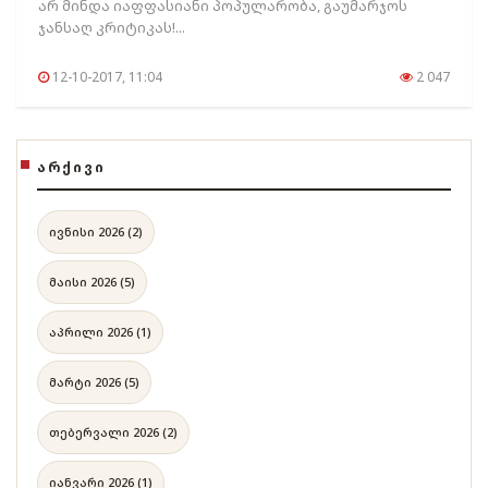
არ მინდა იაფფასიანი პოპულარობა, გაუმარჯოს
ჯანსაღ კრიტიკას!...
12-10-2017, 11:04
2 047
ᲐᲠᲥᲘᲕᲘ
ივნისი 2026 (2)
მაისი 2026 (5)
აპრილი 2026 (1)
მარტი 2026 (5)
თებერვალი 2026 (2)
იანვარი 2026 (1)