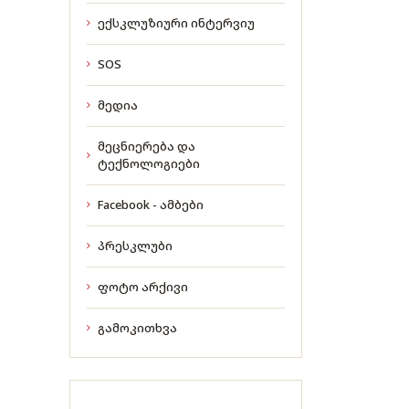
ექსკლუზიური ინტერვიუ
SOS
მედია
მეცნიერება და
ტექნოლოგიები
Facebook - ამბები
პრესკლუბი
ფოტო არქივი
გამოკითხვა