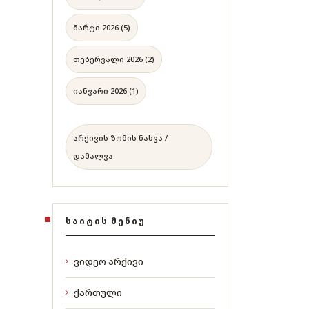
მარტი 2026 (5)
თებერვალი 2026 (2)
იანვარი 2026 (1)
არქივის ზომის ნახვა /
დამალვა
ᲡᲐᲘᲢᲘᲡ ᲛᲔᲜᲘᲣ
ვიდეო არქივი
ქართული