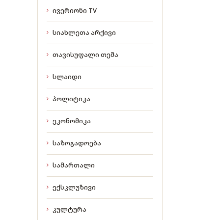
ივერიონი TV
სიახლეთა არქივი
თავისუფალი თემა
სლაიდი
პოლიტიკა
ეკონომიკა
საზოგადოება
სამართალი
ექსკლუზივი
კულტურა