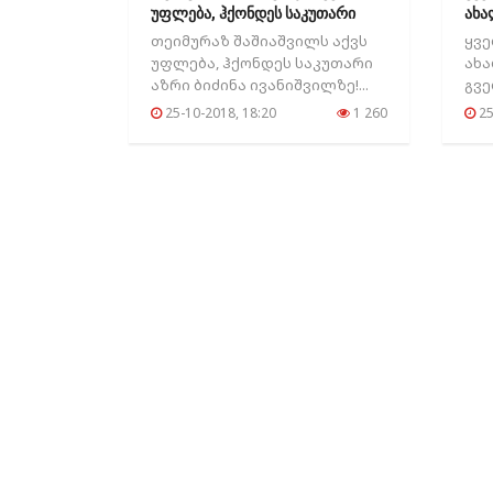
უფლება, ჰქონდეს საკუთარი
ახა
აზრი..
გვე
თეიმურაზ შაშიაშვილს აქვს
ყვე
უფლება, ჰქონდეს საკუთარი
ახა
აზრი ბიძინა ივანიშვილზე!...
გვე
25-10-2018, 18:20
1 260
25