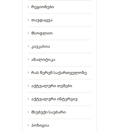
რეგიონები
თავდაცვა
მსოფლიო
კავკასია
ანალიტიკა
რას წერენ საქართველოზე
აქტუალური თემები
აქტუალური ინტერვიუ
მსუბუქი საუბარი
პოზიცია