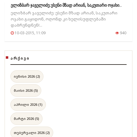
ელიზბარ ჯაველიძე:ესენი მზად არიან, საკუთარი ოჯახი..
ელიზბარ ჯაველიძე: ესენი მზად არიან, საკუთარი
ოჯახი გაყიდონ, ოღონდ კი ხელისუფლებაში
დაბრუნდნენ!...
10-03-2015, 11:09
940
ᲐᲠᲥᲘᲕᲘ
ივნისი 2026 (2)
მაისი 2026 (5)
აპრილი 2026 (1)
მარტი 2026 (5)
თებერვალი 2026 (2)