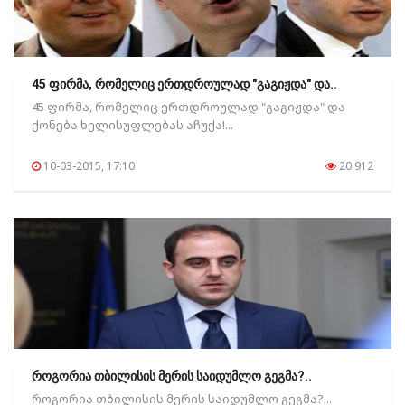
45 ფირმა, რომელიც ერთდროულად "გაგიჟდა" და..
45 ფირმა, რომელიც ერთდროულად "გაგიჟდა" და
ქონება ხელისუფლებას აჩუქა!...
10-03-2015, 17:10
20 912
როგორია თბილისის მერის საიდუმლო გეგმა?..
როგორია თბილისის მერის საიდუმლო გეგმა?...