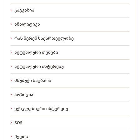
კავკასია
ანალიტიკა
რას წერენ საქართველოზე
აქტუალური თემები
აქტუალური ინტერვიუ
მსუბუქი საუბარი
პოზიცია
ექსკლუზიური ინტერვიუ
SOS
მედია