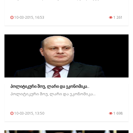
10-03-2015, 16:53
1 261
პოლიტიკური შოუ, ლარი და ეკონომიკა..
პოლიტიკური შოუ, ლარი და ეკონომიკა...
10-03-2015, 13:50
1 698