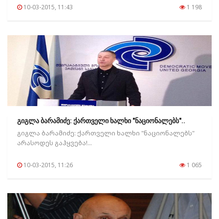
10-03-2015, 11:43
1 198
გიგლა ბარამიძე: ქართველი ხალხი "ნაციონალებს"..
გიგლა ბარამიძე: ქართველი ხალხი "ნაციონალებს"
არასოდეს გაჰყვება!...
10-03-2015, 11:26
1 065