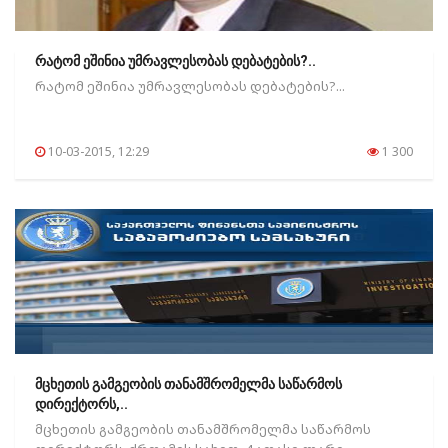
რატომ ეშინია უმრავლესობას დებატების?..
რატომ ეშინია უმრავლესობას დებატების?...
10-03-2015, 12:29
1 300
მცხეთის გამგეობის თანამშრომელმა საწარმოს
დირექტორს,..
მცხეთის გამგეობის თანამშრომელმა საწარმოს