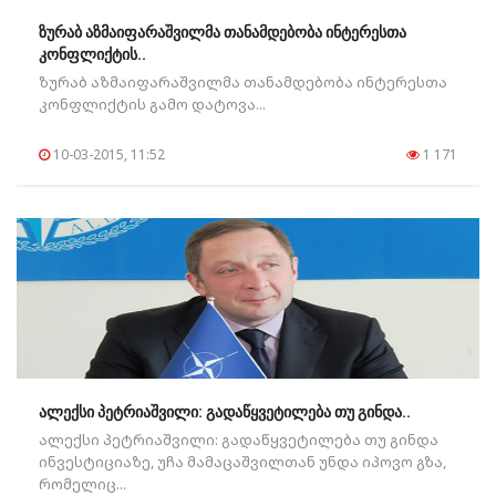
ზურაბ აზმაიფარაშვილმა თანამდებობა ინტერესთა
კონფლიქტის..
ზურაბ აზმაიფარაშვილმა თანამდებობა ინტერესთა
კონფლიქტის გამო დატოვა...
10-03-2015, 11:52
1 171
ალექსი პეტრიაშვილი: გადაწყვეტილება თუ გინდა..
ალექსი პეტრიაშვილი: გადაწყვეტილება თუ გინდა
ინვესტიციაზე, უჩა მამაცაშვილთან უნდა იპოვო გზა,
რომელიც...