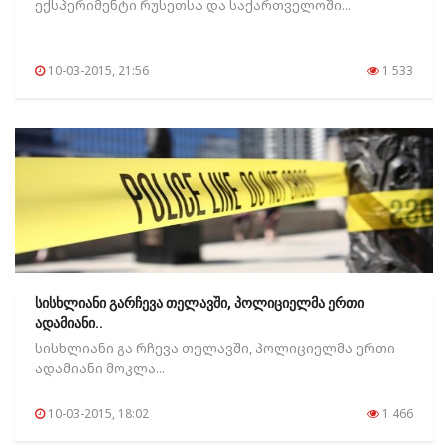
ექსპერიმენტი რუსეთსა და საქართველოში...
10-03-2015, 21:56
1 533
სისხლიანი გარჩევა თელავში, პოლიციელმა ერთი
ადამიანი..
სისხლიანი გა რჩევა თელავში, პოლიციელმა ერთი
ადამიანი მოკლა...
10-03-2015, 18:02
1 466