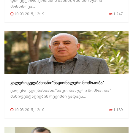
დირექტორს, ქრთამის სახით, 4 ათასი ლარი
მოსთხოვა...
10-03-2015, 12:19
1 247
ვალერი გელბახიანი:"ნაციონალური მოძრაობა"..
ვალერი გელბახიანი:"ნაციონალური მოძრაობა"
მანიფესტაციების რეჟიმში გადავა...
10-03-2015, 12:10
1 189