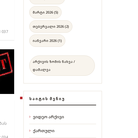
მარტი 2026 (5)
თებერვალი 2026 (2)
 037
იანვარი 2026 (1)
არქივის ზომის ნახვა /
დამალვა
ᲡᲐᲘᲢᲘᲡ ᲛᲔᲜᲘᲣ
ვიდეო არქივი
ბას
ქართული
 034