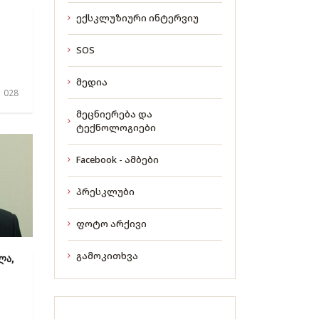
ექსკლუზიური ინტერვიუ
SOS
მედია
..
 028
მეცნიერება და
ტექნოლოგიები
Facebook - ამბები
პრესკლუბი
ფოტო არქივი
გამოკითხვა
ლა,