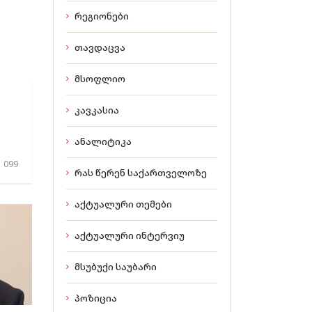
რეგიონები
თავდაცვა
მსოფლიო
კავკასია
ანალიტიკა
 099
რას წერენ საქართველოზე
აქტუალური თემები
აქტუალური ინტერვიუ
მსუბუქი საუბარი
პოზიცია