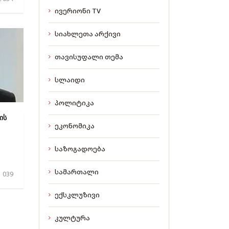
ივერიონი TV
სიახლეთა არქივი
თავისუფალი თემა
სლაიდი
პოლიტიკა
ის
ეკონომიკა
საზოგადოება
.
სამართალი
 039
ექსკლუზივი
კულტურა