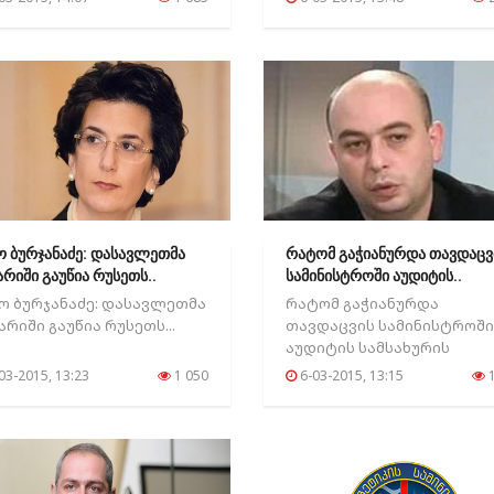
იტიკაში...
ო ბურჯანაძე: დასავლეთმა
რატომ გაჭიანურდა თავდაცვ
არიში გაუწია რუსეთს..
სამინისტროში აუდიტის..
ო ბურჯანაძე: დასავლეთმა
რატომ გაჭიანურდა
არიში გაუწია რუსეთს...
თავდაცვის სამინისტროში
აუდიტის სამსახურის
ანგარიშის გამოქვეყნება?..
03-2015, 13:23
1 050
6-03-2015, 13:15
1