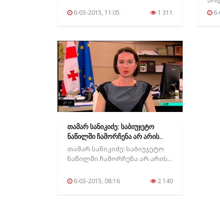
პო
სიტ
6-03-2015, 11:05
1 311
6-
თამარ სანიკიძე: საბიუჯეტო
ნაწილში ჩამორჩენა არ არის..
თამარ სანიკიძე: საბიუჯეტო
ნაწილში ჩამორჩენა არ არის...
6-03-2015, 08:16
2 140