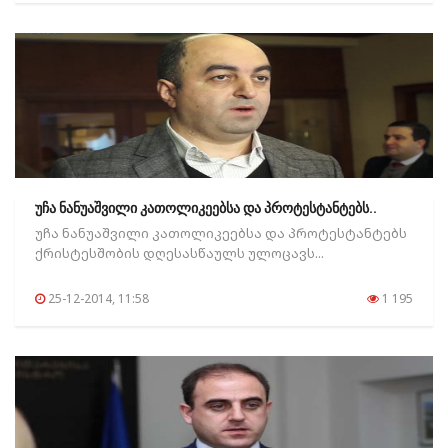
უჩა ნანუაშვილი კათოლიკეებსა და პროტესტანტებს..
უჩა ნანუაშვილი კათოლიკეებსა და პროტესტანტებს
ქრისტესშობის დღესასწაულს ულოცავს...
25-12-2014, 11:58
1 195