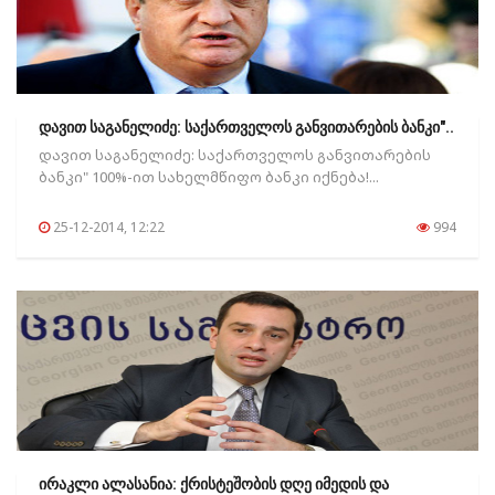
დავით საგანელიძე: საქართველოს განვითარების ბანკი"..
დავით საგანელიძე: საქართველოს განვითარების
ბანკი" 100%-ით სახელმწიფო ბანკი იქნება!...
25-12-2014, 12:22
994
ირაკლი ალასანია: ქრისტეშობის დღე იმედის და