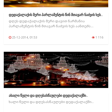
დედაქალაქის მერი პარლამენტის წინ მთავარ ნაძვის ხეს..
დღეს დედაქალაქის მერი დავით ნარმანია
პარლამენტის წინ მთავარ ნაძვის ხეს აანთებს....
25-12-2014, 01:53
1 116
ახალი წელი და დღესასწაულები დედაქალაქში..
ხალი წელი და დღესასწაულები დედაქალაქში...