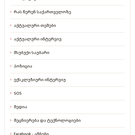
რას წერენ საქართველოზე
აქტუალური თემები
აქტუალური ინტერვიუ
მსუბუქი საუბარი
პოზიცია
ექსკლუზიური ინტერვიუ
SOS
მედია
მეცნიერება და ტექნოლოგიები
Facebook - ამბები