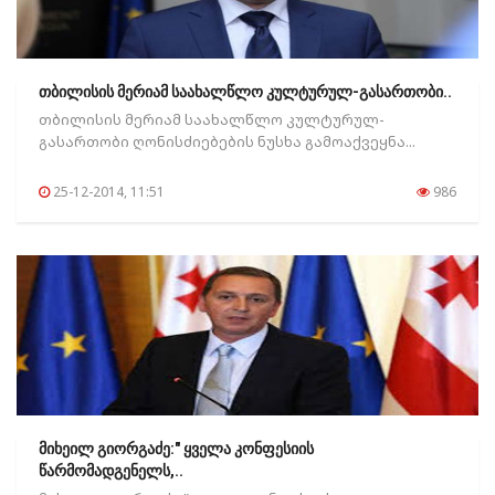
თბილისის მერიამ საახალწლო კულტურულ-გასართობი..
თბილისის მერიამ საახალწლო კულტურულ-
გასართობი ღონისძიებების ნუსხა გამოაქვეყნა...
25-12-2014, 11:51
986
მიხეილ გიორგაძე:" ყველა კონფესიის
წარმომადგენელს,..