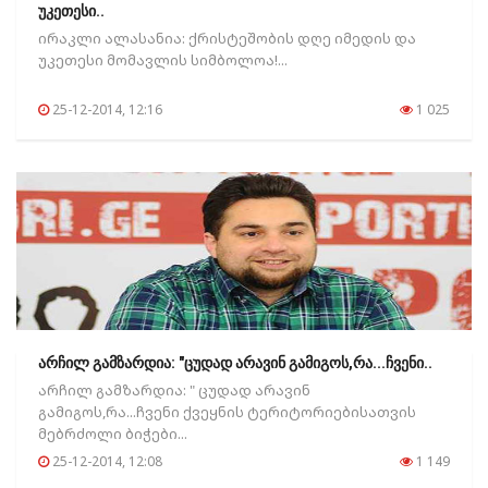
უკეთესი..
ირაკლი ალასანია: ქრისტეშობის დღე იმედის და
უკეთესი მომავლის სიმბოლოა!...
25-12-2014, 12:16
1 025
არჩილ გამზარდია: "ცუდად არავინ გამიგოს,რა...ჩვენი..
არჩილ გამზარდია: " ცუდად არავინ
გამიგოს,რა...ჩვენი ქვეყნის ტერიტორიებისათვის
მებრძოლი ბიჭები...
25-12-2014, 12:08
1 149