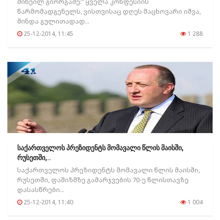
მიხეილ გიორგაძე:" ყველა კონფესიის
წარმომადგენელს, ვისთვისაც დღეს მაცხოვარი იშვა,
მინდა გულითადად...
25-12-2014, 11:45
1 288
საქართველოს პრეზიდენტს მომავალი წლის მაისში,
რუსეთში,..
საქართველოს პრეზიდენტს მომავალი წლის მაისში,
რუსეთში, ფაშიზმზე გამარჯვების 70-ე წლისთავზე
დასასწრები...
25-12-2014, 11:40
1 004