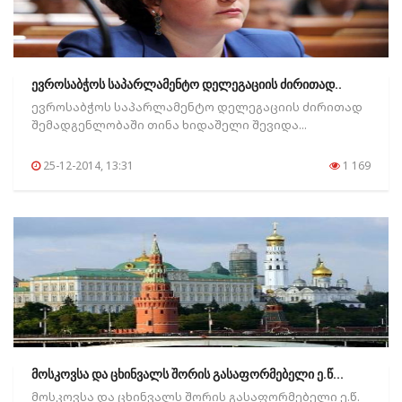
ევროსაბჭოს საპარლამენტო დელეგაციის ძირითად..
ევროსაბჭოს საპარლამენტო დელეგაციის ძირითად
შემადგენლობაში თინა ხიდაშელი შევიდა...
25-12-2014, 13:31
1 169
მოსკოვსა და ცხინვალს შორის გასაფორმებელი ე.წ...
მოსკოვსა და ცხინვალს შორის გასაფორმებელი ე.წ.