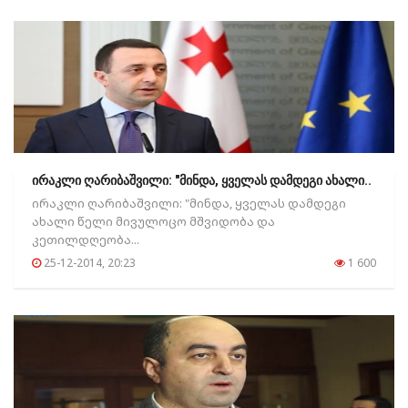
ირაკლი ღარიბაშვილი: "მინდა, ყველას დამდეგი ახალი..
ირაკლი ღარიბაშვილი: "მინდა, ყველას დამდეგი
ახალი წელი მივულოცო მშვიდობა და
კეთილდღეობა...
25-12-2014, 20:23
1 600