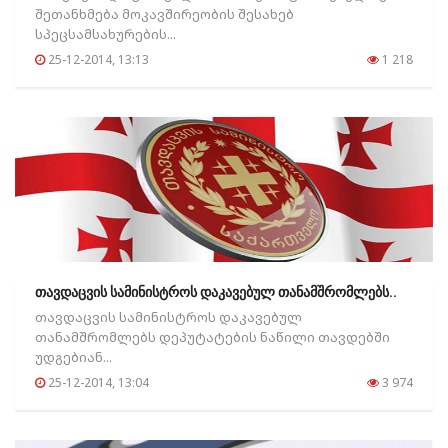
შეთანხმება მოკავშირეობის შესახებ
სპეცსამსახურების...
25-12-2014, 13:13
1 218
თავდაცვის სამინისტროს დაკავებულ თანამშრომლებს..
თავდაცვის სამინისტროს დაკავებულ
თანამშრომლებს დეპუტატების ნაწილი თავდებში
უდგებიან...
25-12-2014, 13:04
3 974