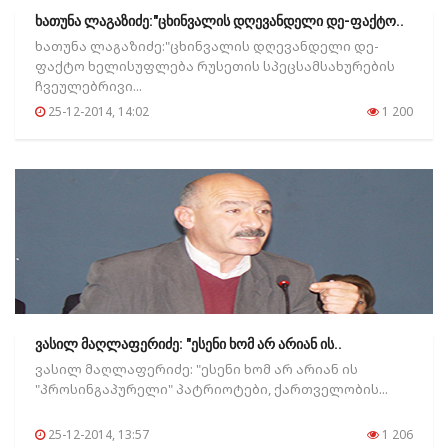
ხათუნა ლაგაზიძე:"ცხინვალის დღევანდელი დე-ფაქტო..
ხათუნა ლაგაზიძე:"ცხინვალის დღევანდელი დე-
ფაქტო ხელისუფლება რუსეთის სპეცსამსახურების
ჩვეულებრივი...
25-12-2014, 14:02
1 200
ვასილ მაღლაფერიძე: "ესენი ხომ არ არიან ის..
ვასილ მაღლაფერიძე: "ესენი ხომ არ არიან ის
"პროსინგაპურელი" პატრიოტები, ქართველობის...
25-12-2014, 13:57
1 206