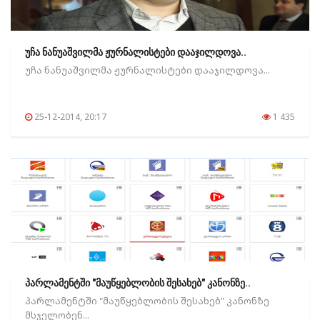
უჩა ნანუაშვილმა ჟურნალისტები დააჯილდოვა..
უჩა ნანუაშვილმა ჟურნალისტები დააჯილდოვა...
25-12-2014, 20:17
1 435
პარლამენტში "მაუწყებლობის შესახებ" კანონზე..
პარლამენტში "მაუწყებლობის შესახებ" კანონზე
მსჯელობენ...