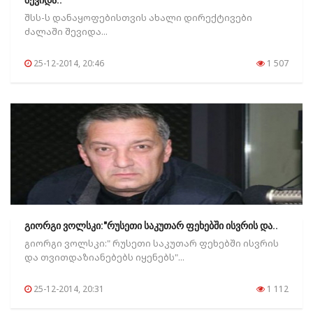
შევიდა..
შსს-ს დანაყოფებისთვის ახალი დირექტივები
ძალაში შევიდა...
25-12-2014, 20:46
1 507
გიორგი ვოლსკი:"რუსეთი საკუთარ ფეხებში ისვრის და..
გიორგი ვოლსკი:" რუსეთი საკუთარ ფეხებში ისვრის
და თვითდაზიანებებს იყენებს"...
25-12-2014, 20:31
1 112