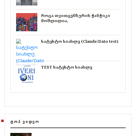
როცა თვითცენზურის ჭანჭიკი
მოშლილია,
სატესტო სიახლე (Claude/Dato test)
TEST სატესტო სიახლე
ᲢᲝᲞ ᲕᲘᲓᲔᲝ