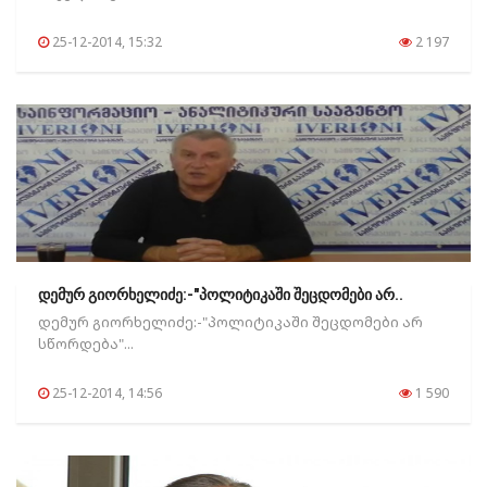
25-12-2014, 15:32
2 197
დემურ გიორხელიძე:-"პოლიტიკაში შეცდომები არ..
დემურ გიორხელიძე:-"პოლიტიკაში შეცდომები არ
სწორდება"...
25-12-2014, 14:56
1 590