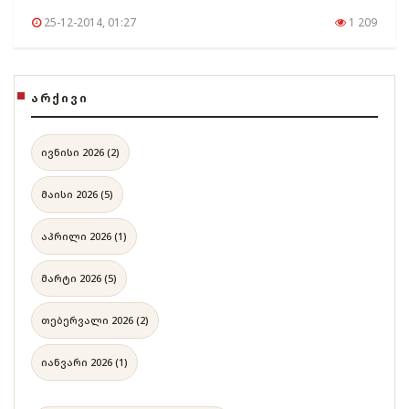
25-12-2014, 01:27
1 209
ᲐᲠᲥᲘᲕᲘ
ივნისი 2026 (2)
მაისი 2026 (5)
აპრილი 2026 (1)
მარტი 2026 (5)
თებერვალი 2026 (2)
იანვარი 2026 (1)