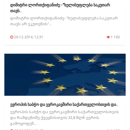
დიმიტრი ლორთქიფანიძე:-"ხელისუფლება საკუთარ
თავს..
დიმიტრი ლორთქიფანიძე:-"ხელისუფლება საკუთარ
თავს არ ეკუთვნის"...
20-12-2014, 12:31
1 163
ევროპის საბჭო და ევროკავშირი საქართველოსთვის და..
ევროპის საბჭო და ევროკავშირი საქართველოსთვის
და რამდენიმე ქვეყნისთვის 33,8 მლნ ევროს
გამოყოფენ...