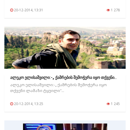
20-12-2014, 13:31
1 278
ალეკო ელისაშვილი:-„ ქამრების შემოჭერა იყო თქვენი..
ალეკო ელისაშვილი:-„ ქამრების შემოჭერა იყო
თქვენი ლამაზი ტყუილი"...
20-12-2014, 13:25
1 245