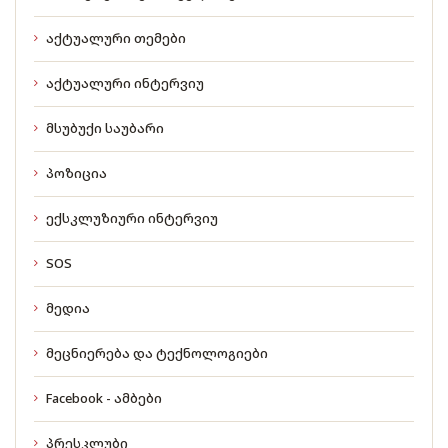
აქტუალური თემები
აქტუალური ინტერვიუ
მსუბუქი საუბარი
პოზიცია
ექსკლუზიური ინტერვიუ
SOS
მედია
მეცნიერება და ტექნოლოგიები
Facebook - ამბები
პრესკლუბი