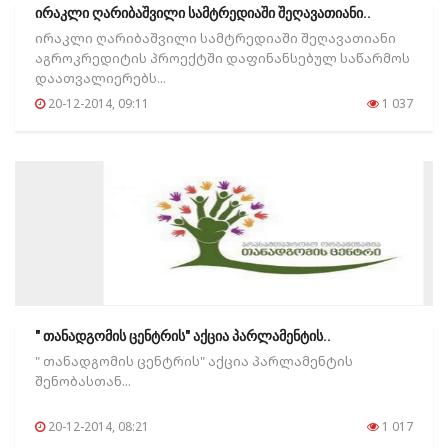
ირაკლი ღარიბაშვილი სამტრედიაში შეღავათიანი..
ირაკლი ღარიბაშვილი სამტრედიაში შეღავათიანი
აგროკრედიტის პროექტში დაფინანსებულ საწარმოს
დაათვალიერებს...
20-12-2014, 09:11
1 037
" თანადგომის ცენტრის" აქცია პარლამენტის..
" თანადგომის ცენტრის" აქცია პარლამენტის
შენობასთან...
20-12-2014, 08:21
1 017