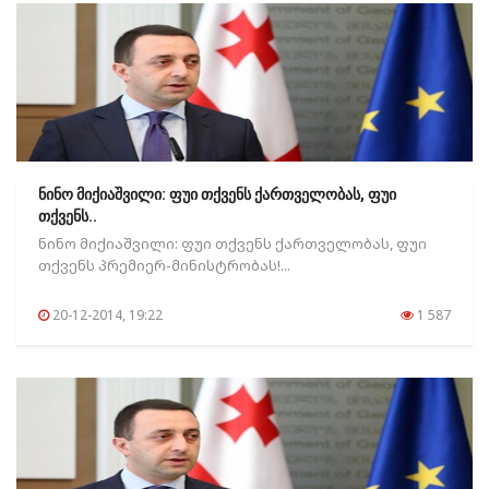
ნინო მიქიაშვილი: ფუი თქვენს ქართველობას, ფუი
თქვენს..
ნინო მიქიაშვილი: ფუი თქვენს ქართველობას, ფუი
თქვენს პრემიერ-მინისტრობას!...
20-12-2014, 19:22
1 587