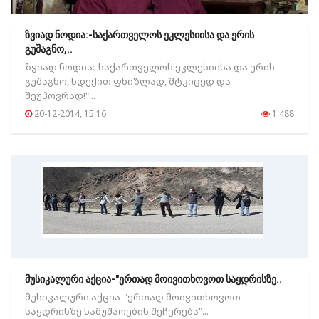
ზვიად ნოდია:-საქართველოს ეკლესიისა და ერის
გუშაგნო,..
ზვიად ნოდია:-საქართველოს ეკლესიისა და ერის
გუშაგნო, სდექით ფხიზლად, მტკიცედ და
შეუპოვრად!"...
20-12-2014, 15:16
1 488
მუსიკალური აქცია-"ერთად მოივითხოვოთ საყდრისზე..
მუსიკალური აქცია-"ერთად მოივითხოვოთ
საყდრისზე სამუშაოების შეჩერება"...