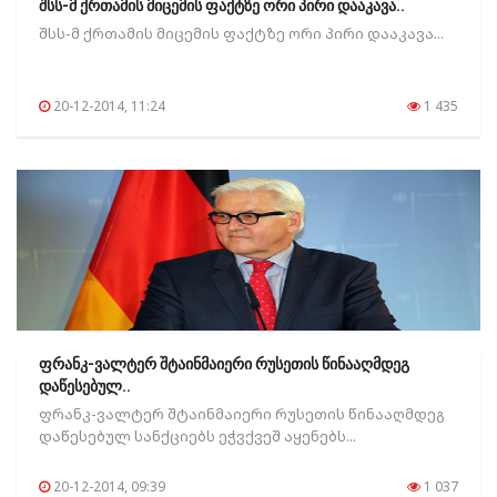
შსს-მ ქრთამის მიცემის ფაქტზე ორი პირი დააკავა..
შსს-მ ქრთამის მიცემის ფაქტზე ორი პირი დააკავა...
20-12-2014, 11:24
1 435
ფრანკ-ვალტერ შტაინმაიერი რუსეთის წინააღმდეგ
დაწესებულ..
ფრანკ-ვალტერ შტაინმაიერი რუსეთის წინააღმდეგ
დაწესებულ სანქციებს ეჭვქვეშ აყენებს...
20-12-2014, 09:39
1 037