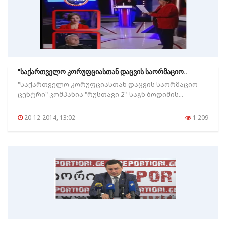
"საქართველო კორუფციასთან დაცვის საორმაციო..
"საქართველო კორუფციასთან დაცვის საორმაციო
ცენტრი" კომპანია "რუსთავი 2"-საგნ ბოდიშის...
20-12-2014, 13:02
1 209