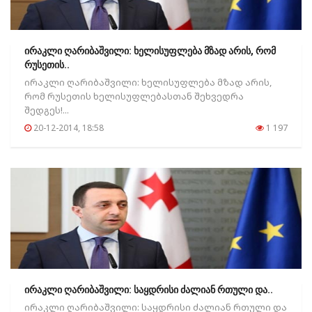
ირაკლი ღარიბაშვილი: ხელისუფლება მზად არის, რომ
რუსეთის..
ირაკლი ღარიბაშვილი: ხელისუფლება მზად არის,
რომ რუსეთის ხელისუფლებასთან შეხვედრა
შედგეს!...
20-12-2014, 18:58
1 197
ირაკლი ღარიბაშვილი: საყდრისი ძალიან რთული და..
ირაკლი ღარიბაშვილი: საყდრისი ძალიან რთული და