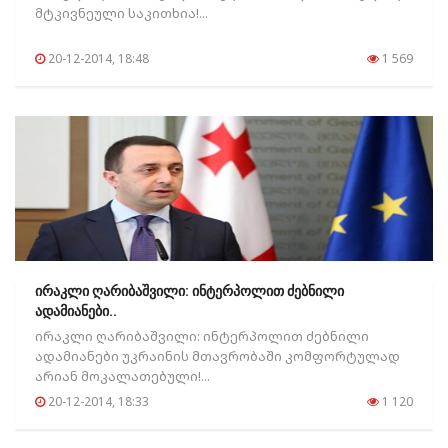
მტკივნეული საკითხია!...
20-12-2014, 18:48
1 569
ირაკლი ღარიბაშვილი: ინტერპოლით ძებნილი
ადამიანები..
ირაკლი ღარიბაშვილი: ინტერპოლით ძებნილი
ადამიანები უკრაინის მთავრობაში კომფორტულად
არიან მოკალათებული!...
20-12-2014, 18:33
1 120