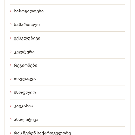
საზოგადოება
სამართალი
ექსკლუზივი
კულტურა
რეგიონები
თავდაცვა
მსოფლიო
კავკასია
ანალიტიკა
რას წერენ საქართველოზე