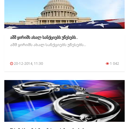
აშშ ყირიმს ახალ სანქციებს უწესებს..
აშშ ყირიმს ახალ სანქციებს უწესებს...
20-12-2014, 11:30
1 042