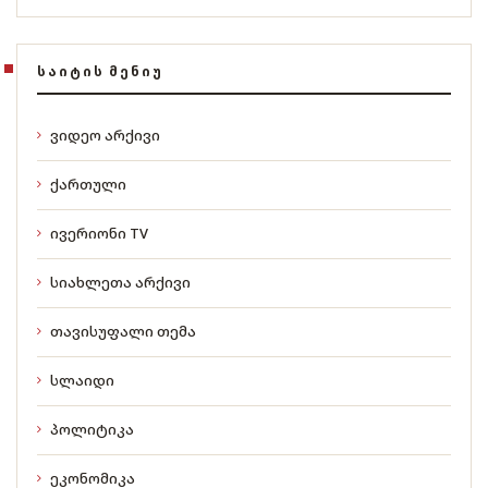
ᲡᲐᲘᲢᲘᲡ ᲛᲔᲜᲘᲣ
ვიდეო არქივი
ქართული
ივერიონი TV
სიახლეთა არქივი
თავისუფალი თემა
სლაიდი
პოლიტიკა
ეკონომიკა