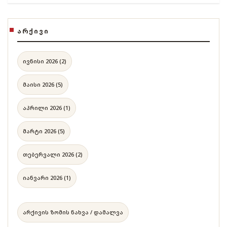
ᲐᲠᲥᲘᲕᲘ
ივნისი 2026 (2)
მაისი 2026 (5)
აპრილი 2026 (1)
მარტი 2026 (5)
თებერვალი 2026 (2)
იანვარი 2026 (1)
არქივის ზომის ნახვა / დამალვა