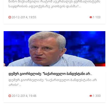
ნინო მიქიაშვილი: რატომ აუკრძალეს ჟურნალისტებს
საყდრისის აფეთქებაზე კითხვის დასმა?...
20-12-2014, 19:55
1 103
დემურ გიორხელიძე: "საქართველო ბანდუსტანი არ..
დემურ გიორხელიძე: "საქართველო ბანდუსტანი არ
არის!"...
20-12-2014, 19:48
1 300