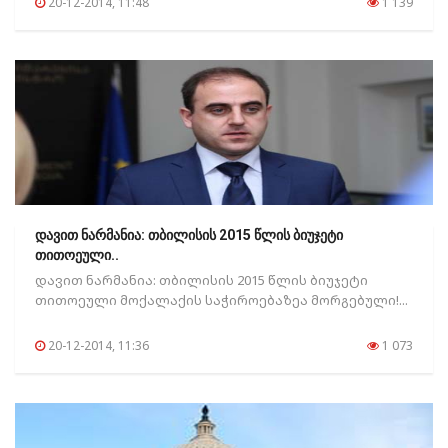
20-12-2014, 11:48
1 139
დავით ნარმანია: თბილისის 2015 წლის ბიუჯეტი
თითოეული..
დავით ნარმანია: თბილისის 2015 წლის ბიუჯეტი
თითოეული მოქალაქის საჭიროებაზეა მორგებული!...
20-12-2014, 11:36
1 073