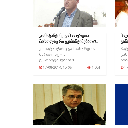
კონსტანტინე გამსახურდია:
პატ
მართლაც რა ეკაზანტიპებათ?!..
გან
კონსტანტინე გამსახურდია:
პატ
მართლაც რა
გან
ეკაზანტიპებათ?!...
ამბ
შიმ
17-08-2014, 15:08
1 081
17
გვი