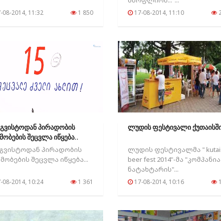
მსოფლიოს..."...
-08-2014, 11:32
1 850
17-08-2014, 11:10
2
აგვისტოდან პირადობის
ლუდის ფესტივალი ქუთაისში
მობების შეცვლა იწყება..
აგვისტოდან პირადობის
ლუდის ფესტივალმა " kutai
მობების შეცვლა იწყება...
beer fest 2014"-მა "კომპანია
ნატახტარის"...
-08-2014, 10:24
1 361
17-08-2014, 10:16
1