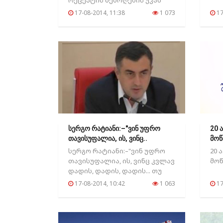
რეცეპტის შემოღების უკან
კონკრეტული პირების ბიზნეს
17-08-2014, 11:38
1 073
17
ინტერესები დგას...
სერგო რატიანი:–"ვინ უფრო
20 
თავისუფალია, ის, ვინც..
მოწ
სერგო რატიანი:–"ვინ უფრო
20 
თავისუფალია, ის, ვინც კვლავ
მოწ
დადის, დადის, დადის... თუ
ბატონიბიძინა?...
17-08-2014, 10:42
1 063
17