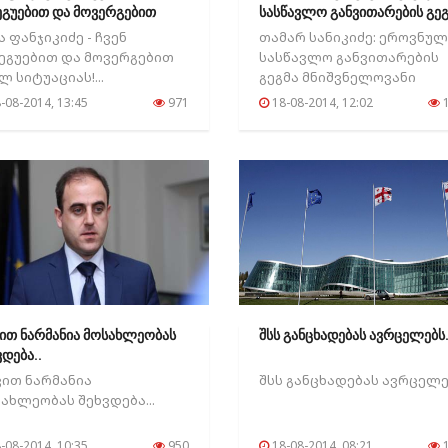
ეგუებით და მოვერგებით
სასწავლო განვითარების გეგ
ლ..
ა ფანჯიკიძე - ჩვენ
თამარ სანიკიძე: ეროვნულ
ეგუებით და მოვერგებით
სასწავლო განვითარების
ლ სიტუაციას!...
გეგმა მნიშვნელოვანი
დოკუმენტია...
-08-2014, 13:45
971
18-08-2014, 12:02
1
ით ნარმანია მოსახლეობას
შსს განცხადებას ავრცელებს.
ვდება..
ით ნარმანია
შსს განცხადებას ავრცელებ
ახლეობას შეხვდება...
-08-2014, 10:35
950
18-08-2014, 08:21
1