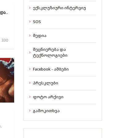
ექსკლუზიური ინტერვიუ
და..
SOS
მედია
 330
მეცნიერება და
ტექნოლოგიები
Facebook - ამბები
პრესკლუბი
ფოტო არქივი
გამოკითხვა
,