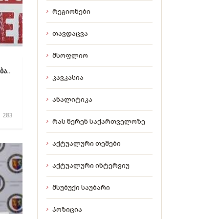
რეგიონები
თავდაცვა
მსოფლიო
ა..
კავკასია
ანალიტიკა
 283
რას წერენ საქართველოზე
აქტუალური თემები
აქტუალური ინტერვიუ
მსუბუქი საუბარი
პოზიცია