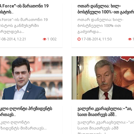
A Force"-ის მარათონი 19
ოთარ დანელია: ხილ-
ისტოს..
ბოსტნეული 100%-ით გაძვირ
A Force"-ის მარათონი 19
ოთარ დანელია: ხილ-
ისტოს განმუხურში
ბოსტნეული 100%-ით
რულდება...
გაძვირდა...
-08-2014, 12:21
1 002
17-08-2014, 11:50
1
კლი ღლონტი პრეზიდენტს
ვალერი კვარაცხელია:–"აი,
ართავს..
საით მიათრევს აშშ..
აკლი ღლონტი
ვალერი კვარაცხელია:–"აი
ზიდენტს მიმართავს...
საით მიათრევს აშშ