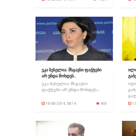
ეკა ბესელია: მსგავსი ფაქტები
ილი
არ უნდა მოხდეს..
გაბ
ეკა ბესელია: მსგავსი
ილი
ფაქტები არ უნდა მოხდეს...
გა
გალ
18-08-2014, 08:14
903
17