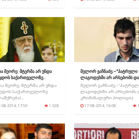
ა მეორე: მტერმა არ უნდა
მელორ ვაჩნაძე:–"პატრული
ედოს საქართველოზე..
ლაგოდეხში არ არსებობს და
ა მეორე: მტერმა არ უნდა
მელორ ვაჩნაძე:–"პატრულ
ბედოს საქართველოზე
ლაგოდეხში არ არსებობს 
აშქრება!...
კრიმინალური პოლიცია
იძიებს ავტოსატრანსპორტო
-08-2014, 17:50
1 028
17-08-2014, 16:08
1