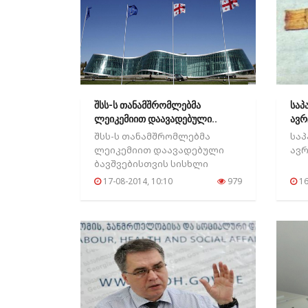
შსს-ს თანამშრომლებმა
საპ
ლეიკემიით დაავადებული..
ავრ
შსს-ს თანამშრომლებმა
საპ
ლეიკემიით დაავადებული
ავრ
ბავშვებისთვის სისხლი
გაიღეს...
17-08-2014, 10:10
979
16