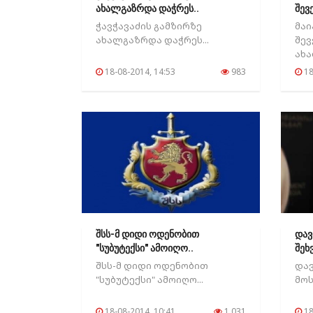
ახალგაზრდა დაჭრეს..
შევ
ახა
ჭავჭავაძის გამზირზე
მაი
ახალგაზრდა დაჭრეს...
შევ
ახა
18-08-2014, 14:53
983
18
შსს-მ დიდი ოდენობით
დავ
"სუბუტექსი" ამოიღო..
შეხ
შსს-მ დიდი ოდენობით
დავ
"სუბუტექსი" ამოიღო...
მოს
18-08-2014, 10:41
1 031
18