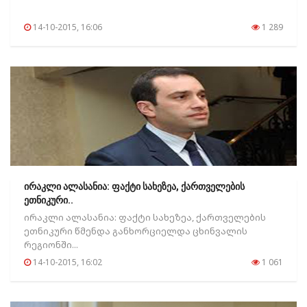
14-10-2015, 16:06
1 289
ირაკლი ალასანია: ფაქტი სახეზეა, ქართველების
ეთნიკური..
ირაკლი ალასანია: ფაქტი სახეზეა, ქართველების
ეთნიკური წმენდა განხორციელდა ცხინვალის
რეგიონში...
14-10-2015, 16:02
1 061