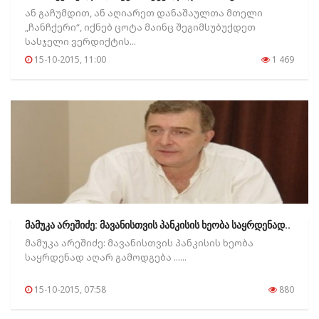
ან გაჩუმდით, ან აღიარეთ დანაშაულთა მთელი
„ჩანჩქერი“, იქნებ ცოტა მაინც შეგიმსუბუქდეთ
სასჯელი ვერდიქტის...
15-10-2015, 11:00
1 469
მამუკა არეშიძე: მავანისთვის პანკისის ხეობა საყრდენად..
მამუკა არეშიძე: მავანისთვის პანკისის ხეობა
საყრდენად აღარ გამოდგება ......
15-10-2015, 07:58
880