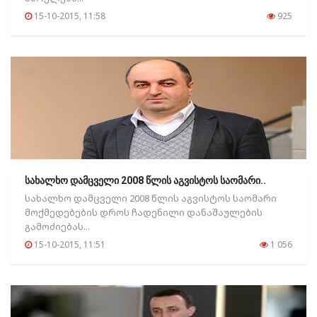
15-10-2015, 11:58
925
სახალხო დამცველი 2008 წლის აგვისტოს საომარი..
სახალხო დამცველი 2008 წლის აგვისტოს საომარი
მოქმედებების დროს ჩადენილი დანაშაულების
გამოძიებას...
15-10-2015, 11:51
1 056