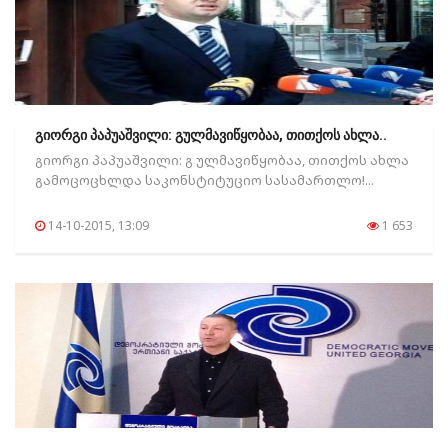
გიორგი პაპუაშვილი: გულმავიწყობაა, თითქოს ახლა..
გიორგი პაპუაშვილი: გ ულმავიწყობაა, თითქოს ახლა
გამოცოცხლდა საკონსტიტუციო სასამართლო!...
14-10-2015, 13:09
1 653