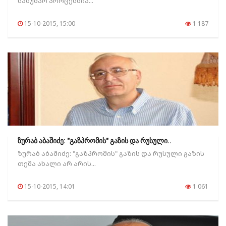
სამუშაო პროცესშია...
15-10-2015, 15:00
1 187
ზურაბ აბაშიძე: "გაზპრომის" გაზის და რუსული..
ზურაბ აბაშიძე: "გაზპრომის" გაზის და რუსული გაზის
თემა ახალი არ არის...
15-10-2015, 14:01
1 061