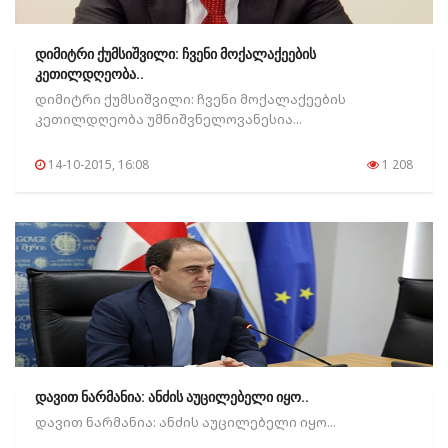
დიმიტრი ქუმსიშვილი: ჩვენი მოქალაქეების
კეთილდღეობა..
დიმიტრი ქუმსიშვილი: ჩვენი მოქალაქეების
კეთილდღეობა უმნიშვნელოვანესია...
14-10-2015, 16:08
1 208
დავით ნარმანია: ანძის აუცილებელი იყო..
დავით ნარმანია: ანძის აუცილებელი იყო...