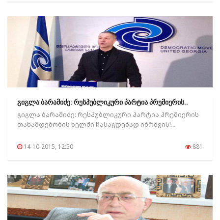
გიგლა ბარამიძე: რესპუბლიკური პარტია პრემიერის..
გიგლა ბარამიძე: რესპუბლიკური პარტია პრემიერის
თანამდებობის ხელში ჩასაგდებად იბრძვის!...
14-10-2015, 12:50
881