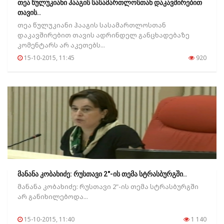
თეა წულუკიანი ჰააგის სასამართლოსთან დაკავშირებით
თავის..
თეა წულუკიანი ჰააგის სასამართლოსთან
დაკავშირებით თავის ადრინდელ განცხადებაზე
კომენტარს არ აკეთებს...
15-10-2015, 11:45
920
მანანა კობახიძე: რუსთავი 2"-ის თემა სტრასბურგში..
მანანა კობახიძე: რუსთავი 2"-ის თემა სტრასბურგში
არ განიხილებოდა...
15-10-2015, 11:40
1 140