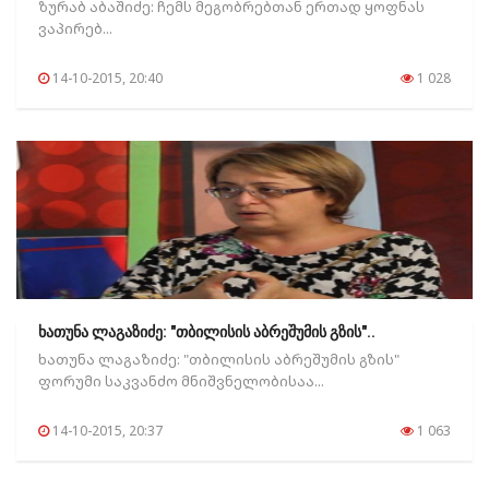
ზურაბ აბაშიძე: ჩემს მეგობრებთან ერთად ყოფნას
ვაპირებ...
14-10-2015, 20:40
1 028
ხათუნა ლაგაზიძე: "თბილისის აბრეშუმის გზის"..
ხათუნა ლაგაზიძე: "თბილისის აბრეშუმის გზის"
ფორუმი საკვანძო მნიშვნელობისაა...
14-10-2015, 20:37
1 063