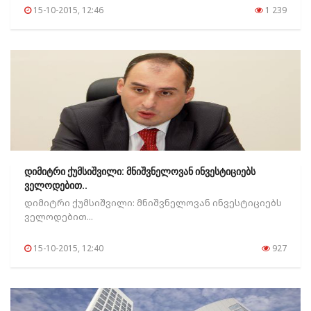
15-10-2015, 12:46
1 239
დიმიტრი ქუმსიშვილი: მნიშვნელოვან ინვესტიციებს
ველოდებით..
დიმიტრი ქუმსიშვილი: მნიშვნელოვან ინვესტიციებს
ველოდებით...
15-10-2015, 12:40
927