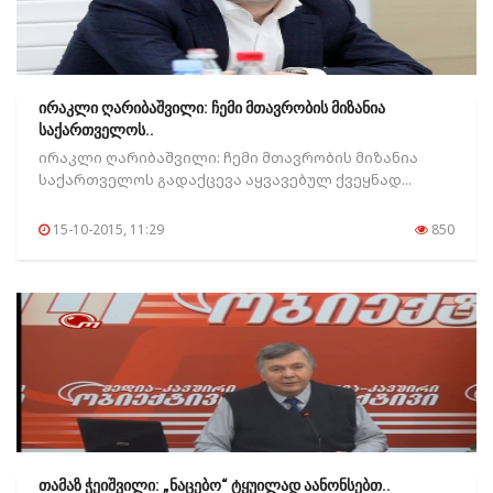
ირაკლი ღარიბაშვილი: ჩემი მთავრობის მიზანია
საქართველოს..
ირაკლი ღარიბაშვილი: ჩემი მთავრობის მიზანია
საქართველოს გადაქცევა აყვავებულ ქვეყნად...
15-10-2015, 11:29
850
თამაზ ჭეიშვილი: „ნაცებო“ ტყუილად აანონსებთ..