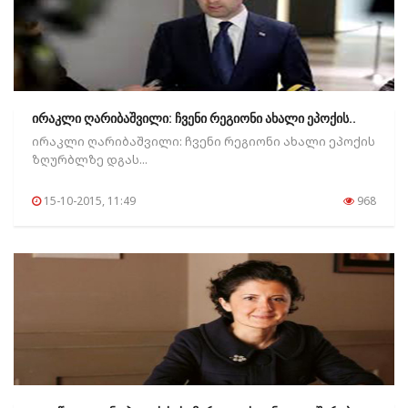
ირაკლი ღარიბაშვილი: ჩვენი რეგიონი ახალი ეპოქის..
ირაკლი ღარიბაშვილი: ჩვენი რეგიონი ახალი ეპოქის
ზღურბლზე დგას...
15-10-2015, 11:49
968