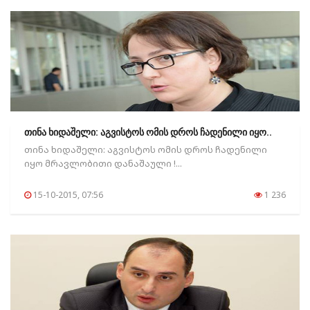
თინა ხიდაშელი: აგვისტოს ომის დროს ჩადენილი იყო..
თინა ხიდაშელი: აგვისტოს ომის დროს ჩადენილი
იყო მრავლობითი დანაშაული !...
15-10-2015, 07:56
1 236