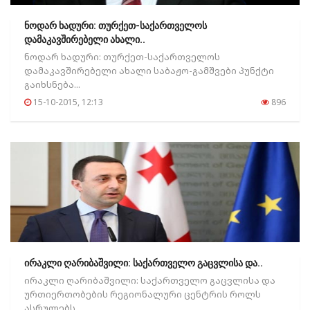
ნოდარ ხადური: თურქეთ-საქართველოს
დამაკავშირებელი ახალი..
ნოდარ ხადური: თურქეთ-საქართველოს
დამაკავშირებელი ახალი საბაჟო-გამშვები პუნქტი
გაიხსნება...
15-10-2015, 12:13
896
ირაკლი ღარიბაშვილი: საქართველო გაცვლისა და..
ირაკლი ღარიბაშვილი: საქართველო გაცვლისა და
ურთიერთობების რეგიონალური ცენტრის როლს
ასრულებს...