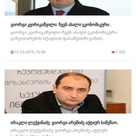
გიორგი კვირიკაშვილი: ჩვენ ახალი ეკონომიკური..
გიორგი კვირიკაშვილი: ჩვენ ახალი ეკონომიკური
განვითარების სტადიის დასაწყისში ვართ!...
15-10-2015, 15:08
1 625
ირაკლი ლექვინაძე: გიორგი არეშიძე აქტიურ სამუშაო..
ირაკლი ლექვინაძე: გიორგი არეშიძე აქტიურ