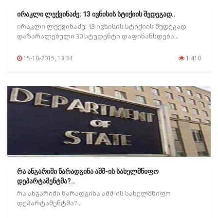
ირაკლი ლექვინაძე: 13 ივნისის სტიქიის შედეგად..
ირაკლი ლექვინაძე: 13 ივნისის სტიქიის შედეგად
დაზარალებული 30 სტუდენტი დაფინანსდება...
15-10-2015, 13:34
1 410
რა ანგარიში წარადგინა აშშ-ის სახელმწიფო
დეპარტამენტმა?..
რა ანგარიში წარადგინა აშშ-ის სახელმწიფო
დეპარტამენტმა?...