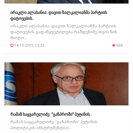
ირაკლი ალასანია: დავით ზალკალიანმა პარტიის
დატოვების..
ირაკლი ალასანია: დავით ზალკალიანმა პარტიის
დატოვების გადაწყვეტილება რამდენიმე თვის წინ
მიიღო...
14-10-2015, 13:32
936
რამაზ საყვარელიძე: "გაზპრომი" პუტინის..
რამაზ საყვარელიძე: "გაზპრომი" პუტინის
პოლიტიკის ინსტრუმენტია!...