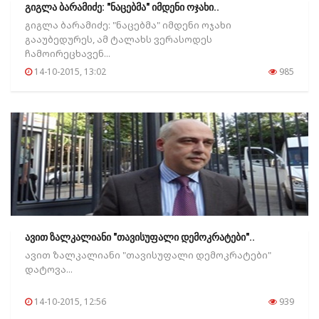
გიგლა ბარამიძე: "ნაცებმა" იმდენი ოჯახი..
გიგლა ბარამიძე: "ნაცებმა" იმდენი ოჯახი
გააუბედურეს, ამ ტალახს ვერასოდეს
ჩამოირეცხავენ...
14-10-2015, 13:02
985
ავით ზალკალიანი "თავისუფალი დემოკრატები"..
ავით ზალკალიანი "თავისუფალი დემოკრატები"
დატოვა...
14-10-2015, 12:56
939