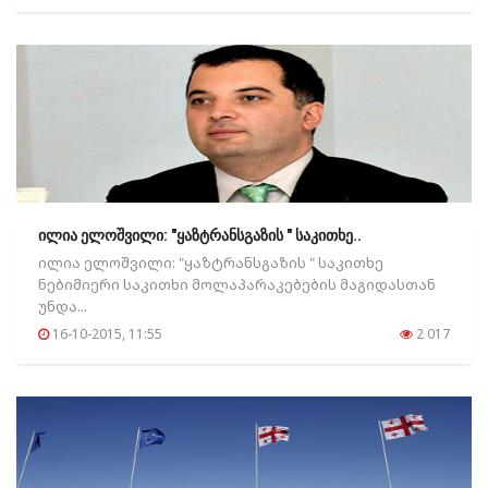
ილია ელოშვილი: "ყაზტრანსგაზის " საკითხე..
ილია ელოშვილი: "ყაზტრანსგაზის " საკითხე
ნებიმიერი საკითხი მოლაპარაკებების მაგიდასთან
უნდა...
16-10-2015, 11:55
2 017