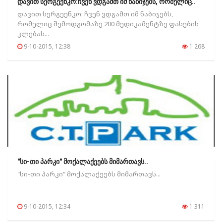
დავით სერგეენკო:ჩვენ ვდგამთ იმ ნაბიჯებს, რომელიც..
დავით სერგეენკო: ჩვენ ვდგამთ იმ ნაბიჯებს,
რომელიც შემოდგომაზე 200 მედიკამენტზე ფასების
კლებას...
9-10-2015, 12:38
1 268
"სი-თი პარკი" მოქალაქეებს მიმართავს..
"სი-თი პარკი" მოქალაქეებს მიმართავს...
9-10-2015, 12:34
1 311