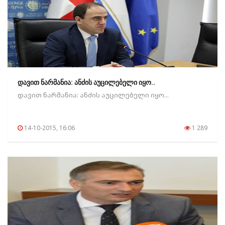
დავით ნარმანია: ანძის აუცილებელი იყო..
დავით ნარმანია: ანძის აუცილებელი იყო...
14-10-2015, 16:06
1 289