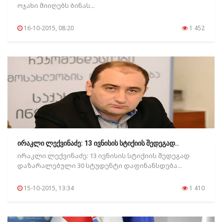
ოჯახი მიიღებს ბინას...
16-10-2015, 08:20
1 452
ირაკლი ლექვინაძე: 13 ივნისის სტიქიის შედეგად..
ირაკლი ლექვინაძე: 13 ივნისის სტიქიის შედეგად
დაზარალებული 30 სტუდენტი დაფინანსდება...
15-10-2015, 13:34
1 410