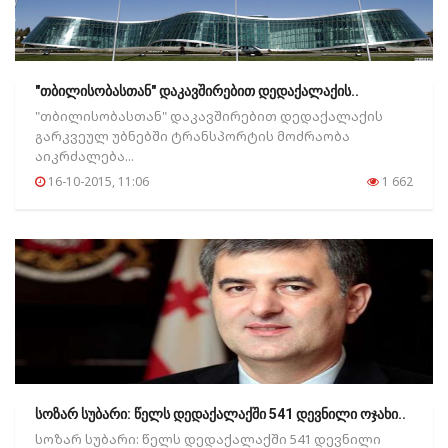
"თბილისობასთან" დაკავშირებით დედაქალაქის..
"თბილისობასთან" დაკავშირებით დედაქალაქის
გარკვეულ უბნებში ტრანსპორტის მოძრაობა
აიკრძალება...
16-10-2015, 11:06
1 662
სოზარ სუბარი: წელს დედაქალაქში 541 დევნილი ოჯახი..
სოზარ სუბარი: წელს დედაქალაქში 541 დევნილი