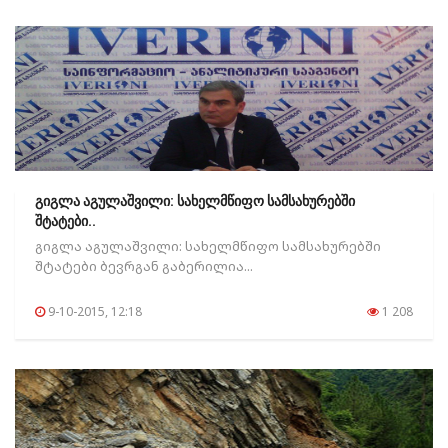
გიგლა აგულაშვილი: სახელმწიფო სამსახურებში
შტატები..
გიგლა აგულაშვილი: სახელმწიფო სამსახურებში
შტატები ბევრგან გაბერილია...
9-10-2015, 12:18
1 208