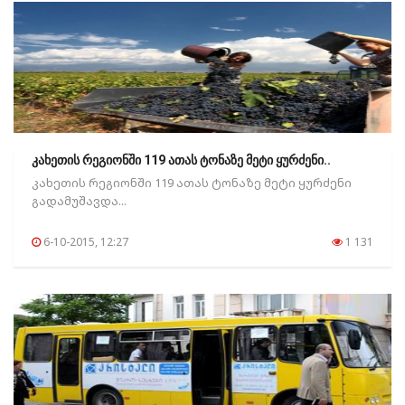
კახეთის რეგიონში 119 ათას ტონაზე მეტი ყურძენი..
კახეთის რეგიონში 119 ათას ტონაზე მეტი ყურძენი
გადამუშავდა...
6-10-2015, 12:27
1 131