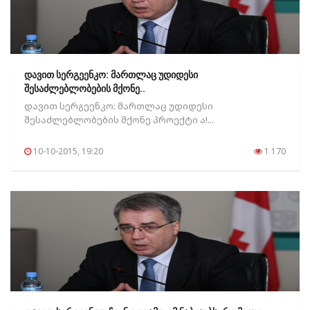
დავით სერგეენკო: მართლაც უდიდესი
შესაძლებლობების მქონე..
დავით სერგეენკო: მართლაც უდიდესი
შესაძლებლობების მქონე პროექტი ა!...
10-10-2015, 19:20
1 170