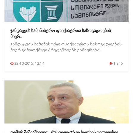
ჯანდაცვის სამინისტრო ფსიქიატრთა საზოგადოების
მიერ..
ჯანდაცვის სამინისტრო ფსიქიატრთა საზოგადოების
მიერ გამოთქმულ პრეტენზიებს ეხმაურება...
23-10-2015, 12:14
1 846
თემურ შაშიაშვილი: „რუსთავი-2“-ია ხალხის ტელევიზია