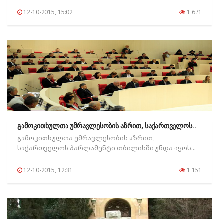
12-10-2015, 15:02
1 671
გამოკითხულთა უმრავლესობის აზრით, საქართველოს..
გამოკითხულთა უმრავლესობის აზრით,
საქართველოს პარლამენტი თბილისში უნდა იყოს...
12-10-2015, 12:31
1 151