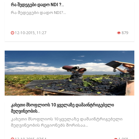
რა შედეგები დადო NDI ?..
რა შედეგები დადო NDI?...
12-10-2015, 11:27
879
კახეთი მსოფლიოს 10 ყველაზე დამაინტრიგებელი
მეღვინეობის..
კახეთი მსოფლიოს 10 ყველაზე დამაინტრიგებელი
მეღვინეობის რეგიონებს შორისაა...