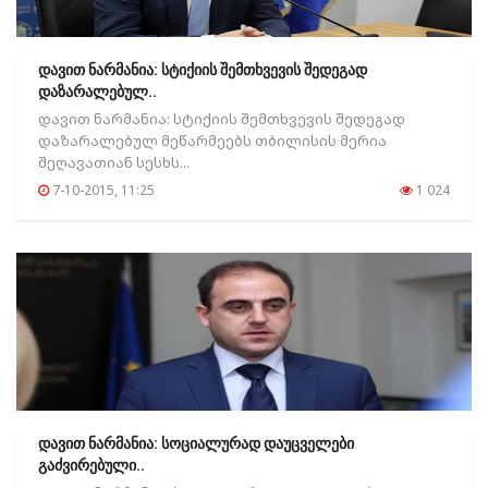
დავით ნარმანია: სტიქიის შემთხვევის შედეგად
დაზარალებულ..
დავით ნარმანია: სტიქიის შემთხვევის შედეგად
დაზარალებულ მეწარმეებს თბილისის მერია
შეღავათიან სესხს...
7-10-2015, 11:25
1 024
დავით ნარმანია: სოციალურად დაუცველები
გაძვირებული..