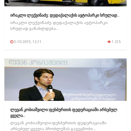
ირაკლი ლექვინაძე: დედაქალაქის ავტოპარკი სრულად..
ირაკლი ლექვინაძე: დედაქალაქის ავტოპარკი
სრულად განახლდება...
5-10-2015, 12:11
1 215
ლევან კობიაშვილი:ფეხბურთის ფედერაციაში არსებულ
ყველა..
ლევან კობიაშვილი:ფეხბურთის ფედერაციაში
არსებულ ყველა პრობლემას გავეცნობი...