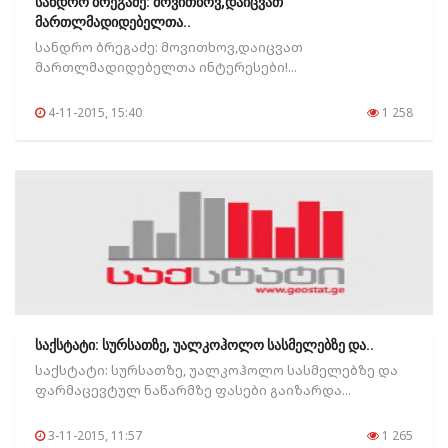
სანდრო ბრეგაძე: მოვითხოვ,დაიცვათ
მართლმადიდებელთა..
სანდრო ბრეგაძე: მოვითხოვ,დაიცვათ
მართლმადიდებელთა ინტერესები!...
4-11-2015, 15:40
1 258
საქსტატი: სურსათზე, უალკოჰოლო სასმელებზე და..
საქსტატი: სურსათზე, უალკოჰოლო სასმელებზე და
ფარმაცევტულ ნაწარმზე ფასები გაიზარდა...
3-11-2015, 11:57
1 265