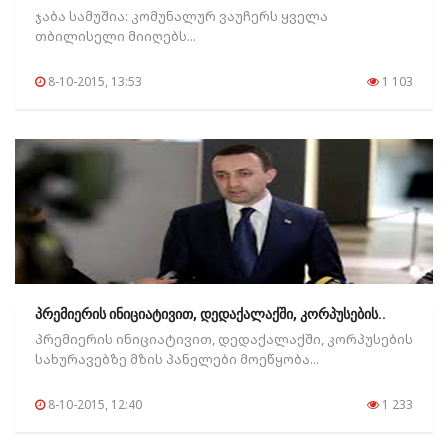
ჯაბა სამუშია: კომუნალურ ვაუჩერს ყველა
თბილისელი მიიღებს...
8-10-2015, 13:53
1 103
პრემიერის ინიციატივით, დედაქალაქში, კორპუსების..
პრემიერის ინიციატივით, დედაქალაქში, კორპუსების
სახურავებზე მზის პანელები მოეწყობა...
8-10-2015, 12:40
1 233