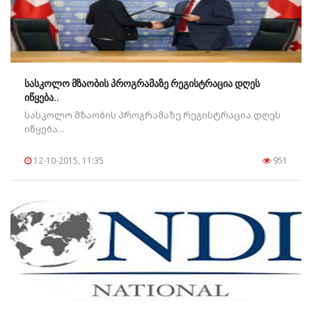
სასკოლო მზაობის პროგრამაზე რეგისტრაცია დღეს
იწყება..
სასკოლო მზაობის პროგრამაზე რეგისტრაცია დღეს
იწყება...
12-10-2015, 11:35
951