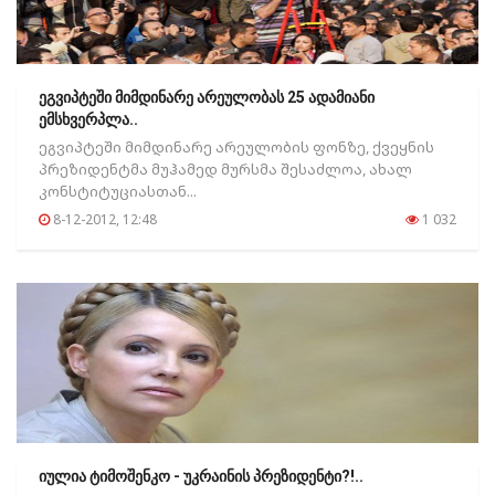
ეგვიპტეში მიმდინარე არეულობას 25 ადამიანი
ემსხვერპლა..
ეგვიპტეში მიმდინარე არეულობის ფონზე, ქვეყნის
პრეზიდენტმა მუჰამედ მურსმა შესაძლოა, ახალ
კონსტიტუციასთან...
8-12-2012, 12:48
1 032
იულია ტიმოშენკო - უკრაინის პრეზიდენტი?!..