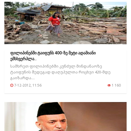
ფილიპინებში ტაიფუნს 400-ზე მეტი ადამიანი
ემსხვერპლა..
სამხრეთ ფილიპინებში კუნძულ მინდანაოზე
ტაიფუნის შედეგად დაღუპულთა რიცხვი 420-მდე
გაიზარდა....
7-12-2012, 11:56
1 160