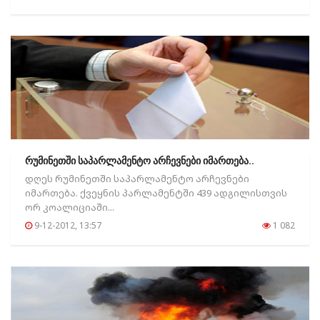
რუმინეთში საპარლამენტო არჩევნები იმართება..
დღეს რუმინეთში საპარლამენტო არჩევნები
იმართება. ქვეყნის პარლამენტში 439 ადგილისთვის
ორ კოალიციაში...
9-12-2012, 13:57
1 082