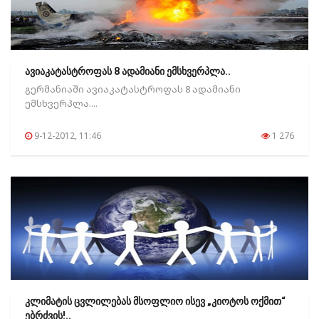
ავიაკატასტროფას 8 ადამიანი ემსხვერპლა..
გერმანიაში ავიაკატასტროფას 8 ადამიანი
ემსხვერპლა....
9-12-2012, 11:46
1 276
კლიმატის ცვლილებას მსოფლიო ისევ „კიოტოს ოქმით“
ებრძვის!..