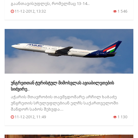
გაანთავისუფლეს, რომელმაც 13-14...
11-12-2012, 13:32
1 546
უნგრეთთან ტურისტულ მიმოსვლას ავიაბილეთების
სიძვირე..
აჭარის მთავრობის თავმჯდომარე არჩილ ხაბაძე
უნგრეთის სრულუფლებიან ელჩს საქართველოში
შანდორ საბოს შეხვდა....
11-12-2012, 11:49
1 130