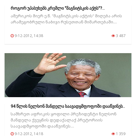
როგორ უპასუხებს კრემლი "მაგნიტსკის აქტს"?..
ამერიკოს მიერ ე.წ. "მაგნიტსკის აქტის" მიღება არის
არამეგობრული ნაბიჯი რუსეთთან მიმართებაში....
9-12-2012, 14:38
3 487
94 წლის ნელსონ მანდელა საავადყმფოფოში დააწვინეს..
სამხრეთ აფრიკის ყოფილი პრეზიდენტი ნელსონ
მანდელა ქვეყნის დედაქალაქ პრეტორიის
საავადმყოფოში დააწვინეს....
9-12-2012, 14:18
1 359