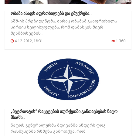
ობამა ასადს აფრთხილებს და ემუქრება..
აშშ-ის პრეზიდენტმა, ბარაკ ობამამ გააფრთხილა
სირიის ხელისუფლება, რომ დამასკის მიერ
მეამბოხეების...
4-12-2012, 18:31
1 360
„პეტრიოტის“ რაკეტების თურქეთში განთავსებას ნატო
მხარს..
ნატოს გენერალურმა მდივანმა ანდერს ფოგ
რასმუსენმა რწმენა გამოთქვა, რომ